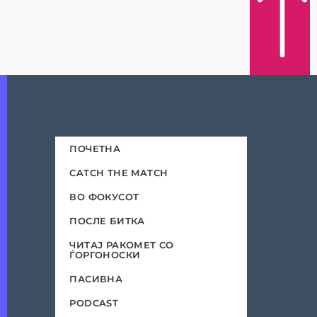
ПОЧЕТНА
CATCH THE MATCH
ВО ФОКУСОТ
ПОСЛЕ БИТКА
ЧИТАЈ РАКОМЕТ СО
ЃОРГОНОСКИ
ПАСИВНА
PODCAST