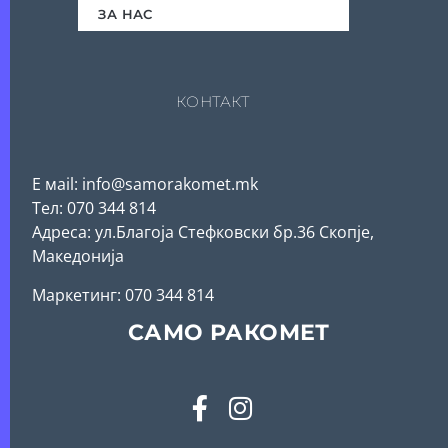
ЗА НАС
КОНТАКТ
Е мail: info@samorakomet.mk
Тел: 070 344 814
Адреса: ул.Благоја Стефковски бр.36 Скопје,
Македонија
Mаркетинг: 070 344 814
САМО РАКОМЕТ