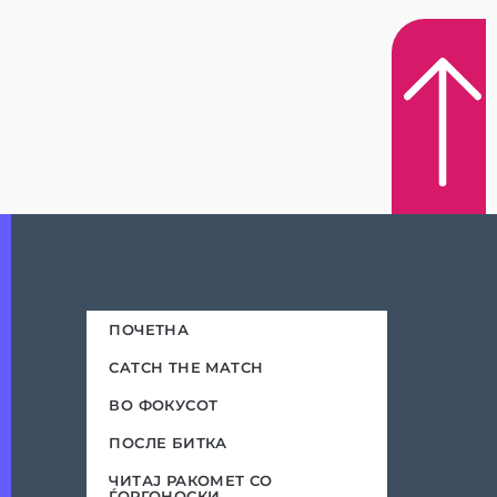
ПОЧЕТНА
CATCH THE MATCH
ВО ФОКУСОТ
ПОСЛЕ БИТКА
ЧИТАЈ РАКОМЕТ СО
ЃОРГОНОСКИ