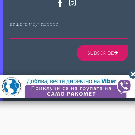
вашата мејл адреса
SUBSCRIBE
© 2024 САМО РАКОМЕТ