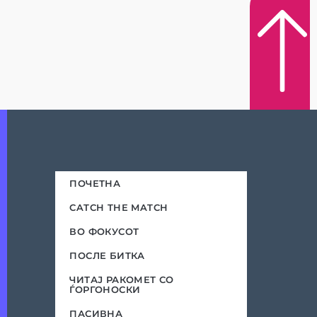
ПОЧЕТНА
CATCH THE MATCH
ВО ФОКУСОТ
ПОСЛЕ БИТКА
ЧИТАЈ РАКОМЕТ СО
ЃОРГОНОСКИ
ПАСИВНА