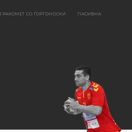
Ј РАКОМЕТ СО ЃОРГОНОСКИ
ПАСИВНА