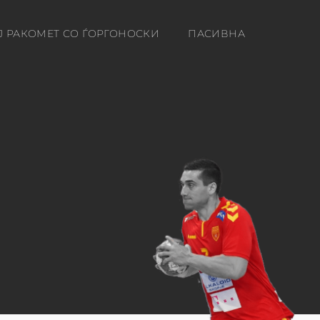
Ј РАКОМЕТ СО ЃОРГОНОСКИ
ПАСИВНА