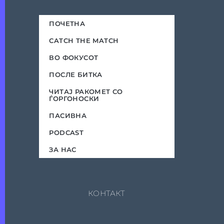
ПОЧЕТНА
CATCH THE MATCH
ВО ФОКУСОТ
ПОСЛЕ БИТКА
ЧИТАЈ РАКОМЕТ СО
ЃОРГОНОСКИ
ПАСИВНА
PODCAST
ЗА НАС
КОНТАКТ