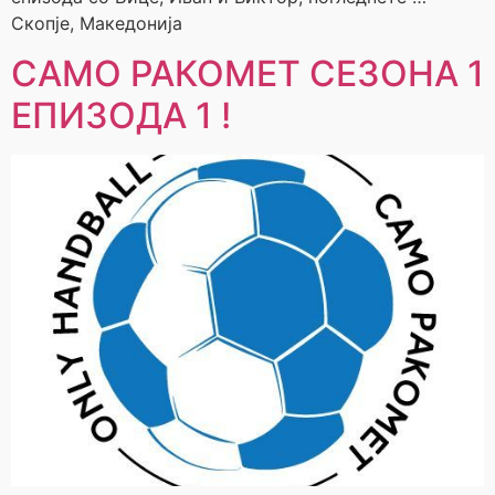
Скопје, Македонија
САМО РАКОМЕТ СЕЗОНА 1
ЕПИЗОДА 1 !