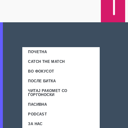
ПОЧЕТНА
CATCH THE MATCH
ВО ФОКУСОТ
ПОСЛЕ БИТКА
ЧИТАЈ РАКОМЕТ СО
ЃОРГОНОСКИ
ПАСИВНА
PODCAST
ЗА НАС