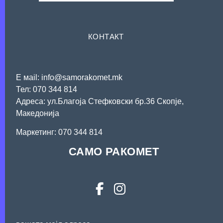
КОНТАКТ
Е мail: info@samorakomet.mk
Тел: 070 344 814
Адреса: ул.Благоја Стефковски бр.36 Скопје,
Македонија
Mаркетинг: 070 344 814
САМО РАКОМЕТ