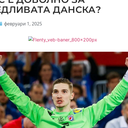
ЕДЛИВАТА ДАНСКА?
февруари 1, 2025