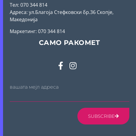
Тел: 070 344 814
Адреса: ул.Благоја Стефковски бр.36 Скопје,
Македонија
Mаркетинг: 070 344 814
САМО РАКОМЕТ
вашата мејл адреса
SUBSCRIBE