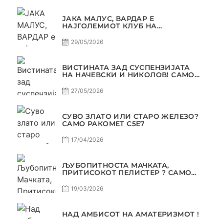
ЈАКА МАЛУС, ВАРДАР Е
НАЈГОЛЕМИОТ КЛУБ НА
БАЛКАНОТ!
29/05/2026
ВИСТИНАТА ЗАД СУСПЕНЗИЈАТА
НА НАЧЕВСКИ И НИКОЛОВ! САМО
РАКОМЕТ С5Е8
27/05/2026
СУВО ЗЛАТО ИЛИ СТАРО ЖЕЛЕЗО?
САМО РАКОМЕТ С5Е7
17/04/2026
ЉУБОПИТНОСТА МАЧКАТА,
ПРИТИСОКОТ ПЕЛИСТЕР ? САМО
РАКОМЕТ С5Е6
19/03/2026
НАД АМБИСОТ НА АМАТЕРИЗМОТ !