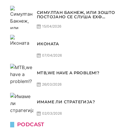
СИМУЛТАН БАКНЕЖ, ИЛИ ЗОШТО
ПОСТОЈАНО СЕ СЛУША ЕХФ
МАФИА?
15/04/2026
ИКОНАТА
07/04/2026
МТВ,WE HAVE A PROBLEM!?
26/03/2026
ИМАМЕ ЛИ СТРАТЕГИЈА?
02/03/2026
PODCAST