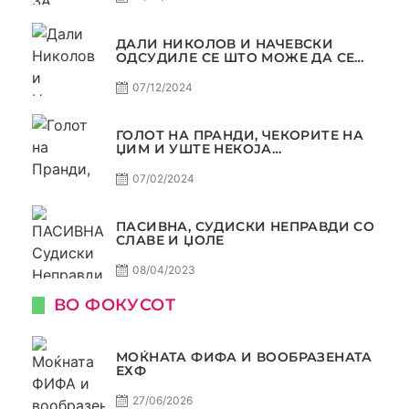
ДАЛИ НИКОЛОВ И НАЧЕВСКИ
ОДСУДИЛЕ СЕ ШТО МОЖЕ ДА СЕ
ОДСУДИ?
07/12/2024
ГОЛОТ НА ПРАНДИ, ЧЕКОРИТЕ НА
ЏИМ И УШТЕ НЕКОЈА
КОНТРОВЕРЗА ! ПАСИВНА НА
САМО РАКОМЕТ
07/02/2024
ПАСИВНА, СУДИСКИ НЕПРАВДИ СО
СЛАВЕ И ЏОЛЕ
08/04/2023
ВО ФОКУСОТ
МОЌНАТА ФИФА И ВООБРАЗЕНАТА
ЕХФ
27/06/2026