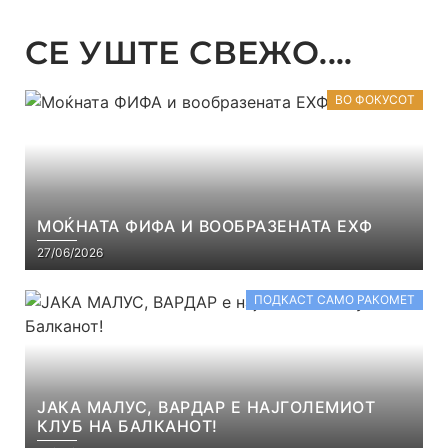
СЕ УШТЕ СВЕЖО....
ВО ФОКУСОТ
МОЌНАТА ФИФА И ВООБРАЗЕНАТА ЕХФ
27/06/2026
ПОДКАСТ САМО РАКОМЕТ
ЈАКА МАЛУС, ВАРДАР Е НАЈГОЛЕМИОТ
КЛУБ НА БАЛКАНОТ!