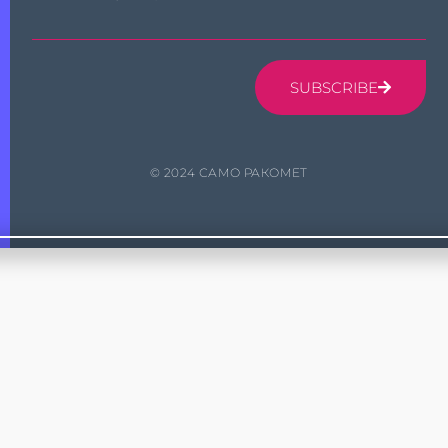
SUBSCRIBE
© 2024 САМО РАКОМЕТ