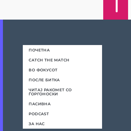
ПОЧЕТНА
CATCH THE MATCH
ВО ФОКУСОТ
ПОСЛЕ БИТКА
ЧИТАЈ РАКОМЕТ СО
ЃОРГОНОСКИ
ПАСИВНА
PODCAST
ЗА НАС