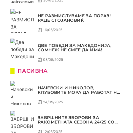
30/08/2025
НЕ РАЗМИСЛУВАМЕ ЗА ПОРАЗ!
РАДЕ СТОЈАНОВИЌ
16/06/2025
ДВЕ ПОБЕДИ ЗА МАКЕДОНИЈА,
СОМНЕЖ НЕ СМЕЕ ДА ИМА!
08/05/2025
ПАСИВНА
НАЧЕВСКИ И НИКОЛОВ,
КЛУБОВИТЕ МОРА ДА РАБОТАТ НА
МАРКЕТИНГОТ, САМО РАКОМЕТ
С5Е2 ПАСИВНА
24/09/2025
ЗАВРШНИТЕ ЗБОРОВИ ЗА
РАКОМЕТНАТА СЕЗОНА 24/25 СО
ЏОЛЕ И СЛАВЕ САМО РАКОМЕТ
С4Е11
12/06/2025