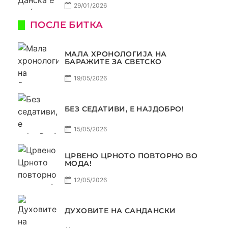
29/01/2026
ПОСЛЕ БИТКА
МАЛА ХРОНОЛОГИЈА НА
БАРАЖИТЕ ЗА СВЕТСКО
19/05/2026
БЕЗ СЕДАТИВИ, Е НАЈДОБРО!
15/05/2026
ЦРВЕНО ЦРНОТО ПОВТОРНО ВО
МОДА!
12/05/2026
ДУХОВИТЕ НА САНДАНСКИ