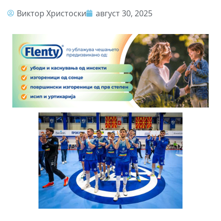
Виктор Христоски
август 30, 2025