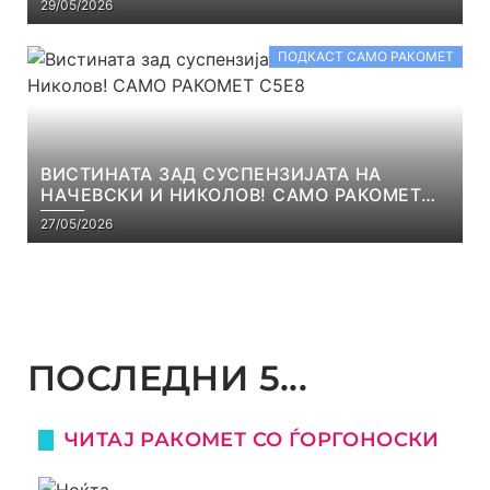
29/05/2026
ПОДКАСТ САМО РАКОМЕТ
ВИСТИНАТА ЗАД СУСПЕНЗИЈАТА НА
НАЧЕВСКИ И НИКОЛОВ! САМО РАКОМЕТ
С5Е8
27/05/2026
ПОСЛЕДНИ 5...
ЧИТАЈ РАКОМЕТ СО ЃОРГОНОСКИ