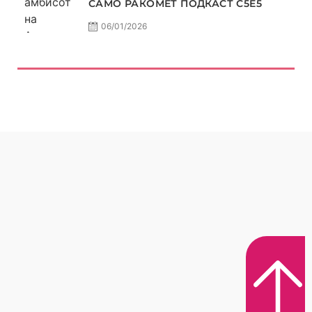
САМО РАКОМЕТ ПОДКАСТ С5E5
06/01/2026