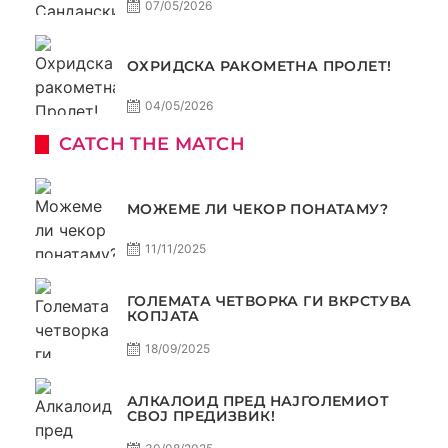
07/05/2026
ОХРИДСКА РАКОМЕТНА ПРОЛЕТ!
04/05/2026
CATCH THE MATCH
МОЖЕМЕ ЛИ ЧЕКОР ПОНАТАМУ?
11/11/2025
ГОЛЕМАТА ЧЕТВОРКА ГИ ВКРСТУВА
КОПЈАТА
18/09/2025
АЛКАЛОИД ПРЕД НАЈГОЛЕМИОТ
СВОЈ ПРЕДИЗВИК!