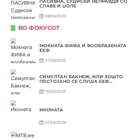
ПАСИВНА, СУДИСКИ НЕПРАВДИ СО
СЛАВЕ И ЏОЛЕ
08/04/2023
ВО ФОКУСОТ
МОЌНАТА ФИФА И ВООБРАЗЕНАТА
ЕХФ
27/06/2026
СИМУЛТАН БАКНЕЖ, ИЛИ ЗОШТО
ПОСТОЈАНО СЕ СЛУША ЕХФ
МАФИА?
15/04/2026
ИКОНАТА
07/04/2026