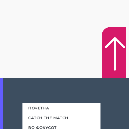
ПОЧЕТНА
CATCH THE MATCH
ВО ФОКУСОТ