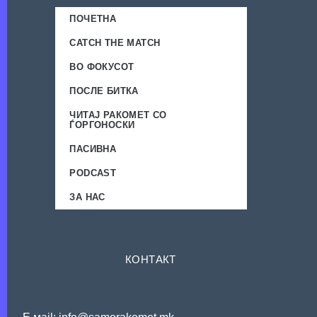
ПОЧЕТНА
CATCH THE MATCH
ВО ФОКУСОТ
ПОСЛЕ БИТКА
ЧИТАЈ РАКОМЕТ СО
ЃОРГОНОСКИ
ПАСИВНА
PODCAST
ЗА НАС
КОНТАКТ