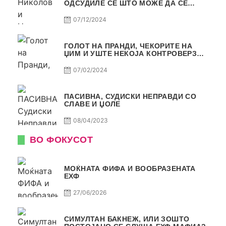
ОДСУДИЛЕ СЕ ШТО МОЖЕ ДА СЕ
ОДСУДИ?
07/12/2024
ГОЛОТ НА ПРАНДИ, ЧЕКОРИТЕ НА
ЏИМ И УШТЕ НЕКОЈА КОНТРОВЕРЗА !
ПАСИВНА НА САМО РАКОМЕТ
07/02/2024
ПАСИВНА, СУДИСКИ НЕПРАВДИ СО
СЛАВЕ И ЏОЛЕ
08/04/2023
ВО ФОКУСОТ
МОЌНАТА ФИФА И ВООБРАЗЕНАТА
ЕХФ
27/06/2026
СИМУЛТАН БАКНЕЖ, ИЛИ ЗОШТО