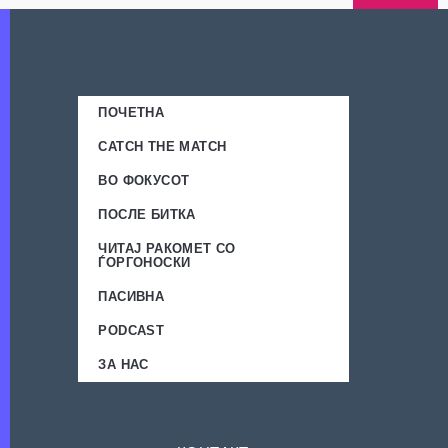
ПОЧЕТНА
CATCH THE MATCH
ВО ФОКУСОТ
ПОСЛЕ БИТКА
ЧИТАЈ РАКОМЕТ СО
ЃОРГОНОСКИ
ПАСИВНА
PODCAST
ЗА НАС