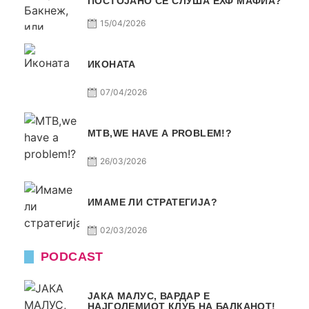
ПОСТОЈАНО СЕ СЛУША ЕХФ МАФИА?
15/04/2026
ИКОНАТА
07/04/2026
МТВ,WE HAVE A PROBLEM!?
26/03/2026
ИМАМЕ ЛИ СТРАТЕГИЈА?
02/03/2026
PODCAST
ЈАКА МАЛУС, ВАРДАР Е
НАЈГОЛЕМИОТ КЛУБ НА БАЛКАНОТ!