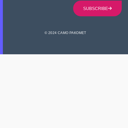
SUBSCRIBE
© 2024 САМО РАКОМЕТ