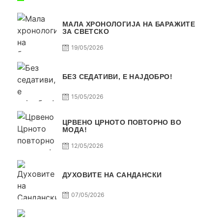
МАЛА ХРОНОЛОГИЈА НА БАРАЖИТЕ
ЗА СВЕТСКО
19/05/2026
БЕЗ СЕДАТИВИ, Е НАЈДОБРО!
15/05/2026
ЦРВЕНО ЦРНОТО ПОВТОРНО ВО
МОДА!
12/05/2026
ДУХОВИТЕ НА САНДАНСКИ
07/05/2026