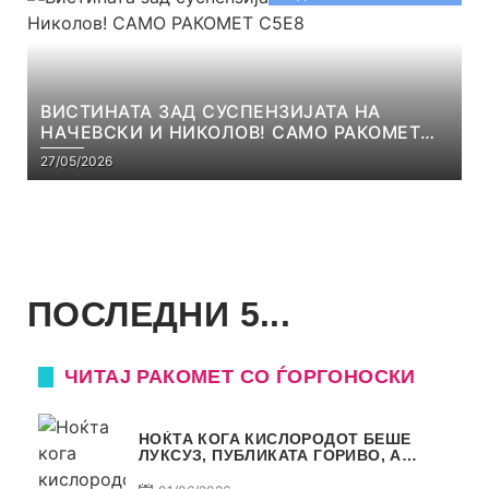
ВИСТИНАТА ЗАД СУСПЕНЗИЈАТА НА
НАЧЕВСКИ И НИКОЛОВ! САМО РАКОМЕТ
С5Е8
27/05/2026
ПОСЛЕДНИ 5...
ЧИТАЈ РАКОМЕТ СО ЃОРГОНОСКИ
НОЌТА КОГА КИСЛОРОДОТ БЕШЕ
ЛУКСУЗ, ПУБЛИКАТА ГОРИВО, А
ТРОФЕЈОТ СТАНА РЕАЛНОСТ