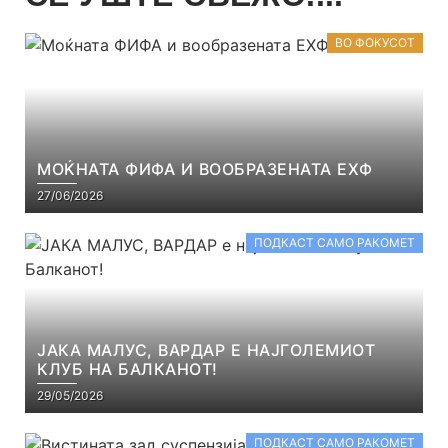
ВО ФОКУСОТ
МОЌНАТА ФИФА И ВООБРАЗЕНАТА ЕХФ
27/06/2026
ПОДКАСТ САМО РАКОМЕТ
ЈАКА МАЛУС, ВАРДАР Е НАЈГОЛЕМИОТ
КЛУБ НА БАЛКАНОТ!
29/05/2026
ПОДКАСТ САМО РАКОМЕТ