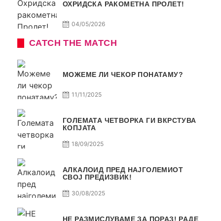
ОХРИДСКА РАКОМЕТНА ПРОЛЕТ!
04/05/2026
CATCH THE MATCH
МОЖЕМЕ ЛИ ЧЕКОР ПОНАТАМУ?
11/11/2025
ГОЛЕМАТА ЧЕТВОРКА ГИ ВКРСТУВА
КОПЈАТА
18/09/2025
АЛКАЛОИД ПРЕД НАЈГОЛЕМИОТ
СВОЈ ПРЕДИЗВИК!
30/08/2025
НЕ РАЗМИСЛУВАМЕ ЗА ПОРАЗ! РАДЕ