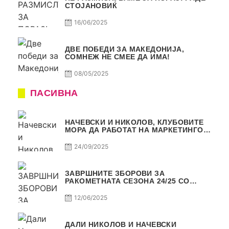
СТОЈАНОВИЌ
16/06/2025
ДВЕ ПОБЕДИ ЗА МАКЕДОНИЈА,
СОМНЕЖ НЕ СМЕЕ ДА ИМА!
08/05/2025
ПАСИВНА
НАЧЕВСКИ И НИКОЛОВ, КЛУБОВИТЕ
МОРА ДА РАБОТАТ НА МАРКЕТИНГОТ,
САМО РАКОМЕТ С5Е2 ПАСИВНА
24/09/2025
ЗАВРШНИТЕ ЗБОРОВИ ЗА
РАКОМЕТНАТА СЕЗОНА 24/25 СО
ЏОЛЕ И СЛАВЕ САМО РАКОМЕТ С4Е11
12/06/2025
ДАЛИ НИКОЛОВ И НАЧЕВСКИ