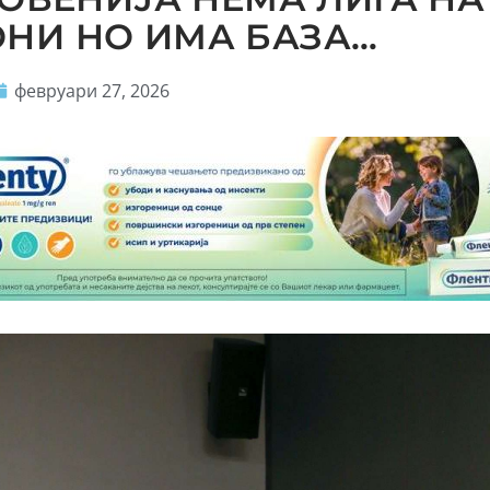
НИ НО ИМА БАЗА…
февруари 27, 2026