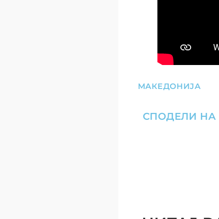
МАКЕДОНИЈА
СПОДЕЛИ НА