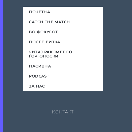
ПОЧЕТНА
CATCH THE MATCH
ВО ФОКУСОТ
ПОСЛЕ БИТКА
ЧИТАЈ РАКОМЕТ СО
ЃОРГОНОСКИ
ПАСИВНА
PODCAST
ЗА НАС
КОНТАКТ