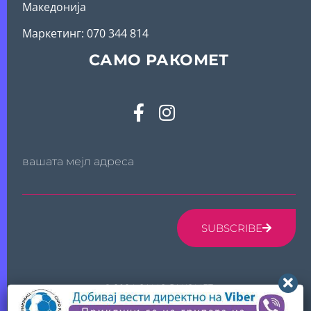
Македонија
Mаркетинг: 070 344 814
САМО РАКОМЕТ
вашата мејл адреса
SUBSCRIBE
© 2024 САМО РАКОМЕТ