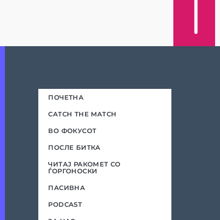
ПОЧЕТНА
CATCH THE MATCH
ВО ФОКУСОТ
ПОСЛЕ БИТКА
ЧИТАЈ РАКОМЕТ СО
ЃОРГОНОСКИ
ПАСИВНА
PODCAST