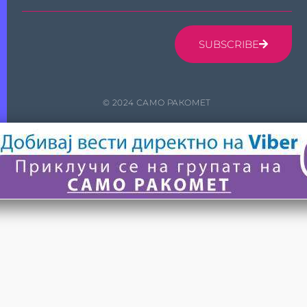
SUBSCRIBE
© 2024 САМО РАКОМЕТ