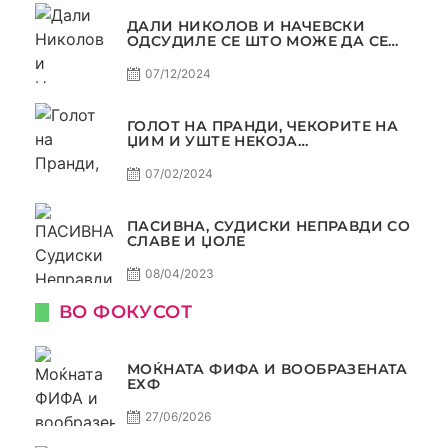
ДАЛИ НИКОЛОВ И НАЧЕВСКИ
ОДСУДИЛЕ СЕ ШТО МОЖЕ ДА СЕ
ОДСУДИ?
07/12/2024
ГОЛОТ НА ПРАНДИ, ЧЕКОРИТЕ НА
ЏИМ И УШТЕ НЕКОЈА
КОНТРОВЕРЗА ! ПАСИВНА НА
САМО РАКОМЕТ
07/02/2024
ПАСИВНА, СУДИСКИ НЕПРАВДИ СО
СЛАВЕ И ЏОЛЕ
08/04/2023
ВО ФОКУСОТ
МОЌНАТА ФИФА И ВООБРАЗЕНАТА
ЕХФ
27/06/2026