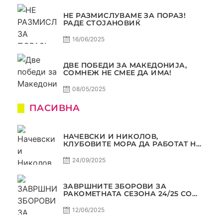
НЕ РАЗМИСЛУВАМЕ ЗА ПОРАЗ!
РАДЕ СТОЈАНОВИЌ
16/06/2025
ДВЕ ПОБЕДИ ЗА МАКЕДОНИЈА,
СОМНЕЖ НЕ СМЕЕ ДА ИМА!
08/05/2025
ПАСИВНА
НАЧЕВСКИ И НИКОЛОВ,
КЛУБОВИТЕ МОРА ДА РАБОТАТ НА
МАРКЕТИНГОТ, САМО РАКОМЕТ
С5Е2 ПАСИВНА
24/09/2025
ЗАВРШНИТЕ ЗБОРОВИ ЗА
РАКОМЕТНАТА СЕЗОНА 24/25 СО
ЏОЛЕ И СЛАВЕ САМО РАКОМЕТ
С4Е11
12/06/2025