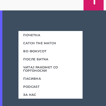
ПОЧЕТНА
CATCH THE MATCH
ВО ФОКУСОТ
ПОСЛЕ БИТКА
ЧИТАЈ РАКОМЕТ СО
ЃОРГОНОСКИ
ПАСИВНА
PODCAST
ЗА НАС