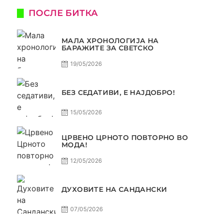
ПОСЛЕ БИТКА
МАЛА ХРОНОЛОГИЈА НА
БАРАЖИТЕ ЗА СВЕТСКО
19/05/2026
БЕЗ СЕДАТИВИ, Е НАЈДОБРО!
15/05/2026
ЦРВЕНО ЦРНОТО ПОВТОРНО ВО
МОДА!
12/05/2026
ДУХОВИТЕ НА САНДАНСКИ
07/05/2026