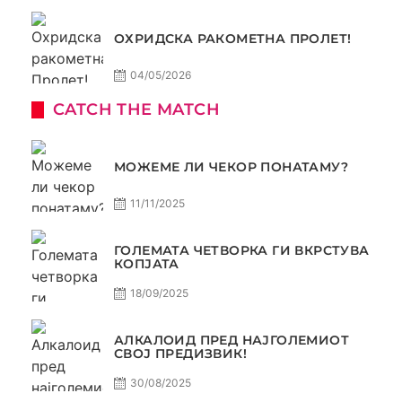
ОХРИДСКА РАКОМЕТНА ПРОЛЕТ!
04/05/2026
CATCH THE MATCH
МОЖЕМЕ ЛИ ЧЕКОР ПОНАТАМУ?
11/11/2025
ГОЛЕМАТА ЧЕТВОРКА ГИ ВКРСТУВА
КОПЈАТА
18/09/2025
АЛКАЛОИД ПРЕД НАЈГОЛЕМИОТ
СВОЈ ПРЕДИЗВИК!
30/08/2025