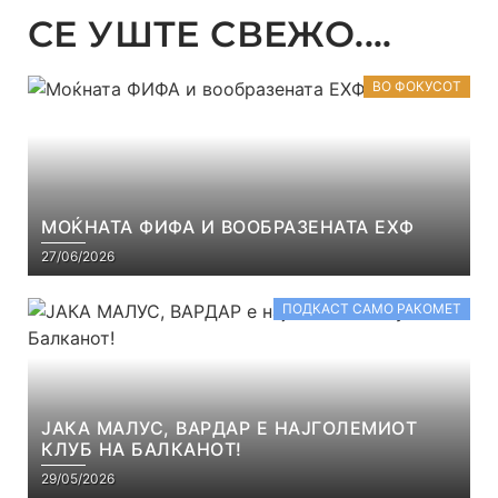
СЕ УШТЕ СВЕЖО....
ВО ФОКУСОТ
МОЌНАТА ФИФА И ВООБРАЗЕНАТА ЕХФ
27/06/2026
ПОДКАСТ САМО РАКОМЕТ
ЈАКА МАЛУС, ВАРДАР Е НАЈГОЛЕМИОТ
КЛУБ НА БАЛКАНОТ!
29/05/2026