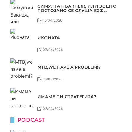
СИМУЛТАН БАКНЕЖ, ИЛИ ЗОШТО
ПОСТОЈАНО СЕ СЛУША ЕХФ
МАФИА?
15/04/2026
ИКОНАТА
07/04/2026
МТВ,WE HAVE A PROBLEM!?
26/03/2026
ИМАМЕ ЛИ СТРАТЕГИЈА?
02/03/2026
PODCAST