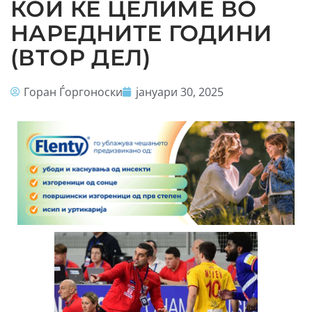
КОИ ЌЕ ЦЕЛИМЕ ВО
НАРЕДНИТЕ ГОДИНИ
(ВТОР ДЕЛ)
Горан Ѓоргоноски
јануари 30, 2025