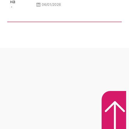
06/01/2026