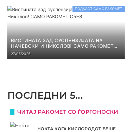
ПОДКАСТ САМО РАКОМЕТ
ВИСТИНАТА ЗАД СУСПЕНЗИЈАТА НА
НАЧЕВСКИ И НИКОЛОВ! САМО РАКОМЕТ
С5Е8
27/05/2026
ПОСЛЕДНИ 5...
ЧИТАЈ РАКОМЕТ СО ЃОРГОНОСКИ
НОЌТА КОГА КИСЛОРОДОТ БЕШЕ