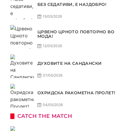
БЕЗ СЕДАТИВИ, Е НАЈДОБРО!
15/05/2026
ЦРВЕНО ЦРНОТО ПОВТОРНО ВО
МОДА!
12/05/2026
ДУХОВИТЕ НА САНДАНСКИ
07/05/2026
ОХРИДСКА РАКОМЕТНА ПРОЛЕТ!
04/05/2026
CATCH THE MATCH