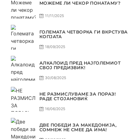
МОЖЕМЕ ЛИ ЧЕКОР ПОНАТАМУ?
11/11/2025
ГОЛЕМАТА ЧЕТВОРКА ГИ ВКРСТУВА
КОПЈАТА
18/09/2025
АЛКАЛОИД ПРЕД НАЈГОЛЕМИОТ
СВОЈ ПРЕДИЗВИК!
30/08/2025
НЕ РАЗМИСЛУВАМЕ ЗА ПОРАЗ!
РАДЕ СТОЈАНОВИЌ
16/06/2025
ДВЕ ПОБЕДИ ЗА МАКЕДОНИЈА,
СОМНЕЖ НЕ СМЕЕ ДА ИМА!