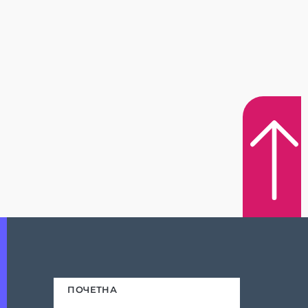
ПОЧЕТНА