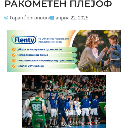
РАКОМЕТЕН ПЛЕЈОФ
Горан Ѓоргоноски
април 22, 2025