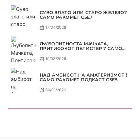
СУВО ЗЛАТО ИЛИ СТАРО ЖЕЛЕЗО?
САМО РАКОМЕТ С5Е7
17/04/2026
ЉУБОПИТНОСТА МАЧКАТА,
ПРИТИСОКОТ ПЕЛИСТЕР ? САМО
РАКОМЕТ С5Е6
19/03/2026
НАД АМБИСОТ НА АМАТЕРИЗМОТ !
САМО РАКОМЕТ ПОДКАСТ С5E5
06/01/2026