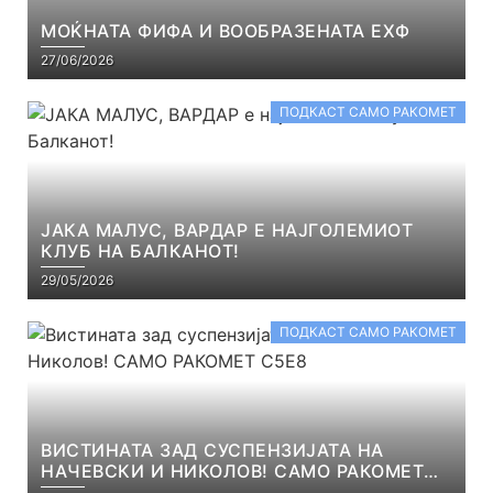
МОЌНАТА ФИФА И ВООБРАЗЕНАТА ЕХФ
27/06/2026
ПОДКАСТ САМО РАКОМЕТ
ЈАКА МАЛУС, ВАРДАР Е НАЈГОЛЕМИОТ
КЛУБ НА БАЛКАНОТ!
29/05/2026
ПОДКАСТ САМО РАКОМЕТ
ВИСТИНАТА ЗАД СУСПЕНЗИЈАТА НА
НАЧЕВСКИ И НИКОЛОВ! САМО РАКОМЕТ
С5Е8