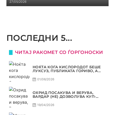
27/05/2026
ПОСЛЕДНИ 5...
ЧИТАЈ РАКОМЕТ СО ЃОРГОНОСКИ
НОЌТА КОГА КИСЛОРОДОТ БЕШЕ
ЛУКСУЗ, ПУБЛИКАТА ГОРИВО, А
ТРОФЕЈОТ СТАНА РЕАЛНОСТ
01/06/2026
ОХРИД ПОСАКУВА И ВЕРУВА,
ВАРДАР (НЕ) ДОЗВОЛУВА КУП-
ТРОФЕЈОТ ДА ЗАМИНЕ ОД СКОПЈЕ
19/04/2026