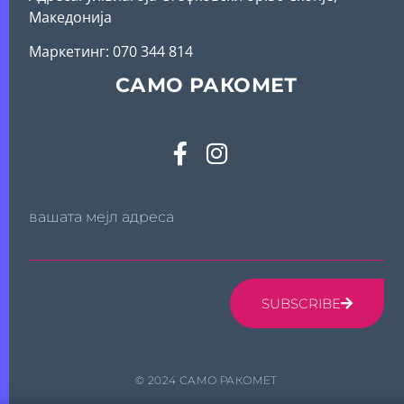
Македонија
Mаркетинг: 070 344 814
САМО РАКОМЕТ
вашата мејл адреса
SUBSCRIBE
© 2024 САМО РАКОМЕТ