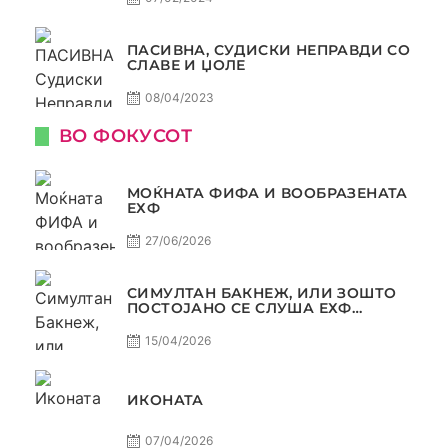
ПАСИВНА, СУДИСКИ НЕПРАВДИ СО
СЛАВЕ И ЏОЛЕ
08/04/2023
ВО ФОКУСОТ
МОЌНАТА ФИФА И ВООБРАЗЕНАТА
ЕХФ
27/06/2026
СИМУЛТАН БАКНЕЖ, ИЛИ ЗОШТО
ПОСТОЈАНО СЕ СЛУША ЕХФ
МАФИА?
15/04/2026
ИКОНАТА
07/04/2026