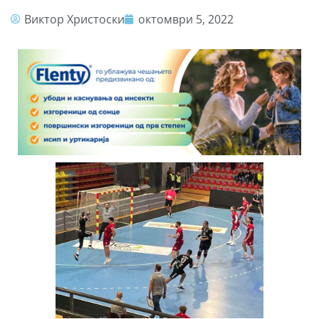
Виктор Христоски
октомври 5, 2022