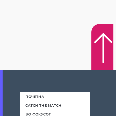
ПОЧЕТНА
CATCH THE MATCH
ВО ФОКУСОТ