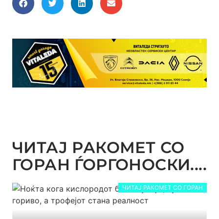
ЧИТАЈ РАКОМЕТ СО
ГОРАН ЃОРГОНОСКИ....
ЧИТАЈ РАКОМЕТ СО ГОРАН