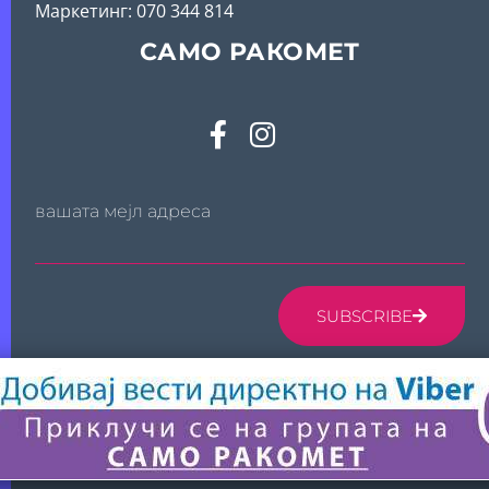
Mаркетинг: 070 344 814
САМО РАКОМЕТ
вашата мејл адреса
SUBSCRIBE
© 2024 САМО РАКОМЕТ