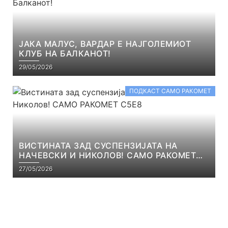
ЈАКА МАЛУС, ВАРДАР Е НАЈГОЛЕМИОТ
КЛУБ НА БАЛКАНОТ!
29/05/2026
ПОДКАСТ САМО РАКОМЕТ
ВИСТИНАТА ЗАД СУСПЕНЗИЈАТА НА
НАЧЕВСКИ И НИКОЛОВ! САМО РАКОМЕТ
С5Е8
27/05/2026