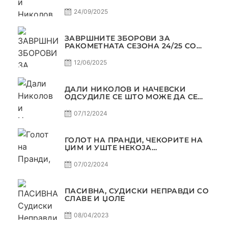
МАРКЕТИНГОТ, САМО РАКОМЕТ
С5Е2 ПАСИВНА
24/09/2025
ЗАВРШНИТЕ ЗБОРОВИ ЗА
РАКОМЕТНАТА СЕЗОНА 24/25 СО
ЏОЛЕ И СЛАВЕ САМО РАКОМЕТ
С4Е11
12/06/2025
ДАЛИ НИКОЛОВ И НАЧЕВСКИ
ОДСУДИЛЕ СЕ ШТО МОЖЕ ДА СЕ
ОДСУДИ?
07/12/2024
ГОЛОТ НА ПРАНДИ, ЧЕКОРИТЕ НА
ЏИМ И УШТЕ НЕКОЈА
КОНТРОВЕРЗА ! ПАСИВНА НА
САМО РАКОМЕТ
07/02/2024
ПАСИВНА, СУДИСКИ НЕПРАВДИ СО
СЛАВЕ И ЏОЛЕ
08/04/2023