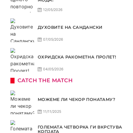
12/05/2026
ДУХОВИТЕ НА САНДАНСКИ
07/05/2026
ОХРИДСКА РАКОМЕТНА ПРОЛЕТ!
04/05/2026
CATCH THE MATCH
МОЖЕМЕ ЛИ ЧЕКОР ПОНАТАМУ?
11/11/2025
ГОЛЕМАТА ЧЕТВОРКА ГИ ВКРСТУВА
КОПЈАТА