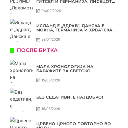
ГИТСЕЛ И ГЕРМАНИЈА, ЛИСЕЦОТ
ДАГУР И МАКЕДОНСКАТА ГОРДОСТ
04/02/2026
ИСЛАНД Е „ЗДРАВ“, ДАНСКА Е
МОЌНА, ГЕРМАНИЈА И ХРВАТСКА
СЕ ИСТИ, АМА НЕ СЕ ИСТИ
29/01/2026
ПОСЛЕ БИТКА
МАЛА ХРОНОЛОГИЈА НА
БАРАЖИТЕ ЗА СВЕТСКО
19/05/2026
БЕЗ СЕДАТИВИ, Е НАЈДОБРО!
15/05/2026
ЦРВЕНО ЦРНОТО ПОВТОРНО ВО
МОДА!