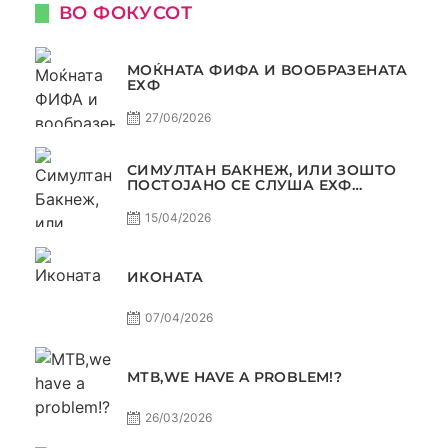
ВО ФОКУСОТ
МОЌНАТА ФИФА И ВООБРАЗЕНАТА
ЕХФ
27/06/2026
СИМУЛТАН БАКНЕЖ, ИЛИ ЗОШТО
ПОСТОЈАНО СЕ СЛУША ЕХФ
МАФИА?
15/04/2026
ИКОНАТА
07/04/2026
МТВ,WE HAVE A PROBLEM!?
26/03/2026