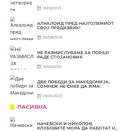
18/09/2025
АЛКАЛОИД ПРЕД НАЈГОЛЕМИОТ
СВОЈ ПРЕДИЗВИК!
30/08/2025
НЕ РАЗМИСЛУВАМЕ ЗА ПОРАЗ!
РАДЕ СТОЈАНОВИЌ
16/06/2025
ДВЕ ПОБЕДИ ЗА МАКЕДОНИЈА,
СОМНЕЖ НЕ СМЕЕ ДА ИМА!
08/05/2025
ПАСИВНА
НАЧЕВСКИ И НИКОЛОВ,
КЛУБОВИТЕ МОРА ДА РАБОТАТ НА