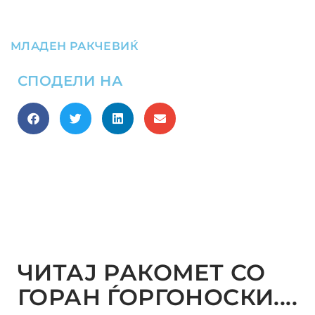
МЛАДЕН РАКЧЕВИЌ
СПОДЕЛИ НА
ЧИТАЈ РАКОМЕТ СО
ГОРАН ЃОРГОНОСКИ....