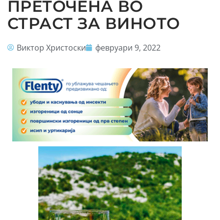
ПРЕТОЧЕНА ВО
СТРАСТ ЗА ВИНОТО
Виктор Христоски
февруари 9, 2022