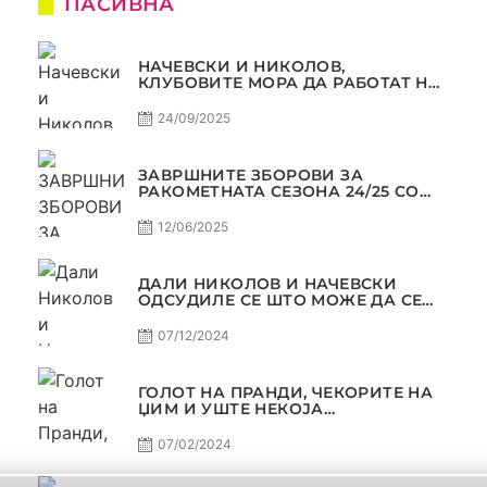
ПАСИВНА
НАЧЕВСКИ И НИКОЛОВ,
КЛУБОВИТЕ МОРА ДА РАБОТАТ НА
МАРКЕТИНГОТ, САМО РАКОМЕТ
С5Е2 ПАСИВНА
24/09/2025
ЗАВРШНИТЕ ЗБОРОВИ ЗА
РАКОМЕТНАТА СЕЗОНА 24/25 СО
ЏОЛЕ И СЛАВЕ САМО РАКОМЕТ
С4Е11
12/06/2025
ДАЛИ НИКОЛОВ И НАЧЕВСКИ
ОДСУДИЛЕ СЕ ШТО МОЖЕ ДА СЕ
ОДСУДИ?
07/12/2024
ГОЛОТ НА ПРАНДИ, ЧЕКОРИТЕ НА
ЏИМ И УШТЕ НЕКОЈА
КОНТРОВЕРЗА ! ПАСИВНА НА
САМО РАКОМЕТ
07/02/2024