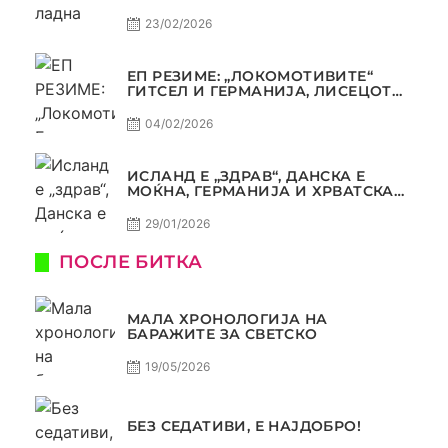
КВАЛИТЕТ ДО ТРИУМФ ВО
АВТОКОМАНДА
23/02/2026
ЕП РЕЗИМЕ: „ЛОКОМОТИВИТЕ“
ГИТСЕЛ И ГЕРМАНИЈА, ЛИСЕЦОТ
ДАГУР И МАКЕДОНСКАТА ГОРДОСТ
04/02/2026
ИСЛАНД Е „ЗДРАВ“, ДАНСКА Е
МОЌНА, ГЕРМАНИЈА И ХРВАТСКА
СЕ ИСТИ, АМА НЕ СЕ ИСТИ
29/01/2026
ПОСЛЕ БИТКА
МАЛА ХРОНОЛОГИЈА НА
БАРАЖИТЕ ЗА СВЕТСКО
19/05/2026
БЕЗ СЕДАТИВИ, Е НАЈДОБРО!