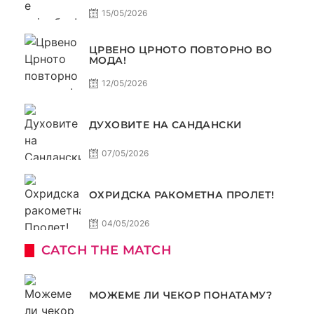
15/05/2026
ЦРВЕНО ЦРНОТО ПОВТОРНО ВО
МОДА!
12/05/2026
ДУХОВИТЕ НА САНДАНСКИ
07/05/2026
ОХРИДСКА РАКОМЕТНА ПРОЛЕТ!
04/05/2026
CATCH THE MATCH
МОЖЕМЕ ЛИ ЧЕКОР ПОНАТАМУ?