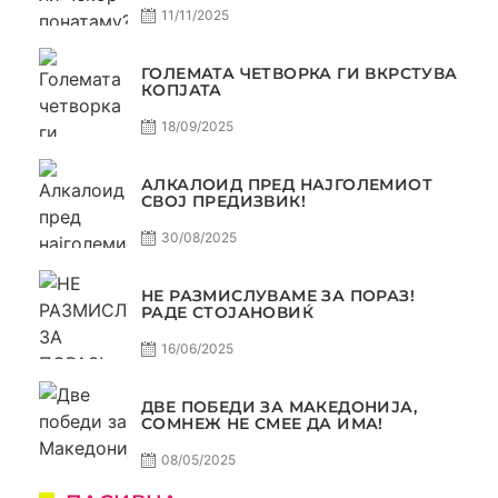
11/11/2025
ГОЛЕМАТА ЧЕТВОРКА ГИ ВКРСТУВА
КОПЈАТА
18/09/2025
АЛКАЛОИД ПРЕД НАЈГОЛЕМИОТ
СВОЈ ПРЕДИЗВИК!
30/08/2025
НЕ РАЗМИСЛУВАМЕ ЗА ПОРАЗ!
РАДЕ СТОЈАНОВИЌ
16/06/2025
ДВЕ ПОБЕДИ ЗА МАКЕДОНИЈА,
СОМНЕЖ НЕ СМЕЕ ДА ИМА!
08/05/2025