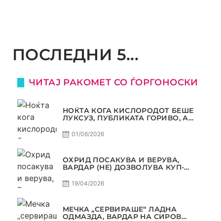
ПОСЛЕДНИ 5...
ЧИТАЈ РАКОМЕТ СО ЃОРГОНОСКИ
НОЌТА КОГА КИСЛОРОДОТ БЕШЕ
ЛУКСУЗ, ПУБЛИКАТА ГОРИВО, А
ТРОФЕЈОТ СТАНА РЕАЛНОСТ
01/06/2026
ОХРИД ПОСАКУВА И ВЕРУВА,
ВАРДАР (НЕ) ДОЗВОЛУВА КУП-
ТРОФЕЈОТ ДА ЗАМИНЕ ОД СКОПЈЕ
19/04/2026
МЕЧКА „СЕРВИРАШЕ“ ЛАДНА
ОДМАЗДА, ВАРДАР НА СИРОВ