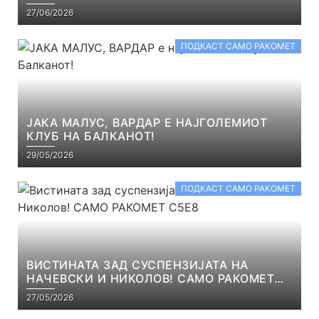
27/06/2026
ПОДКАСТ САМО РАКОМЕТ
ЈАКА МАЛУС, ВАРДАР Е НАЈГОЛЕМИОТ
КЛУБ НА БАЛКАНОТ!
29/05/2026
ПОДКАСТ САМО РАКОМЕТ
ВИСТИНАТА ЗАД СУСПЕНЗИЈАТА НА
НАЧЕВСКИ И НИКОЛОВ! САМО РАКОМЕТ
С5Е8
27/05/2026