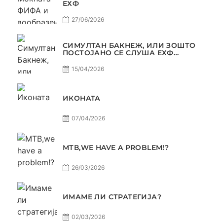
ЕХФ
27/06/2026
СИМУЛТАН БАКНЕЖ, ИЛИ ЗОШТО
ПОСТОЈАНО СЕ СЛУША ЕХФ
МАФИА?
15/04/2026
ИКОНАТА
07/04/2026
МТВ,WE HAVE A PROBLEM!?
26/03/2026
ИМАМЕ ЛИ СТРАТЕГИЈА?
02/03/2026