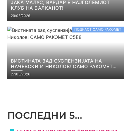
ЈАКА МАЛУС, ВАРДАР Е НАЈГОЛЕМИОТ
КЛУБ НА БАЛКАНОТ!
29/05/2026
ПОДКАСТ САМО РАКОМЕТ
ВИСТИНАТА ЗАД СУСПЕНЗИЈАТА НА
НАЧЕВСКИ И НИКОЛОВ! САМО РАКОМЕТ
С5Е8
27/05/2026
ПОСЛЕДНИ 5...