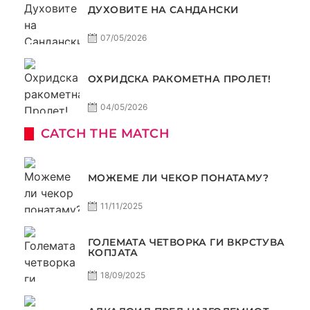
ДУХОВИТЕ НА САНДАНСКИ
07/05/2026
ОХРИДСКА РАКОМЕТНА ПРОЛЕТ!
04/05/2026
CATCH THE MATCH
МОЖЕМЕ ЛИ ЧЕКОР ПОНАТАМУ?
11/11/2025
ГОЛЕМАТА ЧЕТВОРКА ГИ ВКРСТУВА
КОПЈАТА
18/09/2025