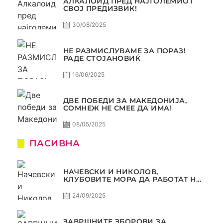
АЛКАЛОИД ПРЕД НАЈГОЛЕМИОТ
СВОЈ ПРЕДИЗВИК!
30/08/2025
НЕ РАЗМИСЛУВАМЕ ЗА ПОРАЗ!
РАДЕ СТОЈАНОВИЌ
16/06/2025
ДВЕ ПОБЕДИ ЗА МАКЕДОНИЈА,
СОМНЕЖ НЕ СМЕЕ ДА ИМА!
08/05/2025
ПАСИВНА
НАЧЕВСКИ И НИКОЛОВ,
КЛУБОВИТЕ МОРА ДА РАБОТАТ НА
МАРКЕТИНГОТ, САМО РАКОМЕТ
С5Е2 ПАСИВНА
24/09/2025
ЗАВРШНИТЕ ЗБОРОВИ ЗА