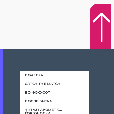
ПОЧЕТНА
CATCH THE MATCH
ВО ФОКУСОТ
ПОСЛЕ БИТКА
ЧИТАЈ РАКОМЕТ СО
ЃОРГОНОСКИ