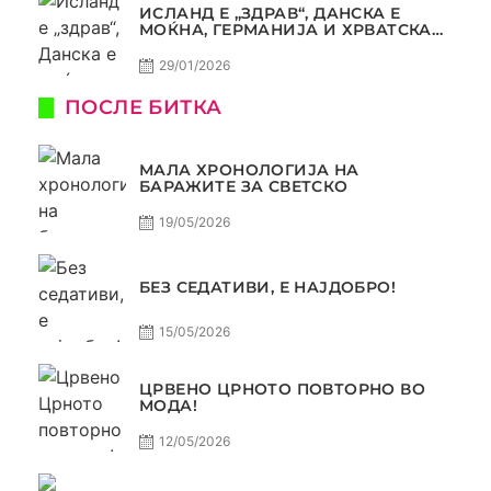
ИСЛАНД Е „ЗДРАВ“, ДАНСКА Е
МОЌНА, ГЕРМАНИЈА И ХРВАТСКА
СЕ ИСТИ, АМА НЕ СЕ ИСТИ
29/01/2026
ПОСЛЕ БИТКА
МАЛА ХРОНОЛОГИЈА НА
БАРАЖИТЕ ЗА СВЕТСКО
19/05/2026
БЕЗ СЕДАТИВИ, Е НАЈДОБРО!
15/05/2026
ЦРВЕНО ЦРНОТО ПОВТОРНО ВО
МОДА!
12/05/2026