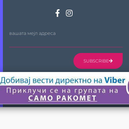
вашата мејл адреса
SUBSCRIBE
© 2024 САМО РАКОМЕТ