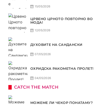
15/05/2026
ЦРВЕНО ЦРНОТО ПОВТОРНО ВО
МОДА!
12/05/2026
ДУХОВИТЕ НА САНДАНСКИ
07/05/2026
ОХРИДСКА РАКОМЕТНА ПРОЛЕТ!
04/05/2026
CATCH THE MATCH
МОЖЕМЕ ЛИ ЧЕКОР ПОНАТАМУ?