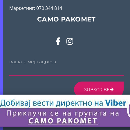
Mаркетинг: 070 344 814
САМО РАКОМЕТ
вашата мејл адреса
SUBSCRIBE
© 2024 САМО РАКОМЕТ