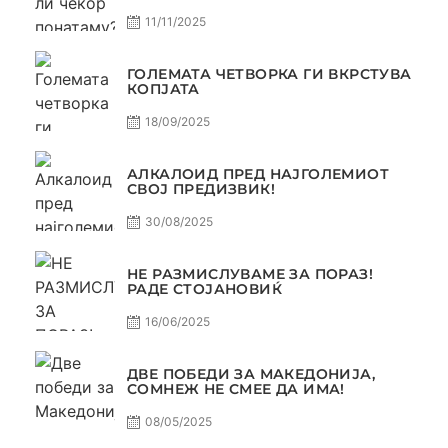
11/11/2025
ГОЛЕМАТА ЧЕТВОРКА ГИ ВКРСТУВА
КОПЈАТА
18/09/2025
АЛКАЛОИД ПРЕД НАЈГОЛЕМИОТ
СВОЈ ПРЕДИЗВИК!
30/08/2025
НЕ РАЗМИСЛУВАМЕ ЗА ПОРАЗ!
РАДЕ СТОЈАНОВИЌ
16/06/2025
ДВЕ ПОБЕДИ ЗА МАКЕДОНИЈА,
СОМНЕЖ НЕ СМЕЕ ДА ИМА!
08/05/2025