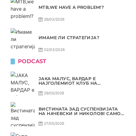
МТВ,WE HAVE A PROBLEM!?
26/03/2026
ИМАМЕ ЛИ СТРАТЕГИЈА?
02/03/2026
PODCAST
ЈАКА МАЛУС, ВАРДАР Е
НАЈГОЛЕМИОТ КЛУБ НА
БАЛКАНОТ!
29/05/2026
ВИСТИНАТА ЗАД СУСПЕНЗИЈАТА
НА НАЧЕВСКИ И НИКОЛОВ! САМО
РАКОМЕТ С5Е8
27/05/2026