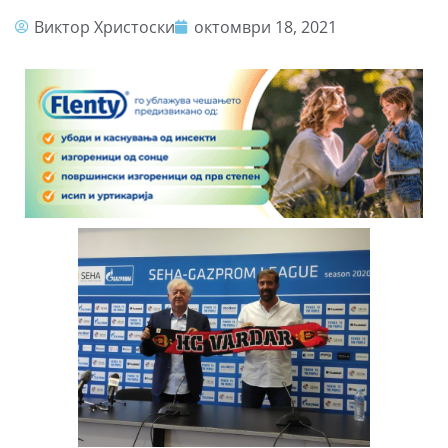
Виктор Христоски
октомври 18, 2021