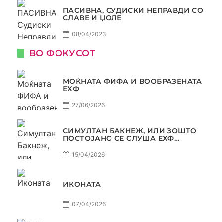
ПАСИВНА, СУДИСКИ НЕПРАВДИ СО
СЛАВЕ И ЏОЛЕ
08/04/2023
ВО ФОКУСОТ
МОЌНАТА ФИФА И ВООБРАЗЕНАТА
ЕХФ
27/06/2026
СИМУЛТАН БАКНЕЖ, ИЛИ ЗОШТО
ПОСТОЈАНО СЕ СЛУША ЕХФ
МАФИА?
15/04/2026
ИКОНАТА
07/04/2026