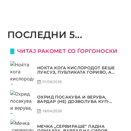
ПОСЛЕДНИ 5...
ЧИТАЈ РАКОМЕТ СО ЃОРГОНОСКИ
НОЌТА КОГА КИСЛОРОДОТ БЕШЕ
ЛУКСУЗ, ПУБЛИКАТА ГОРИВО, А
ТРОФЕЈОТ СТАНА РЕАЛНОСТ
01/06/2026
ОХРИД ПОСАКУВА И ВЕРУВА,
ВАРДАР (НЕ) ДОЗВОЛУВА КУП-
ТРОФЕЈОТ ДА ЗАМИНЕ ОД СКОПЈЕ
19/04/2026
МЕЧКА „СЕРВИРАШЕ“ ЛАДНА
ОДМАЗДА, ВАРДАР НА СИРОВ