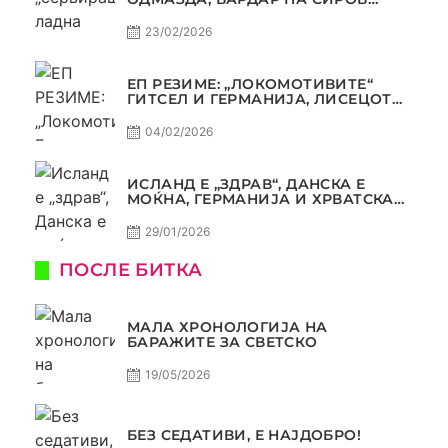
КВАЛИТЕТ ДО ТРИУМФ ВО
АВТОКОМАНДА
23/02/2026
ЕП РЕЗИМЕ: „ЛОКОМОТИВИТЕ“
ГИТСЕЛ И ГЕРМАНИЈА, ЛИСЕЦОТ
ДАГУР И МАКЕДОНСКАТА ГОРДОСТ
04/02/2026
ИСЛАНД Е „ЗДРАВ“, ДАНСКА Е
МОЌНА, ГЕРМАНИЈА И ХРВАТСКА
СЕ ИСТИ, АМА НЕ СЕ ИСТИ
29/01/2026
ПОСЛЕ БИТКА
МАЛА ХРОНОЛОГИЈА НА
БАРАЖИТЕ ЗА СВЕТСКО
19/05/2026
БЕЗ СЕДАТИВИ, Е НАЈДОБРО!