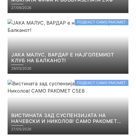
27/06/2026
ПОДКАСТ САМО РАКОМЕТ
ЈАКА МАЛУС, ВАРДАР Е НАЈГОЛЕМИОТ
КЛУБ НА БАЛКАНОТ!
29/05/2026
ПОДКАСТ САМО РАКОМЕТ
ВИСТИНАТА ЗАД СУСПЕНЗИЈАТА НА
НАЧЕВСКИ И НИКОЛОВ! САМО РАКОМЕТ
С5Е8
27/05/2026