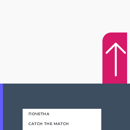
ПОЧЕТНА
CATCH THE MATCH