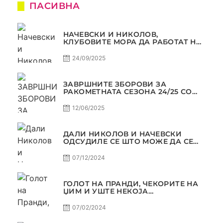
ПАСИВНА
НАЧЕВСКИ И НИКОЛОВ,
КЛУБОВИТЕ МОРА ДА РАБОТАТ НА
МАРКЕТИНГОТ, САМО РАКОМЕТ
С5Е2 ПАСИВНА
24/09/2025
ЗАВРШНИТЕ ЗБОРОВИ ЗА
РАКОМЕТНАТА СЕЗОНА 24/25 СО
ЏОЛЕ И СЛАВЕ САМО РАКОМЕТ
С4Е11
12/06/2025
ДАЛИ НИКОЛОВ И НАЧЕВСКИ
ОДСУДИЛЕ СЕ ШТО МОЖЕ ДА СЕ
ОДСУДИ?
07/12/2024
ГОЛОТ НА ПРАНДИ, ЧЕКОРИТЕ НА
ЏИМ И УШТЕ НЕКОЈА
КОНТРОВЕРЗА ! ПАСИВНА НА
САМО РАКОМЕТ
07/02/2024