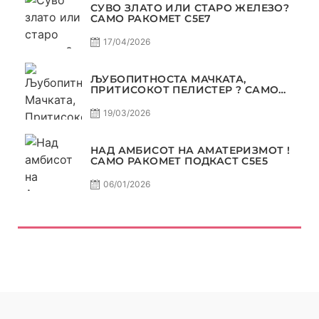
СУВО ЗЛАТО ИЛИ СТАРО ЖЕЛЕЗО?
САМО РАКОМЕТ С5Е7
17/04/2026
ЉУБОПИТНОСТА МАЧКАТА,
ПРИТИСОКОТ ПЕЛИСТЕР ? САМО
РАКОМЕТ С5Е6
19/03/2026
НАД АМБИСОТ НА АМАТЕРИЗМОТ !
САМО РАКОМЕТ ПОДКАСТ С5E5
06/01/2026