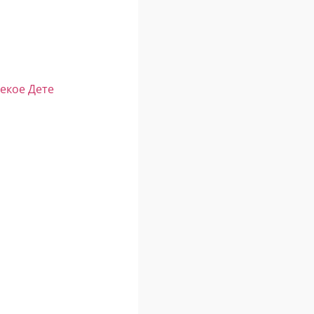
Секое Дете