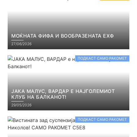
МОЌНАТА ФИФА И ВООБРАЗЕНАТА ЕХФ
27/06/2026
ПОДКАСТ САМО РАКОМЕТ
ЈАКА МАЛУС, ВАРДАР Е НАЈГОЛЕМИОТ
КЛУБ НА БАЛКАНОТ!
29/05/2026
ПОДКАСТ САМО РАКОМЕТ