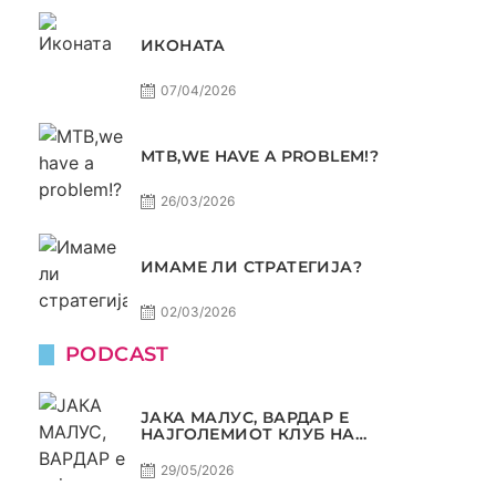
ИКОНАТА
07/04/2026
МТВ,WE HAVE A PROBLEM!?
26/03/2026
ИМАМЕ ЛИ СТРАТЕГИЈА?
02/03/2026
PODCAST
ЈАКА МАЛУС, ВАРДАР Е
НАЈГОЛЕМИОТ КЛУБ НА
БАЛКАНОТ!
29/05/2026