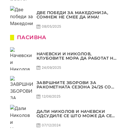
ДВЕ ПОБЕДИ ЗА МАКЕДОНИЈА,
СОМНЕЖ НЕ СМЕЕ ДА ИМА!
08/05/2025
ПАСИВНА
НАЧЕВСКИ И НИКОЛОВ,
КЛУБОВИТЕ МОРА ДА РАБОТАТ НА
МАРКЕТИНГОТ, САМО РАКОМЕТ
С5Е2 ПАСИВНА
24/09/2025
ЗАВРШНИТЕ ЗБОРОВИ ЗА
РАКОМЕТНАТА СЕЗОНА 24/25 СО
ЏОЛЕ И СЛАВЕ САМО РАКОМЕТ
С4Е11
12/06/2025
ДАЛИ НИКОЛОВ И НАЧЕВСКИ
ОДСУДИЛЕ СЕ ШТО МОЖЕ ДА СЕ
ОДСУДИ?
07/12/2024