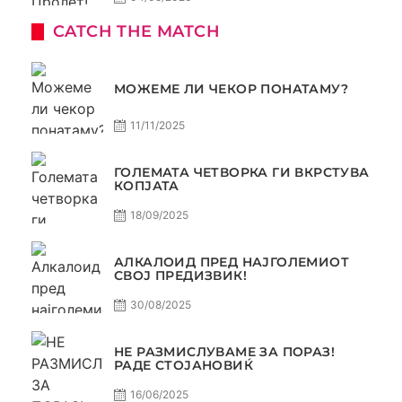
CATCH THE MATCH
МОЖЕМЕ ЛИ ЧЕКОР ПОНАТАМУ?
11/11/2025
ГОЛЕМАТА ЧЕТВОРКА ГИ ВКРСТУВА
КОПЈАТА
18/09/2025
АЛКАЛОИД ПРЕД НАЈГОЛЕМИОТ
СВОЈ ПРЕДИЗВИК!
30/08/2025
НЕ РАЗМИСЛУВАМЕ ЗА ПОРАЗ!
РАДЕ СТОЈАНОВИЌ
16/06/2025