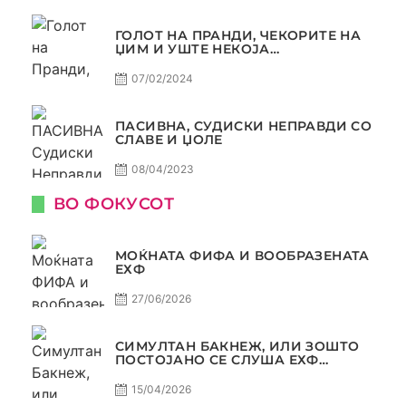
ГОЛОТ НА ПРАНДИ, ЧЕКОРИТЕ НА
ЏИМ И УШТЕ НЕКОЈА
КОНТРОВЕРЗА ! ПАСИВНА НА
САМО РАКОМЕТ
07/02/2024
ПАСИВНА, СУДИСКИ НЕПРАВДИ СО
СЛАВЕ И ЏОЛЕ
08/04/2023
ВО ФОКУСОТ
МОЌНАТА ФИФА И ВООБРАЗЕНАТА
ЕХФ
27/06/2026
СИМУЛТАН БАКНЕЖ, ИЛИ ЗОШТО
ПОСТОЈАНО СЕ СЛУША ЕХФ
МАФИА?
15/04/2026