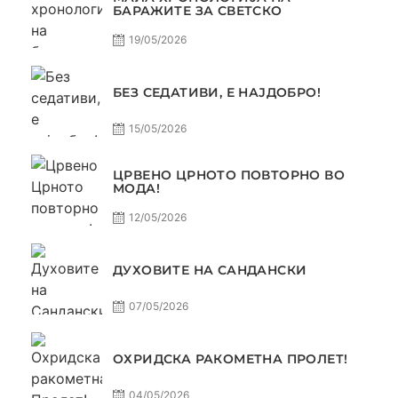
БАРАЖИТЕ ЗА СВЕТСКО
19/05/2026
БЕЗ СЕДАТИВИ, Е НАЈДОБРО!
15/05/2026
ЦРВЕНО ЦРНОТО ПОВТОРНО ВО
МОДА!
12/05/2026
ДУХОВИТЕ НА САНДАНСКИ
07/05/2026
ОХРИДСКА РАКОМЕТНА ПРОЛЕТ!
04/05/2026