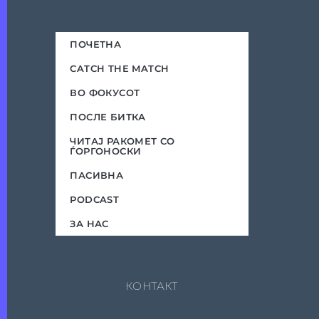
ПОЧЕТНА
CATCH THE MATCH
ВО ФОКУСОТ
ПОСЛЕ БИТКА
ЧИТАЈ РАКОМЕТ СО
ЃОРГОНОСКИ
ПАСИВНА
PODCAST
ЗА НАС
КОНТАКТ