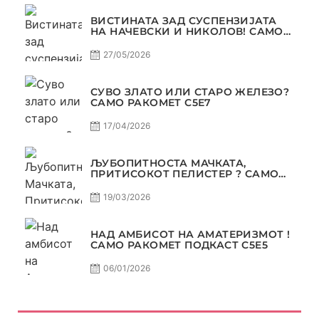
ВИСТИНАТА ЗАД СУСПЕНЗИЈАТА
НА НАЧЕВСКИ И НИКОЛОВ! САМО
РАКОМЕТ С5Е8
27/05/2026
СУВО ЗЛАТО ИЛИ СТАРО ЖЕЛЕЗО?
САМО РАКОМЕТ С5Е7
17/04/2026
ЉУБОПИТНОСТА МАЧКАТА,
ПРИТИСОКОТ ПЕЛИСТЕР ? САМО
РАКОМЕТ С5Е6
19/03/2026
НАД АМБИСОТ НА АМАТЕРИЗМОТ !
САМО РАКОМЕТ ПОДКАСТ С5E5
06/01/2026