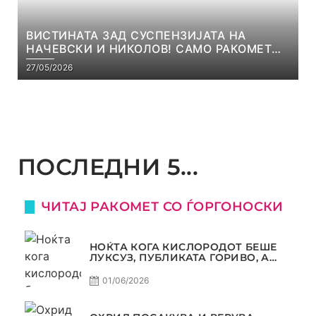
ВИСТИНАТА ЗАД СУСПЕНЗИЈАТА НА
НАЧЕВСКИ И НИКОЛОВ! САМО РАКОМЕТ
С5Е8
27/05/2026
ПОСЛЕДНИ 5...
ЧИТАЈ РАКОМЕТ СО ЃОРГОНОСКИ
НОЌТА КОГА КИСЛОРОДОТ БЕШЕ
ЛУКСУЗ, ПУБЛИКАТА ГОРИВО, А
ТРОФЕЈОТ СТАНА РЕАЛНОСТ
01/06/2026