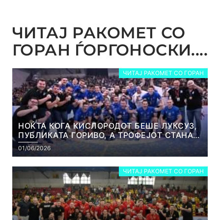
ЧИТАЈ РАКОМЕТ СО
ГОРАН ЃОРГОНОСКИ....
ЧИТАЈ РАКОМЕТ СО ГОРАН
НОЌТА КОГА КИСЛОРОДОТ БЕШЕ ЛУКСУЗ,
ПУБЛИКАТА ГОРИВО, А ТРОФЕЈОТ СТАНА
РЕАЛНОСТ
01/06/2026
ЧИТАЈ РАКОМЕТ СО ГОРАН