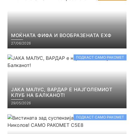
МОЌНАТА ФИФА И ВООБРАЗЕНАТА ЕХФ
27/06/2026
ПОДКАСТ САМО РАКОМЕТ
ЈАКА МАЛУС, ВАРДАР Е НАЈГОЛЕМИОТ
КЛУБ НА БАЛКАНОТ!
29/05/2026
ПОДКАСТ САМО РАКОМЕТ