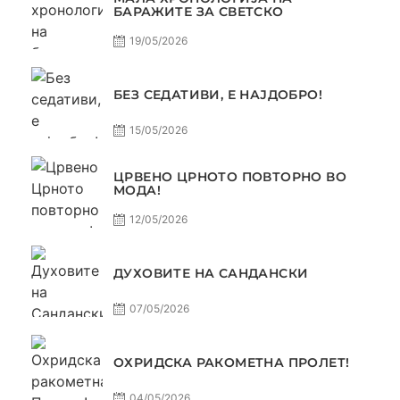
БАРАЖИТЕ ЗА СВЕТСКО
19/05/2026
БЕЗ СЕДАТИВИ, Е НАЈДОБРО!
15/05/2026
ЦРВЕНО ЦРНОТО ПОВТОРНО ВО
МОДА!
12/05/2026
ДУХОВИТЕ НА САНДАНСКИ
07/05/2026
ОХРИДСКА РАКОМЕТНА ПРОЛЕТ!
04/05/2026