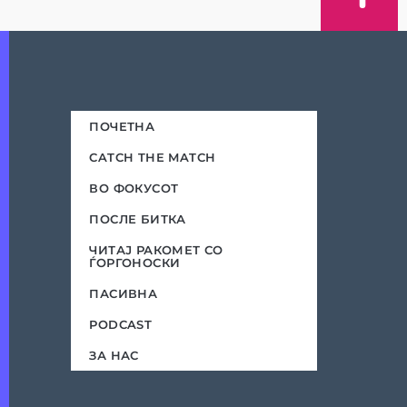
ПОЧЕТНА
CATCH THE MATCH
ВО ФОКУСОТ
ПОСЛЕ БИТКА
ЧИТАЈ РАКОМЕТ СО
ЃОРГОНОСКИ
ПАСИВНА
PODCAST
ЗА НАС