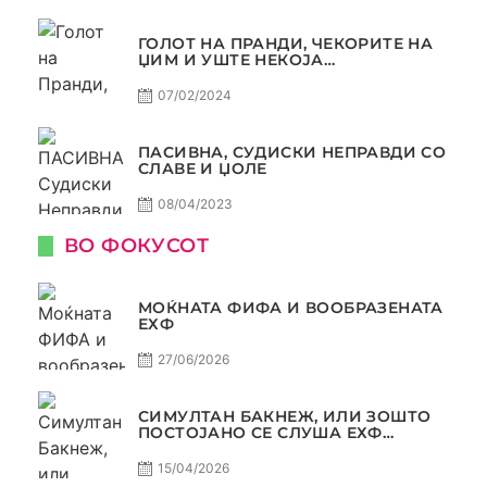
ГОЛОТ НА ПРАНДИ, ЧЕКОРИТЕ НА
ЏИМ И УШТЕ НЕКОЈА
КОНТРОВЕРЗА ! ПАСИВНА НА
САМО РАКОМЕТ
07/02/2024
ПАСИВНА, СУДИСКИ НЕПРАВДИ СО
СЛАВЕ И ЏОЛЕ
08/04/2023
ВО ФОКУСОТ
МОЌНАТА ФИФА И ВООБРАЗЕНАТА
ЕХФ
27/06/2026
СИМУЛТАН БАКНЕЖ, ИЛИ ЗОШТО
ПОСТОЈАНО СЕ СЛУША ЕХФ
МАФИА?
15/04/2026