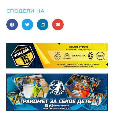
СПОДЕЛИ НА