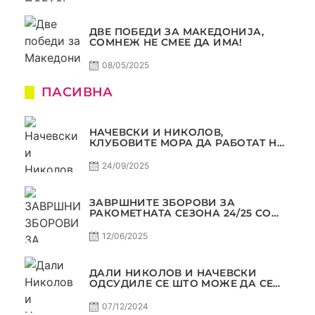
ДВЕ ПОБЕДИ ЗА МАКЕДОНИЈА,
СОМНЕЖ НЕ СМЕЕ ДА ИМА!
08/05/2025
ПАСИВНА
НАЧЕВСКИ И НИКОЛОВ,
КЛУБОВИТЕ МОРА ДА РАБОТАТ НА
МАРКЕТИНГОТ, САМО РАКОМЕТ
С5Е2 ПАСИВНА
24/09/2025
ЗАВРШНИТЕ ЗБОРОВИ ЗА
РАКОМЕТНАТА СЕЗОНА 24/25 СО
ЏОЛЕ И СЛАВЕ САМО РАКОМЕТ
С4Е11
12/06/2025
ДАЛИ НИКОЛОВ И НАЧЕВСКИ
ОДСУДИЛЕ СЕ ШТО МОЖЕ ДА СЕ
ОДСУДИ?
07/12/2024