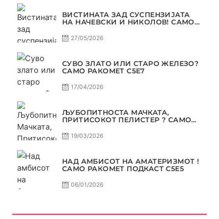
ВИСТИНАТА ЗАД СУСПЕНЗИЈАТА
НА НАЧЕВСКИ И НИКОЛОВ! САМО
РАКОМЕТ С5Е8
27/05/2026
СУВО ЗЛАТО ИЛИ СТАРО ЖЕЛЕЗО?
САМО РАКОМЕТ С5Е7
17/04/2026
ЉУБОПИТНОСТА МАЧКАТА,
ПРИТИСОКОТ ПЕЛИСТЕР ? САМО
РАКОМЕТ С5Е6
19/03/2026
НАД АМБИСОТ НА АМАТЕРИЗМОТ !
САМО РАКОМЕТ ПОДКАСТ С5E5
06/01/2026