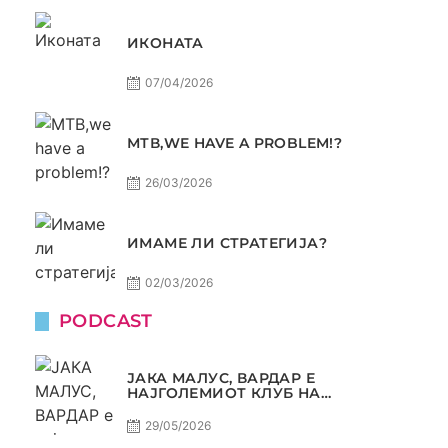
ИКОНАТА
07/04/2026
МТВ,WE HAVE A PROBLEM!?
26/03/2026
ИМАМЕ ЛИ СТРАТЕГИЈА?
02/03/2026
PODCAST
ЈАКА МАЛУС, ВАРДАР Е
НАЈГОЛЕМИОТ КЛУБ НА
БАЛКАНОТ!
29/05/2026