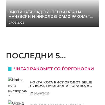
ВИСТИНАТА ЗАД СУСПЕНЗИЈАТА НА
НАЧЕВСКИ И НИКОЛОВ! САМО РАКОМЕТ
С5Е8
27/05/2026
ПОСЛЕДНИ 5...
ЧИТАЈ РАКОМЕТ СО ЃОРГОНОСКИ
НОЌТА КОГА КИСЛОРОДОТ БЕШЕ
ЛУКСУЗ, ПУБЛИКАТА ГОРИВО, А
ТРОФЕЈОТ СТАНА РЕАЛНОСТ
01/06/2026