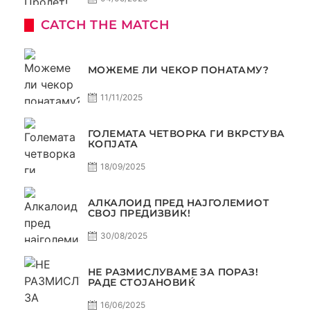
CATCH THE MATCH
МОЖЕМЕ ЛИ ЧЕКОР ПОНАТАМУ?
11/11/2025
ГОЛЕМАТА ЧЕТВОРКА ГИ ВКРСТУВА
КОПЈАТА
18/09/2025
АЛКАЛОИД ПРЕД НАЈГОЛЕМИОТ
СВОЈ ПРЕДИЗВИК!
30/08/2025
НЕ РАЗМИСЛУВАМЕ ЗА ПОРАЗ!
РАДЕ СТОЈАНОВИЌ
16/06/2025