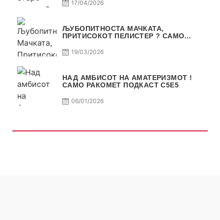
17/04/2026
ЉУБОПИТНОСТА МАЧКАТА,
ПРИТИСОКОТ ПЕЛИСТЕР ? САМО
РАКОМЕТ С5Е6
19/03/2026
НАД АМБИСОТ НА АМАТЕРИЗМОТ !
САМО РАКОМЕТ ПОДКАСТ С5E5
06/01/2026