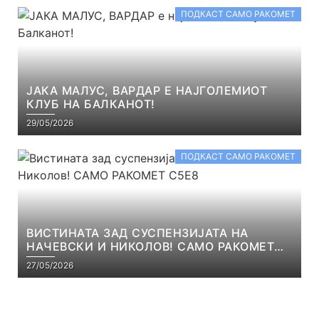
ПОДКАСТ САМО РАКОМЕТ
ЈАКА МАЛУС, ВАРДАР Е НАЈГОЛЕМИОТ
КЛУБ НА БАЛКАНОТ!
29/05/2026
ПОДКАСТ САМО РАКОМЕТ
ВИСТИНАТА ЗАД СУСПЕНЗИЈАТА НА
НАЧЕВСКИ И НИКОЛОВ! САМО РАКОМЕТ
С5Е8
27/05/2026