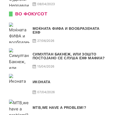
08/04/2023
ВО ФОКУСОТ
МОЌНАТА ФИФА И ВООБРАЗЕНАТА
ЕХФ
27/06/2026
СИМУЛТАН БАКНЕЖ, ИЛИ ЗОШТО
ПОСТОЈАНО СЕ СЛУША ЕХФ МАФИА?
15/04/2026
ИКОНАТА
07/04/2026
МТВ,WE HAVE A PROBLEM!?