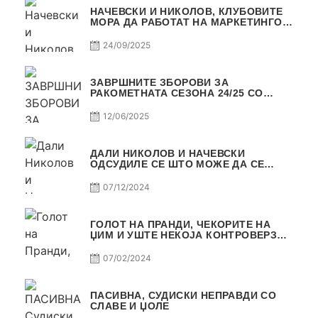
НАЧЕВСКИ И НИКОЛОВ, КЛУБОВИТЕ
МОРА ДА РАБОТАТ НА МАРКЕТИНГОТ,
САМО РАКОМЕТ С5Е2 ПАСИВНА
24/09/2025
ЗАВРШНИТЕ ЗБОРОВИ ЗА
РАКОМЕТНАТА СЕЗОНА 24/25 СО
ЏОЛЕ И СЛАВЕ САМО РАКОМЕТ С4Е11
12/06/2025
ДАЛИ НИКОЛОВ И НАЧЕВСКИ
ОДСУДИЛЕ СЕ ШТО МОЖЕ ДА СЕ
ОДСУДИ?
07/12/2024
ГОЛОТ НА ПРАНДИ, ЧЕКОРИТЕ НА
ЏИМ И УШТЕ НЕКОЈА КОНТРОВЕРЗА !
ПАСИВНА НА САМО РАКОМЕТ
07/02/2024
ПАСИВНА, СУДИСКИ НЕПРАВДИ СО
СЛАВЕ И ЏОЛЕ