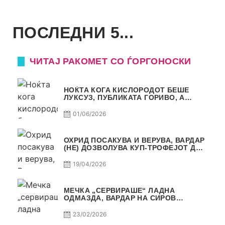
ПОСЛЕДНИ 5...
ЧИТАЈ РАКОМЕТ СО ЃОРГОНОСКИ
НОЌТА КОГА КИСЛОРОДОТ БЕШЕ
ЛУКСУЗ, ПУБЛИКАТА ГОРИВО, А
ТРОФЕЈОТ СТАНА РЕАЛНОСТ
01/06/2026
ОХРИД ПОСАКУВА И ВЕРУВА, ВАРДАР
(НЕ) ДОЗВОЛУВА КУП-ТРОФЕЈОТ ДА
ЗАМИНЕ ОД СКОПЈЕ
19/04/2026
МЕЧКА „СЕРВИРАШЕ“ ЛАДНА
ОДМАЗДА, ВАРДАР НА СИРОВ
КВАЛИТЕТ ДО ТРИУМФ ВО
АВТОКОМАНДА
23/02/2026