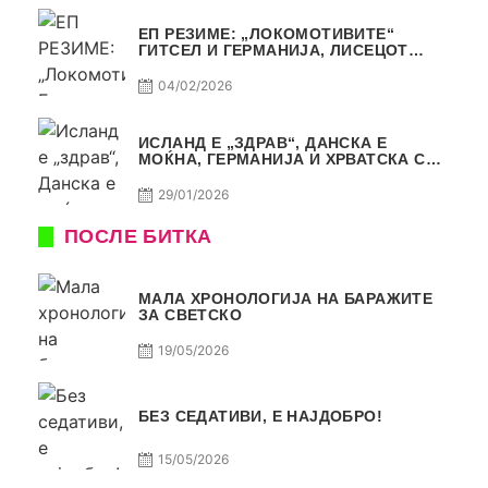
ЕП РЕЗИМЕ: „ЛОКОМОТИВИТЕ“
ГИТСЕЛ И ГЕРМАНИЈА, ЛИСЕЦОТ
ДАГУР И МАКЕДОНСКАТА ГОРДОСТ
04/02/2026
ИСЛАНД Е „ЗДРАВ“, ДАНСКА Е
МОЌНА, ГЕРМАНИЈА И ХРВАТСКА СЕ
ИСТИ, АМА НЕ СЕ ИСТИ
29/01/2026
ПОСЛЕ БИТКА
МАЛА ХРОНОЛОГИЈА НА БАРАЖИТЕ
ЗА СВЕТСКО
19/05/2026
БЕЗ СЕДАТИВИ, Е НАЈДОБРО!
15/05/2026