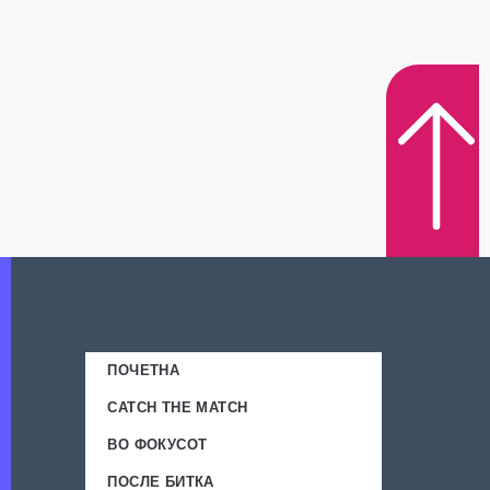
ПОЧЕТНА
CATCH THE MATCH
ВО ФОКУСОТ
ПОСЛЕ БИТКА