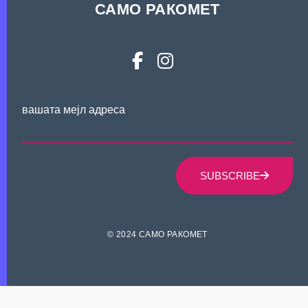
САМО РАКОМЕТ
вашата мејл адреса
SUBSCRIBE
© 2024 САМО РАКОМЕТ