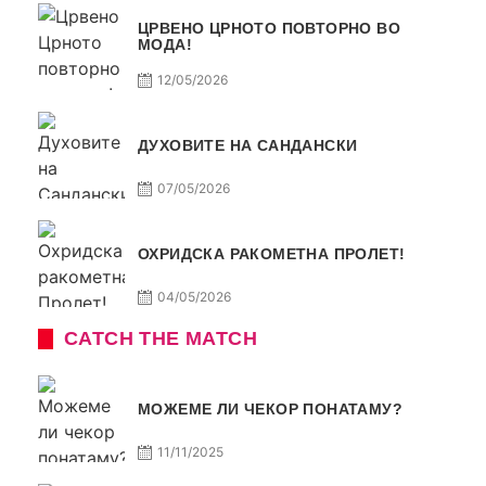
ЦРВЕНО ЦРНОТО ПОВТОРНО ВО
МОДА!
12/05/2026
ДУХОВИТЕ НА САНДАНСКИ
07/05/2026
ОХРИДСКА РАКОМЕТНА ПРОЛЕТ!
04/05/2026
CATCH THE MATCH
МОЖЕМЕ ЛИ ЧЕКОР ПОНАТАМУ?
11/11/2025