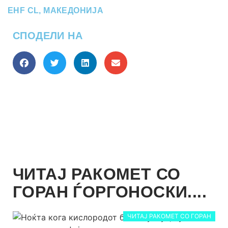
EHF CL
,
МАКЕДОНИЈА
СПОДЕЛИ НА
ЧИТАЈ РАКОМЕТ СО
ГОРАН ЃОРГОНОСКИ....
ЧИТАЈ РАКОМЕТ СО ГОРАН