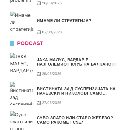
26/03/2026
ИМАМЕ ЛИ СТРАТЕГИЈА?
02/03/2026
PODCAST
ЈАКА МАЛУС, ВАРДАР Е
НАЈГОЛЕМИОТ КЛУБ НА БАЛКАНОТ!
29/05/2026
ВИСТИНАТА ЗАД СУСПЕНЗИЈАТА НА
НАЧЕВСКИ И НИКОЛОВ! САМО
РАКОМЕТ С5Е8
27/05/2026
СУВО ЗЛАТО ИЛИ СТАРО ЖЕЛЕЗО?
САМО РАКОМЕТ С5Е7