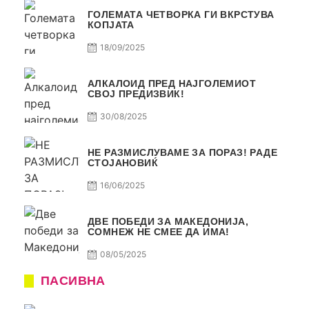
ГОЛЕМАТА ЧЕТВОРКА ГИ ВКРСТУВА
КОПЈАТА
18/09/2025
АЛКАЛОИД ПРЕД НАЈГОЛЕМИОТ
СВОЈ ПРЕДИЗВИК!
30/08/2025
НЕ РАЗМИСЛУВАМЕ ЗА ПОРАЗ! РАДЕ
СТОЈАНОВИЌ
16/06/2025
ДВЕ ПОБЕДИ ЗА МАКЕДОНИЈА,
СОМНЕЖ НЕ СМЕЕ ДА ИМА!
08/05/2025
ПАСИВНА