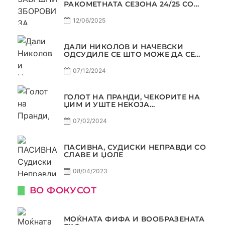
РАКОМЕТНАТА СЕЗОНА 24/25 СО
ЏОЛЕ И СЛАВЕ САМО РАКОМЕТ
С4Е11
12/06/2025
ДАЛИ НИКОЛОВ И НАЧЕВСКИ
ОДСУДИЛЕ СЕ ШТО МОЖЕ ДА СЕ
ОДСУДИ?
07/12/2024
ГОЛОТ НА ПРАНДИ, ЧЕКОРИТЕ НА
ЏИМ И УШТЕ НЕКОЈА
КОНТРОВЕРЗА ! ПАСИВНА НА
САМО РАКОМЕТ
07/02/2024
ПАСИВНА, СУДИСКИ НЕПРАВДИ СО
СЛАВЕ И ЏОЛЕ
08/04/2023
ВО ФОКУСОТ
МОЌНАТА ФИФА И ВООБРАЗЕНАТА