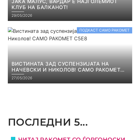
ЈАКА МАЛУС, ВАРДАР Е НАЈГОЛЕМИОТ
КЛУБ НА БАЛКАНОТ!
29/05/2026
ПОДКАСТ САМО РАКОМЕТ
ВИСТИНАТА ЗАД СУСПЕНЗИЈАТА НА
НАЧЕВСКИ И НИКОЛОВ! САМО РАКОМЕТ
С5Е8
27/05/2026
ПОСЛЕДНИ 5...
ЧИТАЈ РАКОМЕТ СО ЃОРГОНОСКИ