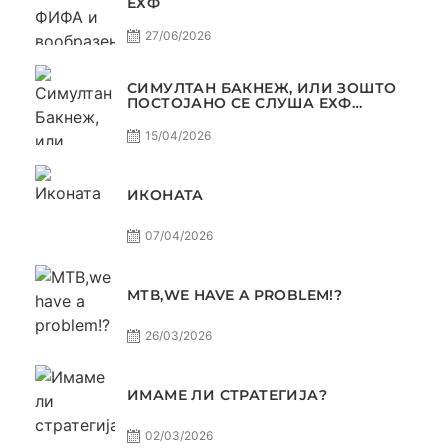
ЕХФ
27/06/2026
СИМУЛТАН БАКНЕЖ, ИЛИ ЗОШТО
ПОСТОЈАНО СЕ СЛУША ЕХФ
МАФИА?
15/04/2026
ИКОНАТА
07/04/2026
МТВ,WE HAVE A PROBLEM!?
26/03/2026
ИМАМЕ ЛИ СТРАТЕГИЈА?
02/03/2026