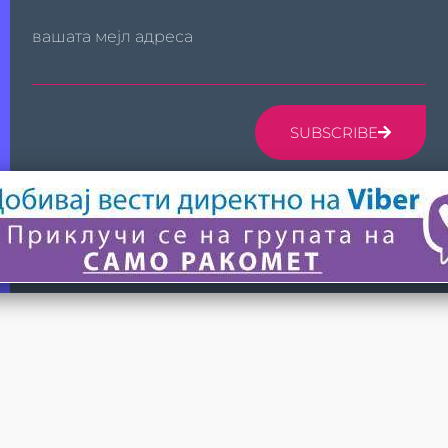
вашата мејл адреса
SUBSCRIBE
© 2024 САМО РАКОМЕТ