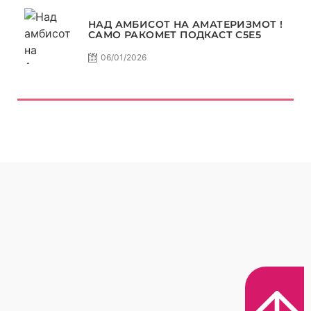
НАД АМБИСОТ НА АМАТЕРИЗМОТ !
САМО РАКОМЕТ ПОДКАСТ С5E5
06/01/2026