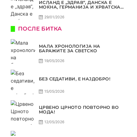
ИСЛАНД Е „ЗДРАВ“, ДАНСКА Е
МОЌНА, ГЕРМАНИЈА И ХРВАТСКА
СЕ ИСТИ, АМА НЕ СЕ ИСТИ
29/01/2026
ПОСЛЕ БИТКА
МАЛА ХРОНОЛОГИЈА НА
БАРАЖИТЕ ЗА СВЕТСКО
19/05/2026
БЕЗ СЕДАТИВИ, Е НАЈДОБРО!
15/05/2026
ЦРВЕНО ЦРНОТО ПОВТОРНО ВО
МОДА!
12/05/2026