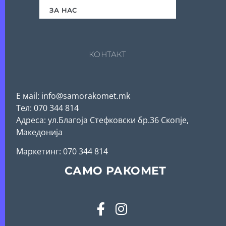
ЗА НАС
КОНТАКТ
Е мail: info@samorakomet.mk
Тел: 070 344 814
Адреса: ул.Благоја Стефковски бр.36 Скопје,
Македонија
Mаркетинг: 070 344 814
САМО РАКОМЕТ