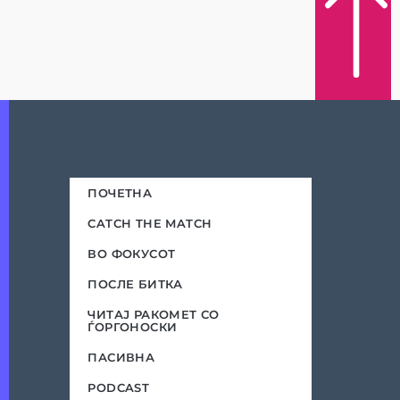
ПОЧЕТНА
CATCH THE MATCH
ВО ФОКУСОТ
ПОСЛЕ БИТКА
ЧИТАЈ РАКОМЕТ СО
ЃОРГОНОСКИ
ПАСИВНА
PODCAST