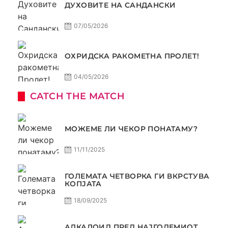
ДУХОВИТЕ НА САНДАНСКИ
07/05/2026
ОХРИДСКА РАКОМЕТНА ПРОЛЕТ!
04/05/2026
CATCH THE MATCH
МОЖЕМЕ ЛИ ЧЕКОР ПОНАТАМУ?
11/11/2025
ГОЛЕМАТА ЧЕТВОРКА ГИ ВКРСТУВА
КОПЈАТА
18/09/2025
АЛКАЛОИД ПРЕД НАЈГОЛЕМИОТ