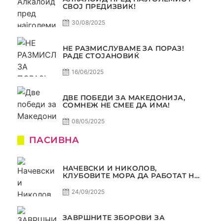
СВОЈ ПРЕДИЗВИК!
30/08/2025
НЕ РАЗМИСЛУВАМЕ ЗА ПОРАЗ!
РАДЕ СТОЈАНОВИЌ
16/06/2025
ДВЕ ПОБЕДИ ЗА МАКЕДОНИЈА,
СОМНЕЖ НЕ СМЕЕ ДА ИМА!
08/05/2025
ПАСИВНА
НАЧЕВСКИ И НИКОЛОВ,
КЛУБОВИТЕ МОРА ДА РАБОТАТ НА
МАРКЕТИНГОТ, САМО РАКОМЕТ
С5Е2 ПАСИВНА
24/09/2025
ЗАВРШНИТЕ ЗБОРОВИ ЗА