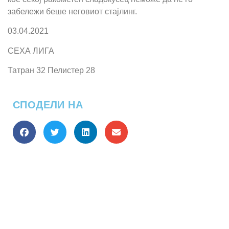
забележи беше неговиот стајлинг.
03.04.2021
СЕХА ЛИГА
Татран 32 Пелистер 28
СПОДЕЛИ НА