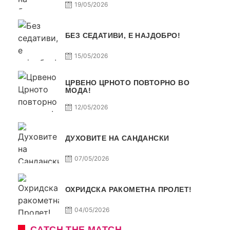
19/05/2026
БЕЗ СЕДАТИВИ, Е НАЈДОБРО!
15/05/2026
ЦРВЕНО ЦРНОТО ПОВТОРНО ВО
МОДА!
12/05/2026
ДУХОВИТЕ НА САНДАНСКИ
07/05/2026
ОХРИДСКА РАКОМЕТНА ПРОЛЕТ!
04/05/2026
CATCH THE MATCH