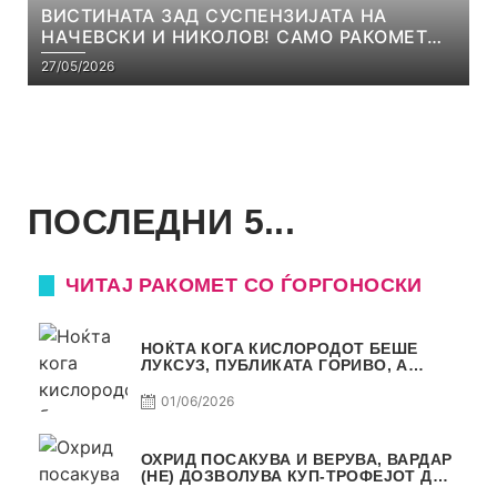
ВИСТИНАТА ЗАД СУСПЕНЗИЈАТА НА
НАЧЕВСКИ И НИКОЛОВ! САМО РАКОМЕТ
С5Е8
27/05/2026
ПОСЛЕДНИ 5...
ЧИТАЈ РАКОМЕТ СО ЃОРГОНОСКИ
НОЌТА КОГА КИСЛОРОДОТ БЕШЕ
ЛУКСУЗ, ПУБЛИКАТА ГОРИВО, А
ТРОФЕЈОТ СТАНА РЕАЛНОСТ
01/06/2026
ОХРИД ПОСАКУВА И ВЕРУВА, ВАРДАР
(НЕ) ДОЗВОЛУВА КУП-ТРОФЕЈОТ ДА
ЗАМИНЕ ОД СКОПЈЕ