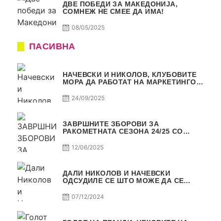
ДВЕ ПОБЕДИ ЗА МАКЕДОНИЈА,
СОМНЕЖ НЕ СМЕЕ ДА ИМА!
08/05/2025
ПАСИВНА
НАЧЕВСКИ И НИКОЛОВ, КЛУБОВИТЕ
МОРА ДА РАБОТАТ НА МАРКЕТИНГОТ,
САМО РАКОМЕТ С5Е2 ПАСИВНА
24/09/2025
ЗАВРШНИТЕ ЗБОРОВИ ЗА
РАКОМЕТНАТА СЕЗОНА 24/25 СО
ЏОЛЕ И СЛАВЕ САМО РАКОМЕТ С4Е11
12/06/2025
ДАЛИ НИКОЛОВ И НАЧЕВСКИ
ОДСУДИЛЕ СЕ ШТО МОЖЕ ДА СЕ
ОДСУДИ?
07/12/2024