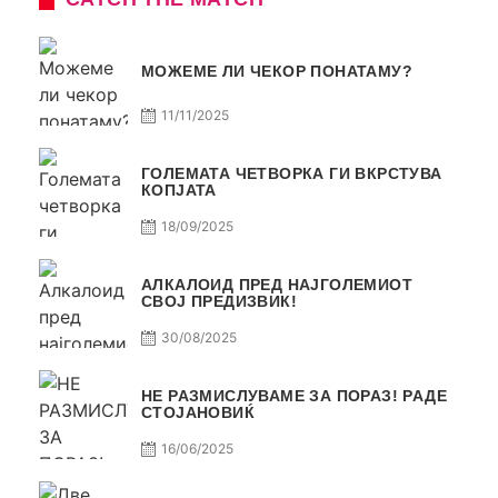
МОЖЕМЕ ЛИ ЧЕКОР ПОНАТАМУ?
11/11/2025
ГОЛЕМАТА ЧЕТВОРКА ГИ ВКРСТУВА
КОПЈАТА
18/09/2025
АЛКАЛОИД ПРЕД НАЈГОЛЕМИОТ
СВОЈ ПРЕДИЗВИК!
30/08/2025
НЕ РАЗМИСЛУВАМЕ ЗА ПОРАЗ! РАДЕ
СТОЈАНОВИЌ
16/06/2025