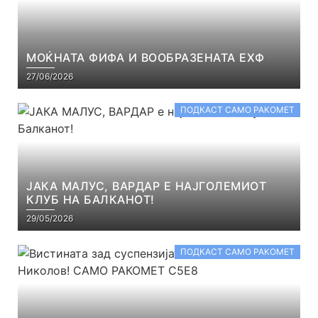
МОЌНАТА ФИФА И ВООБРАЗЕНАТА ЕХФ
27/06/2026
ПОДКАСТ САМО РАКОМЕТ
ЈАКА МАЛУС, ВАРДАР Е НАЈГОЛЕМИОТ
КЛУБ НА БАЛКАНОТ!
29/05/2026
ПОДКАСТ САМО РАКОМЕТ