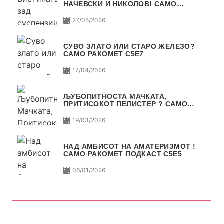
НАЧЕВСКИ И НИКОЛОВ! САМО
РАКОМЕТ С5Е8
27/05/2026
СУВО ЗЛАТО ИЛИ СТАРО ЖЕЛЕЗО?
САМО РАКОМЕТ С5Е7
17/04/2026
ЉУБОПИТНОСТА МАЧКАТА,
ПРИТИСОКОТ ПЕЛИСТЕР ? САМО
РАКОМЕТ С5Е6
19/03/2026
НАД АМБИСОТ НА АМАТЕРИЗМОТ !
САМО РАКОМЕТ ПОДКАСТ С5E5
06/01/2026