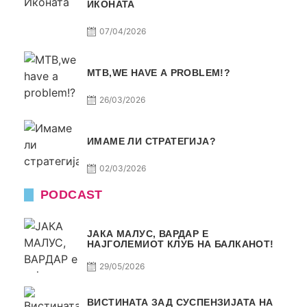
ИКОНАТА
07/04/2026
МТВ,WE HAVE A PROBLEM!?
26/03/2026
ИМАМЕ ЛИ СТРАТЕГИЈА?
02/03/2026
PODCAST
ЈАКА МАЛУС, ВАРДАР Е
НАЈГОЛЕМИОТ КЛУБ НА БАЛКАНОТ!
29/05/2026
ВИСТИНАТА ЗАД СУСПЕНЗИЈАТА НА