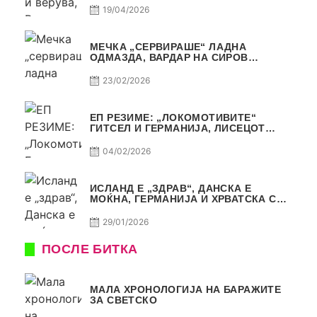
19/04/2026
МЕЧКА „СЕРВИРАШЕ“ ЛАДНА
ОДМАЗДА, ВАРДАР НА СИРОВ
КВАЛИТЕТ ДО ТРИУМФ ВО
АВТОКОМАНДА
23/02/2026
ЕП РЕЗИМЕ: „ЛОКОМОТИВИТЕ“
ГИТСЕЛ И ГЕРМАНИЈА, ЛИСЕЦОТ
ДАГУР И МАКЕДОНСКАТА ГОРДОСТ
04/02/2026
ИСЛАНД Е „ЗДРАВ“, ДАНСКА Е
МОЌНА, ГЕРМАНИЈА И ХРВАТСКА СЕ
ИСТИ, АМА НЕ СЕ ИСТИ
29/01/2026
ПОСЛЕ БИТКА
МАЛА ХРОНОЛОГИЈА НА БАРАЖИТЕ
ЗА СВЕТСКО