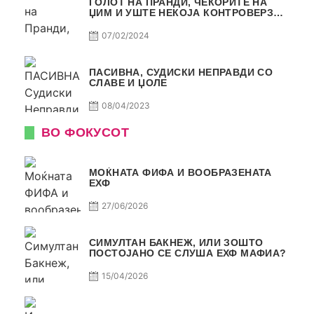
ГОЛОТ НА ПРАНДИ, ЧЕКОРИТЕ НА
ЏИМ И УШТЕ НЕКОЈА КОНТРОВЕРЗА !
ПАСИВНА НА САМО РАКОМЕТ
07/02/2024
ПАСИВНА, СУДИСКИ НЕПРАВДИ СО
СЛАВЕ И ЏОЛЕ
08/04/2023
ВО ФОКУСОТ
МОЌНАТА ФИФА И ВООБРАЗЕНАТА
ЕХФ
27/06/2026
СИМУЛТАН БАКНЕЖ, ИЛИ ЗОШТО
ПОСТОЈАНО СЕ СЛУША ЕХФ МАФИА?
15/04/2026