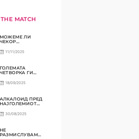
 THE MATCH
МОЖЕМЕ ЛИ
ЧЕКОР
ПОНАТАМУ?
11/11/2025
ГОЛЕМАТА
ЧЕТВОРКА ГИ
ВКРСТУВА
КОПЈАТА
18/09/2025
АЛКАЛОИД ПРЕД
НАЈГОЛЕМИОТ
СВОЈ
ПРЕДИЗВИК!
30/08/2025
НЕ
РАЗМИСЛУВАМЕ