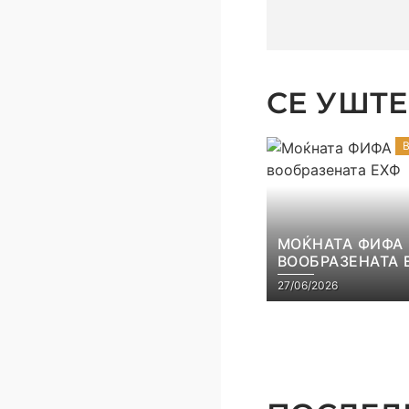
СЕ УШТЕ 
МОЌНАТА ФИФА
ВООБРАЗЕНАТА 
27/06/2026