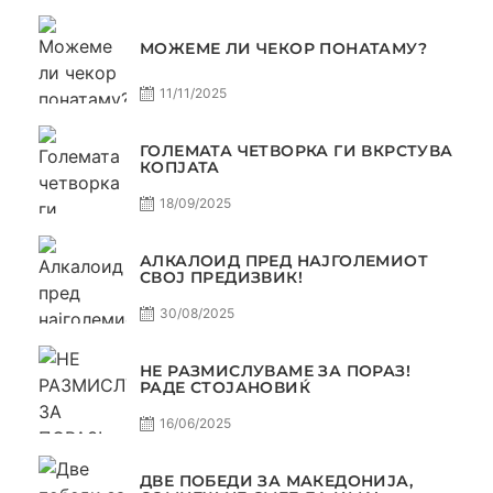
МОЖЕМЕ ЛИ ЧЕКОР ПОНАТАМУ?
11/11/2025
ГОЛЕМАТА ЧЕТВОРКА ГИ ВКРСТУВА
КОПЈАТА
18/09/2025
АЛКАЛОИД ПРЕД НАЈГОЛЕМИОТ
СВОЈ ПРЕДИЗВИК!
30/08/2025
НЕ РАЗМИСЛУВАМЕ ЗА ПОРАЗ!
РАДЕ СТОЈАНОВИЌ
16/06/2025
ДВЕ ПОБЕДИ ЗА МАКЕДОНИЈА,