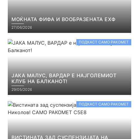
МОЌНАТА ФИФА И ВООБРАЗЕНАТА ЕХФ
27/06/2026
ПОДКАСТ САМО РАКОМЕТ
ЈАКА МАЛУС, ВАРДАР Е НАЈГОЛЕМИОТ
КЛУБ НА БАЛКАНОТ!
29/05/2026
ПОДКАСТ САМО РАКОМЕТ
ВИСТИНАТА ЗАД СУСПЕНЗИЈАТА НА