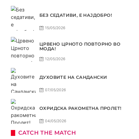
БЕЗ СЕДАТИВИ, Е НАЈДОБРО!
15/05/2026
ЦРВЕНО ЦРНОТО ПОВТОРНО ВО
МОДА!
12/05/2026
ДУХОВИТЕ НА САНДАНСКИ
07/05/2026
ОХРИДСКА РАКОМЕТНА ПРОЛЕТ!
04/05/2026
CATCH THE MATCH