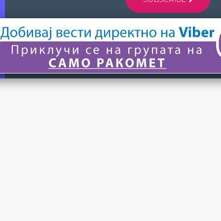
© 2024 САМО РАКОМЕТ