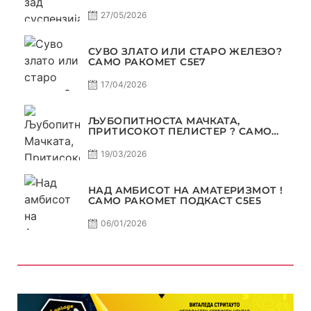
РАКОМЕТ С5Е8
27/05/2026
СУВО ЗЛАТО ИЛИ СТАРО ЖЕЛЕЗО?
САМО РАКОМЕТ С5Е7
17/04/2026
ЉУБОПИТНОСТА МАЧКАТА,
ПРИТИСОКОТ ПЕЛИСТЕР ? САМО
РАКОМЕТ С5Е6
19/03/2026
НАД АМБИСОТ НА АМАТЕРИЗМОТ !
САМО РАКОМЕТ ПОДКАСТ С5E5
06/01/2026