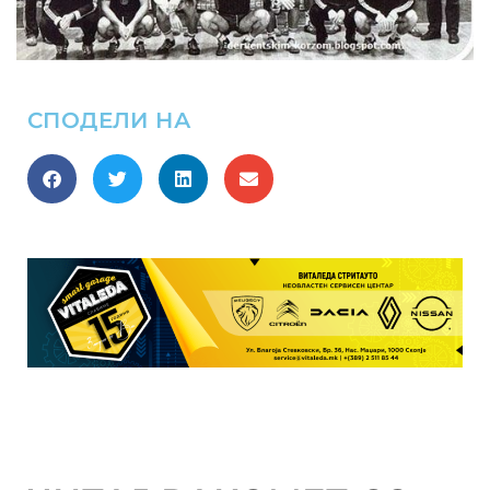
СПОДЕЛИ НА