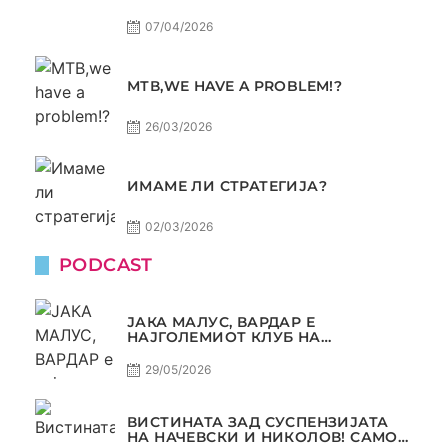
07/04/2026
МТВ,WE HAVE A PROBLEM!?
26/03/2026
ИМАМЕ ЛИ СТРАТЕГИЈА?
02/03/2026
PODCAST
ЈАКА МАЛУС, ВАРДАР Е
НАЈГОЛЕМИОТ КЛУБ НА
БАЛКАНОТ!
29/05/2026
ВИСТИНАТА ЗАД СУСПЕНЗИЈАТА
НА НАЧЕВСКИ И НИКОЛОВ! САМО