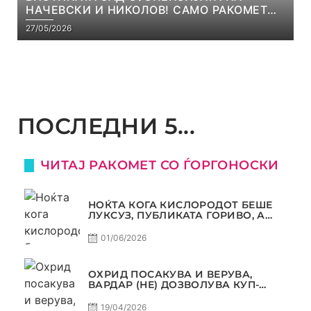
НАЧЕВСКИ И НИКОЛОВ! САМО РАКОМЕТ
С5Е8
27/05/2026
ПОСЛЕДНИ 5...
ЧИТАЈ РАКОМЕТ СО ЃОРГОНОСКИ
НОЌТА КОГА КИСЛОРОДОТ БЕШЕ
ЛУКСУЗ, ПУБЛИКАТА ГОРИВО, А
ТРОФЕЈОТ СТАНА РЕАЛНОСТ
01/06/2026
ОХРИД ПОСАКУВА И ВЕРУВА,
ВАРДАР (НЕ) ДОЗВОЛУВА КУП-
ТРОФЕЈОТ ДА ЗАМИНЕ ОД СКОПЈЕ
19/04/2026