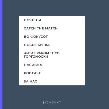
ПОЧЕТНА
CATCH THE MATCH
ВО ФОКУСОТ
ПОСЛЕ БИТКА
ЧИТАЈ РАКОМЕТ СО
ЃОРГОНОСКИ
ПАСИВНА
PODCAST
ЗА НАС
КОНТАКТ