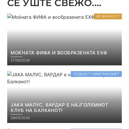
СЕ УШТЕ СВЕЖО....
ВО ФОКУСОТ
МОЌНАТА ФИФА И ВООБРАЗЕНАТА ЕХФ
27/06/2026
ПОДКАСТ САМО РАКОМЕТ
ЈАКА МАЛУС, ВАРДАР Е НАЈГОЛЕМИОТ
КЛУБ НА БАЛКАНОТ!
29/05/2026