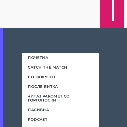
ПОЧЕТНА
CATCH THE MATCH
ВО ФОКУСОТ
ПОСЛЕ БИТКА
ЧИТАЈ РАКОМЕТ СО
ЃОРГОНОСКИ
ПАСИВНА
PODCAST