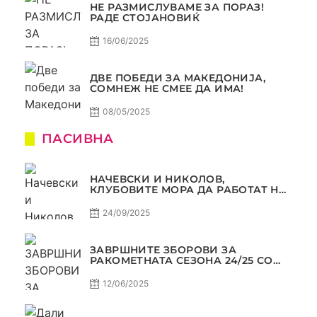
НЕ РАЗМИСЛУВАМЕ ЗА ПОРАЗ!
РАДЕ СТОЈАНОВИЌ
16/06/2025
ДВЕ ПОБЕДИ ЗА МАКЕДОНИЈА,
СОМНЕЖ НЕ СМЕЕ ДА ИМА!
08/05/2025
ПАСИВНА
НАЧЕВСКИ И НИКОЛОВ,
КЛУБОВИТЕ МОРА ДА РАБОТАТ НА
МАРКЕТИНГОТ, САМО РАКОМЕТ
С5Е2 ПАСИВНА
24/09/2025
ЗАВРШНИТЕ ЗБОРОВИ ЗА
РАКОМЕТНАТА СЕЗОНА 24/25 СО
ЏОЛЕ И СЛАВЕ САМО РАКОМЕТ
С4Е11
12/06/2025