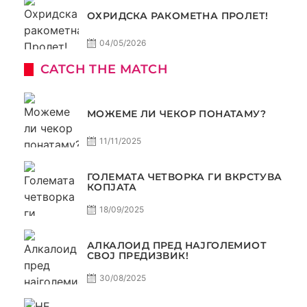
ОХРИДСКА РАКОМЕТНА ПРОЛЕТ!
04/05/2026
CATCH THE MATCH
МОЖЕМЕ ЛИ ЧЕКОР ПОНАТАМУ?
11/11/2025
ГОЛЕМАТА ЧЕТВОРКА ГИ ВКРСТУВА
КОПЈАТА
18/09/2025
АЛКАЛОИД ПРЕД НАЈГОЛЕМИОТ
СВОЈ ПРЕДИЗВИК!
30/08/2025