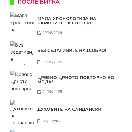
ПОСЛЕ БИТКА
МАЛА ХРОНОЛОГИЈА НА
БАРАЖИТЕ ЗА СВЕТСКО
19/05/2026
БЕЗ СЕДАТИВИ, Е НАЈДОБРО!
15/05/2026
ЦРВЕНО ЦРНОТО ПОВТОРНО ВО
МОДА!
12/05/2026
ДУХОВИТЕ НА САНДАНСКИ
07/05/2026