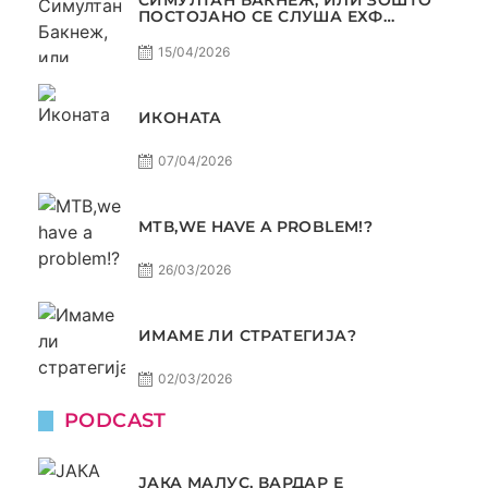
СИМУЛТАН БАКНЕЖ, ИЛИ ЗОШТО
ПОСТОЈАНО СЕ СЛУША ЕХФ
МАФИА?
15/04/2026
ИКОНАТА
07/04/2026
МТВ,WE HAVE A PROBLEM!?
26/03/2026
ИМАМЕ ЛИ СТРАТЕГИЈА?
02/03/2026
PODCAST
ЈАКА МАЛУС, ВАРДАР Е