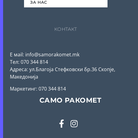
ЗА НАС
КОНТАКТ
Е мail: info@samorakomet.mk
Тел: 070 344 814
Адреса: ул.Благоја Стефковски бр.36 Скопје,
Македонија
Mаркетинг: 070 344 814
САМО РАКОМЕТ