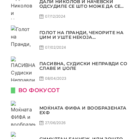
ДАЛИ НИКОЛОВ И НАЧЕВСКИ
ОДСУДИЛЕ СЕ ШТО МОЖЕ ДА СЕ
ОДСУДИ?
07/12/2024
ГОЛОТ НА ПРАНДИ, ЧЕКОРИТЕ НА
ЏИМ И УШТЕ НЕКОЈА
КОНТРОВЕРЗА ! ПАСИВНА НА
САМО РАКОМЕТ
07/02/2024
ПАСИВНА, СУДИСКИ НЕПРАВДИ СО
СЛАВЕ И ЏОЛЕ
08/04/2023
ВО ФОКУСОТ
МОЌНАТА ФИФА И ВООБРАЗЕНАТА
ЕХФ
27/06/2026