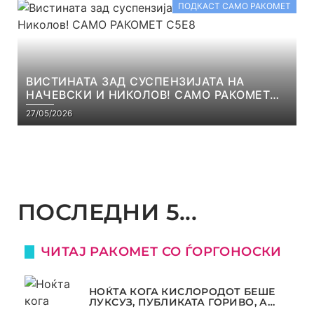
ПОДКАСТ САМО РАКОМЕТ
ВИСТИНАТА ЗАД СУСПЕНЗИЈАТА НА
НАЧЕВСКИ И НИКОЛОВ! САМО РАКОМЕТ
С5Е8
27/05/2026
ПОСЛЕДНИ 5...
ЧИТАЈ РАКОМЕТ СО ЃОРГОНОСКИ
НОЌТА КОГА КИСЛОРОДОТ БЕШЕ
ЛУКСУЗ, ПУБЛИКАТА ГОРИВО, А
ТРОФЕЈОТ СТАНА РЕАЛНОСТ