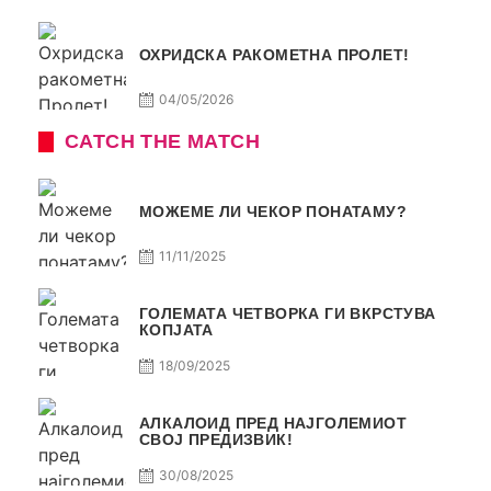
ОХРИДСКА РАКОМЕТНА ПРОЛЕТ!
04/05/2026
CATCH THE MATCH
МОЖЕМЕ ЛИ ЧЕКОР ПОНАТАМУ?
11/11/2025
ГОЛЕМАТА ЧЕТВОРКА ГИ ВКРСТУВА
КОПЈАТА
18/09/2025
АЛКАЛОИД ПРЕД НАЈГОЛЕМИОТ
СВОЈ ПРЕДИЗВИК!
30/08/2025