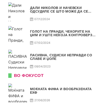
ДАЛИ НИКОЛОВ И НАЧЕВСКИ
ОДСУДИЛЕ СЕ ШТО МОЖЕ ДА СЕ
ОДСУДИ?
07/12/2024
ГОЛОТ НА ПРАНДИ, ЧЕКОРИТЕ НА
ЏИМ И УШТЕ НЕКОЈА КОНТРОВЕРЗА !
ПАСИВНА НА САМО РАКОМЕТ
07/02/2024
ПАСИВНА, СУДИСКИ НЕПРАВДИ СО
СЛАВЕ И ЏОЛЕ
08/04/2023
ВО ФОКУСОТ
МОЌНАТА ФИФА И ВООБРАЗЕНАТА
ЕХФ
27/06/2026