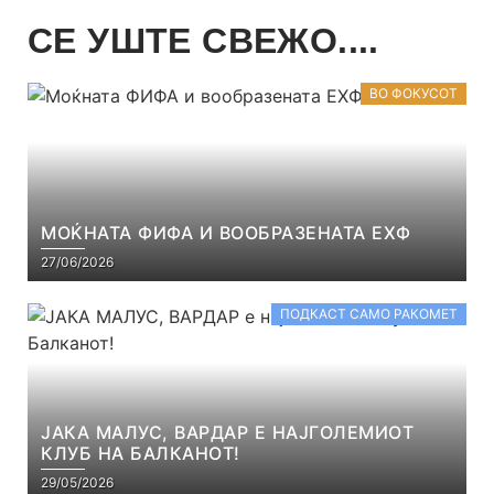
СЕ УШТЕ СВЕЖО....
ВО ФОКУСОТ
МОЌНАТА ФИФА И ВООБРАЗЕНАТА ЕХФ
27/06/2026
ПОДКАСТ САМО РАКОМЕТ
ЈАКА МАЛУС, ВАРДАР Е НАЈГОЛЕМИОТ
КЛУБ НА БАЛКАНОТ!
29/05/2026