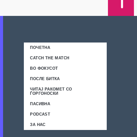
ПОЧЕТНА
CATCH THE MATCH
ВО ФОКУСОТ
ПОСЛЕ БИТКА
ЧИТАЈ РАКОМЕТ СО
ЃОРГОНОСКИ
ПАСИВНА
PODCAST
ЗА НАС