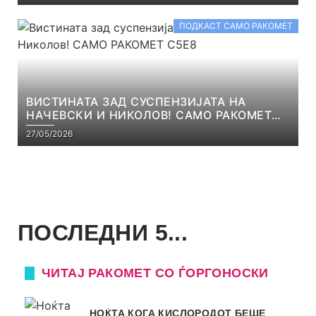
ПОДКАСТ САМО РАКОМЕТ
ВИСТИНАТА ЗАД СУСПЕНЗИЈАТА НА
НАЧЕВСКИ И НИКОЛОВ! САМО РАКОМЕТ
С5Е8
27/05/2026
ПОСЛЕДНИ 5...
ЧИТАЈ РАКОМЕТ СО ЃОРГОНОСКИ
НОЌТА КОГА КИСЛОРОДОТ БЕШЕ