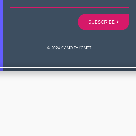
SUBSCRIBE
© 2024 САМО РАКОМЕТ