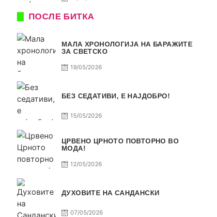
ПОСЛЕ БИТКА
МАЛА ХРОНОЛОГИЈА НА БАРАЖИТЕ
ЗА СВЕТСКО
19/05/2026
БЕЗ СЕДАТИВИ, Е НАЈДОБРО!
15/05/2026
ЦРВЕНО ЦРНОТО ПОВТОРНО ВО
МОДА!
12/05/2026
ДУХОВИТЕ НА САНДАНСКИ
07/05/2026