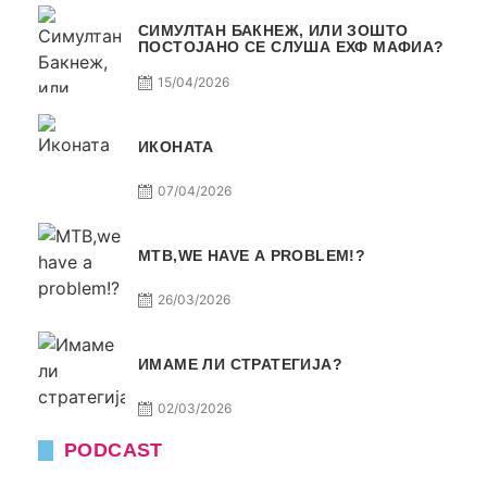
СИМУЛТАН БАКНЕЖ, ИЛИ ЗОШТО
ПОСТОЈАНО СЕ СЛУША ЕХФ МАФИА?
15/04/2026
ИКОНАТА
07/04/2026
МТВ,WE HAVE A PROBLEM!?
26/03/2026
ИМАМЕ ЛИ СТРАТЕГИЈА?
02/03/2026
PODCAST