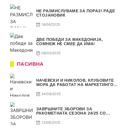
НЕ РАЗМИСЛУВАМЕ ЗА ПОРАЗ! РАДЕ
СТОЈАНОВИЌ
16/06/2025
ДВЕ ПОБЕДИ ЗА МАКЕДОНИЈА,
СОМНЕЖ НЕ СМЕЕ ДА ИМА!
08/05/2025
ПАСИВНА
НАЧЕВСКИ И НИКОЛОВ, КЛУБОВИТЕ
МОРА ДА РАБОТАТ НА МАРКЕТИНГОТ,
САМО РАКОМЕТ С5Е2 ПАСИВНА
24/09/2025
ЗАВРШНИТЕ ЗБОРОВИ ЗА
РАКОМЕТНАТА СЕЗОНА 24/25 СО
ЏОЛЕ И СЛАВЕ САМО РАКОМЕТ С4Е11
12/06/2025