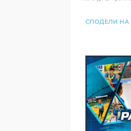
СПОДЕЛИ НА