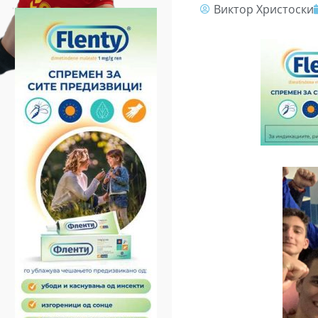
Виктор Христоски