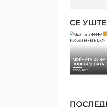
СЕ УШТЕ 
МОЌНАТА ФИФА
ВООБРАЗЕНАТА 
27/06/2026
ПОСЛЕДН