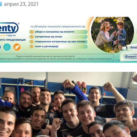
април 23, 2021