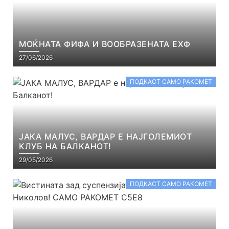
МОЌНАТА ФИФА И ВООБРАЗЕНАТА ЕХФ
27/06/2026
ПОДКАСТ САМО РАКОМЕТ
ЈАКА МАЛУС, ВАРДАР Е НАЈГОЛЕМИОТ
КЛУБ НА БАЛКАНОТ!
29/05/2026
ПОДКАСТ САМО РАКОМЕТ