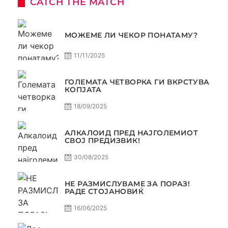
CATCH THE MATCH
МОЖЕМЕ ЛИ ЧЕКОР ПОНАТАМУ?
11/11/2025
ГОЛЕМАТА ЧЕТВОРКА ГИ ВКРСТУВА
КОПЈАТА
18/09/2025
АЛКАЛОИД ПРЕД НАЈГОЛЕМИОТ
СВОЈ ПРЕДИЗВИК!
30/08/2025
НЕ РАЗМИСЛУВАМЕ ЗА ПОРАЗ!
РАДЕ СТОЈАНОВИЌ
16/06/2025