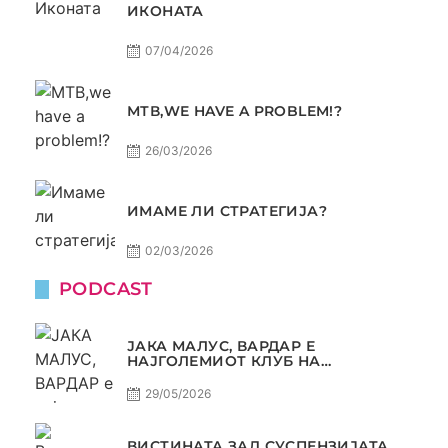
ИКОНАТА
07/04/2026
МТВ,WE HAVE A PROBLEM!?
26/03/2026
ИМАМЕ ЛИ СТРАТЕГИЈА?
02/03/2026
PODCAST
ЈАКА МАЛУС, ВАРДАР Е
НАЈГОЛЕМИОТ КЛУБ НА
БАЛКАНОТ!
29/05/2026
ВИСТИНАТА ЗАД СУСПЕНЗИЈАТА