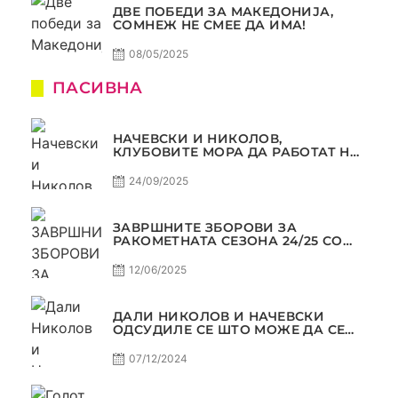
ДВЕ ПОБЕДИ ЗА МАКЕДОНИЈА,
СОМНЕЖ НЕ СМЕЕ ДА ИМА!
08/05/2025
ПАСИВНА
НАЧЕВСКИ И НИКОЛОВ,
КЛУБОВИТЕ МОРА ДА РАБОТАТ НА
МАРКЕТИНГОТ, САМО РАКОМЕТ
С5Е2 ПАСИВНА
24/09/2025
ЗАВРШНИТЕ ЗБОРОВИ ЗА
РАКОМЕТНАТА СЕЗОНА 24/25 СО
ЏОЛЕ И СЛАВЕ САМО РАКОМЕТ
С4Е11
12/06/2025
ДАЛИ НИКОЛОВ И НАЧЕВСКИ
ОДСУДИЛЕ СЕ ШТО МОЖЕ ДА СЕ
ОДСУДИ?
07/12/2024