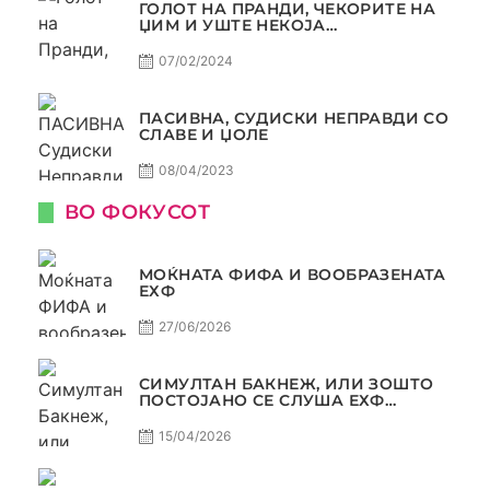
ГОЛОТ НА ПРАНДИ, ЧЕКОРИТЕ НА
ЏИМ И УШТЕ НЕКОЈА
КОНТРОВЕРЗА ! ПАСИВНА НА
САМО РАКОМЕТ
07/02/2024
ПАСИВНА, СУДИСКИ НЕПРАВДИ СО
СЛАВЕ И ЏОЛЕ
08/04/2023
ВО ФОКУСОТ
МОЌНАТА ФИФА И ВООБРАЗЕНАТА
ЕХФ
27/06/2026
СИМУЛТАН БАКНЕЖ, ИЛИ ЗОШТО
ПОСТОЈАНО СЕ СЛУША ЕХФ
МАФИА?
15/04/2026