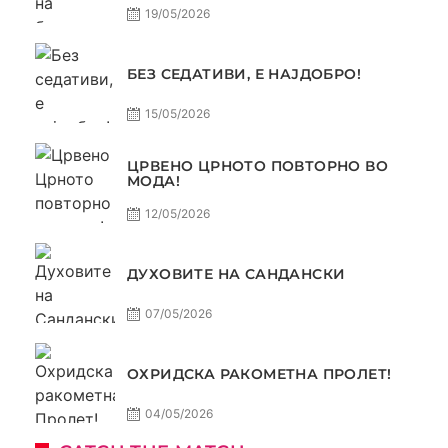
19/05/2026
БЕЗ СЕДАТИВИ, Е НАЈДОБРО!
15/05/2026
ЦРВЕНО ЦРНОТО ПОВТОРНО ВО
МОДА!
12/05/2026
ДУХОВИТЕ НА САНДАНСКИ
07/05/2026
ОХРИДСКА РАКОМЕТНА ПРОЛЕТ!
04/05/2026