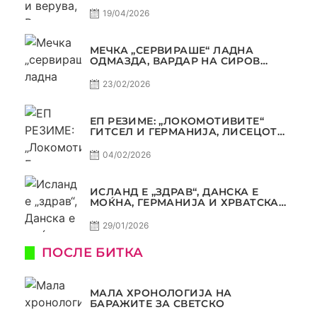
ТРОФЕЈОТ ДА ЗАМИНЕ ОД СКОПЈЕ
19/04/2026
МЕЧКА „СЕРВИРАШЕ“ ЛАДНА
ОДМАЗДА, ВАРДАР НА СИРОВ
КВАЛИТЕТ ДО ТРИУМФ ВО
АВТОКОМАНДА
23/02/2026
ЕП РЕЗИМЕ: „ЛОКОМОТИВИТЕ“
ГИТСЕЛ И ГЕРМАНИЈА, ЛИСЕЦОТ
ДАГУР И МАКЕДОНСКАТА ГОРДОСТ
04/02/2026
ИСЛАНД Е „ЗДРАВ“, ДАНСКА Е
МОЌНА, ГЕРМАНИЈА И ХРВАТСКА
СЕ ИСТИ, АМА НЕ СЕ ИСТИ
29/01/2026
ПОСЛЕ БИТКА
МАЛА ХРОНОЛОГИЈА НА
БАРАЖИТЕ ЗА СВЕТСКО