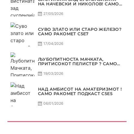
НА НАЧЕВСКИ И НИКОЛОВ! САМО
РАКОМЕТ С5Е8
27/05/2026
СУВО ЗЛАТО ИЛИ СТАРО ЖЕЛЕЗО?
САМО РАКОМЕТ С5Е7
17/04/2026
ЉУБОПИТНОСТА МАЧКАТА,
ПРИТИСОКОТ ПЕЛИСТЕР ? САМО
РАКОМЕТ С5Е6
19/03/2026
НАД АМБИСОТ НА АМАТЕРИЗМОТ !
САМО РАКОМЕТ ПОДКАСТ С5E5
06/01/2026