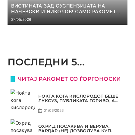
ВИСТИНАТА ЗАД СУСПЕНЗИЈАТА НА
НАЧЕВСКИ И НИКОЛОВ! САМО РАКОМЕТ
С5Е8
27/05/2026
ПОСЛЕДНИ 5...
ЧИТАЈ РАКОМЕТ СО ЃОРГОНОСКИ
НОЌТА КОГА КИСЛОРОДОТ БЕШЕ
ЛУКСУЗ, ПУБЛИКАТА ГОРИВО, А
ТРОФЕЈОТ СТАНА РЕАЛНОСТ
01/06/2026
ОХРИД ПОСАКУВА И ВЕРУВА,
ВАРДАР (НЕ) ДОЗВОЛУВА КУП-