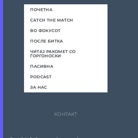
ПОЧЕТНА
CATCH THE MATCH
ВО ФОКУСОТ
ПОСЛЕ БИТКА
ЧИТАЈ РАКОМЕТ СО
ЃОРГОНОСКИ
ПАСИВНА
PODCAST
ЗА НАС
КОНТАКТ