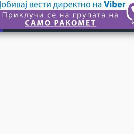
© 2024 САМО РАКОМЕТ