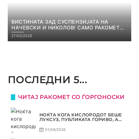
ВИСТИНАТА ЗАД СУСПЕНЗИЈАТА НА
НАЧЕВСКИ И НИКОЛОВ! САМО РАКОМЕТ
С5Е8
27/05/2026
ПОСЛЕДНИ 5...
ЧИТАЈ РАКОМЕТ СО ЃОРГОНОСКИ
НОЌТА КОГА КИСЛОРОДОТ БЕШЕ
ЛУКСУЗ, ПУБЛИКАТА ГОРИВО, А
ТРОФЕЈОТ СТАНА РЕАЛНОСТ
01/06/2026