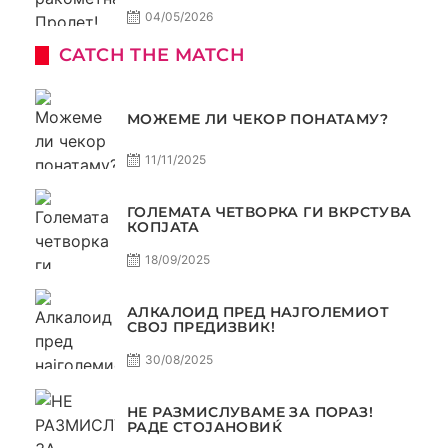
04/05/2026
CATCH THE MATCH
МОЖЕМЕ ЛИ ЧЕКОР ПОНАТАМУ?
11/11/2025
ГОЛЕМАТА ЧЕТВОРКА ГИ ВКРСТУВА
КОПЈАТА
18/09/2025
АЛКАЛОИД ПРЕД НАЈГОЛЕМИОТ
СВОЈ ПРЕДИЗВИК!
30/08/2025
НЕ РАЗМИСЛУВАМЕ ЗА ПОРАЗ!
РАДЕ СТОЈАНОВИЌ