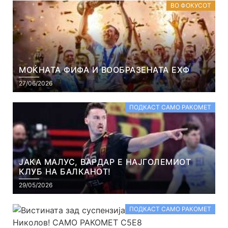
ВО ФОКУСОТ
МОЌНАТА ФИФА И ВООБРАЗЕНАТА ЕХФ
27/06/2026
ПОДКАСТ САМО РАКОМЕТ
ЈАКА МАЛУС, ВАРДАР Е НАЈГОЛЕМИОТ
КЛУБ НА БАЛКАНОТ!
29/05/2026
ПОДКАСТ САМО РАКОМЕТ