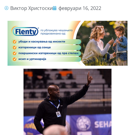
Виктор Христоски
февруари 16, 2022