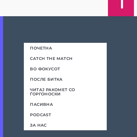
ПОЧЕТНА
CATCH THE MATCH
ВО ФОКУСОТ
ПОСЛЕ БИТКА
ЧИТАЈ РАКОМЕТ СО
ЃОРГОНОСКИ
ПАСИВНА
PODCAST
ЗА НАС