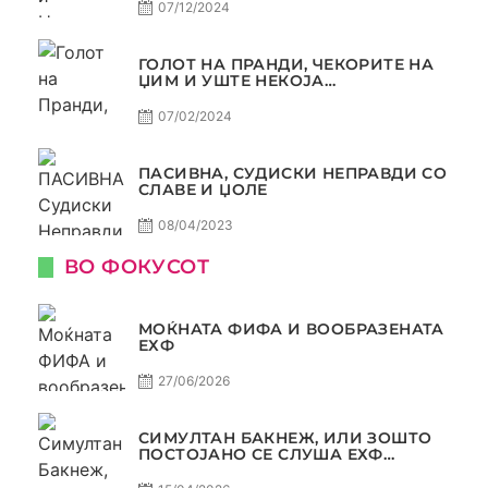
07/12/2024
ГОЛОТ НА ПРАНДИ, ЧЕКОРИТЕ НА
ЏИМ И УШТЕ НЕКОЈА
КОНТРОВЕРЗА ! ПАСИВНА НА
САМО РАКОМЕТ
07/02/2024
ПАСИВНА, СУДИСКИ НЕПРАВДИ СО
СЛАВЕ И ЏОЛЕ
08/04/2023
ВО ФОКУСОТ
МОЌНАТА ФИФА И ВООБРАЗЕНАТА
ЕХФ
27/06/2026
СИМУЛТАН БАКНЕЖ, ИЛИ ЗОШТО
ПОСТОЈАНО СЕ СЛУША ЕХФ
МАФИА?