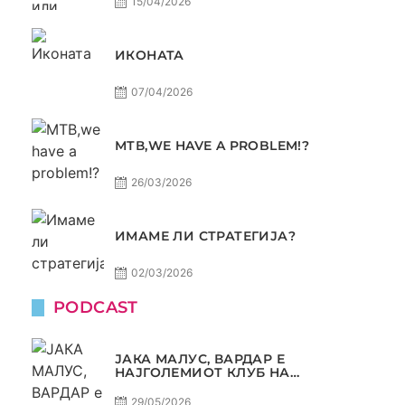
15/04/2026
ИКОНАТА
07/04/2026
МТВ,WE HAVE A PROBLEM!?
26/03/2026
ИМАМЕ ЛИ СТРАТЕГИЈА?
02/03/2026
PODCAST
ЈАКА МАЛУС, ВАРДАР Е
НАЈГОЛЕМИОТ КЛУБ НА
БАЛКАНОТ!
29/05/2026