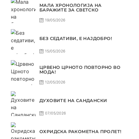
МАЛА ХРОНОЛОГИЈА НА
БАРАЖИТЕ ЗА СВЕТСКО
19/05/2026
БЕЗ СЕДАТИВИ, Е НАЈДОБРО!
15/05/2026
ЦРВЕНО ЦРНОТО ПОВТОРНО ВО
МОДА!
12/05/2026
ДУХОВИТЕ НА САНДАНСКИ
07/05/2026
ОХРИДСКА РАКОМЕТНА ПРОЛЕТ!