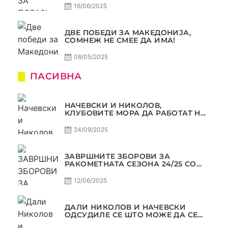
16/06/2025
ДВЕ ПОБЕДИ ЗА МАКЕДОНИЈА,
СОМНЕЖ НЕ СМЕЕ ДА ИМА!
08/05/2025
ПАСИВНА
НАЧЕВСКИ И НИКОЛОВ,
КЛУБОВИТЕ МОРА ДА РАБОТАТ НА
МАРКЕТИНГОТ, САМО РАКОМЕТ
С5Е2 ПАСИВНА
24/09/2025
ЗАВРШНИТЕ ЗБОРОВИ ЗА
РАКОМЕТНАТА СЕЗОНА 24/25 СО
ЏОЛЕ И СЛАВЕ САМО РАКОМЕТ
С4Е11
12/06/2025
ДАЛИ НИКОЛОВ И НАЧЕВСКИ
ОДСУДИЛЕ СЕ ШТО МОЖЕ ДА СЕ
ОДСУДИ?