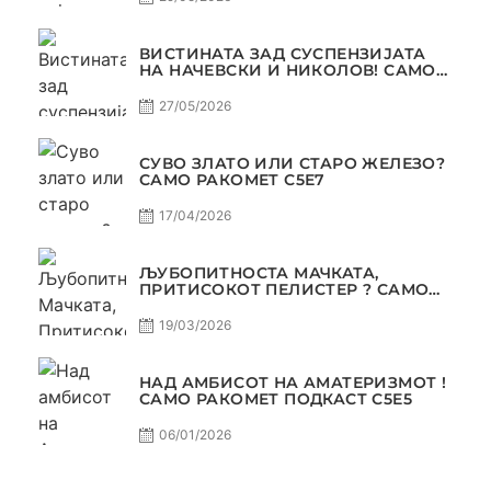
ВИСТИНАТА ЗАД СУСПЕНЗИЈАТА
НА НАЧЕВСКИ И НИКОЛОВ! САМО
РАКОМЕТ С5Е8
27/05/2026
СУВО ЗЛАТО ИЛИ СТАРО ЖЕЛЕЗО?
САМО РАКОМЕТ С5Е7
17/04/2026
ЉУБОПИТНОСТА МАЧКАТА,
ПРИТИСОКОТ ПЕЛИСТЕР ? САМО
РАКОМЕТ С5Е6
19/03/2026
НАД АМБИСОТ НА АМАТЕРИЗМОТ !
САМО РАКОМЕТ ПОДКАСТ С5E5
06/01/2026