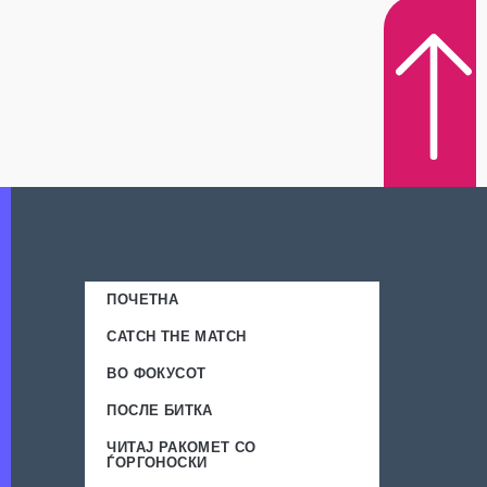
ПОЧЕТНА
CATCH THE MATCH
ВО ФОКУСОТ
ПОСЛЕ БИТКА
ЧИТАЈ РАКОМЕТ СО
ЃОРГОНОСКИ