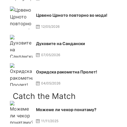
Црвено Црното повторно во мода!
12/05/2026
Духовите на Сандански
07/05/2026
Охридска ракометна Пролет!
04/05/2026
Catch the Match
Можеме ли чекор понатаму?
11/11/2025