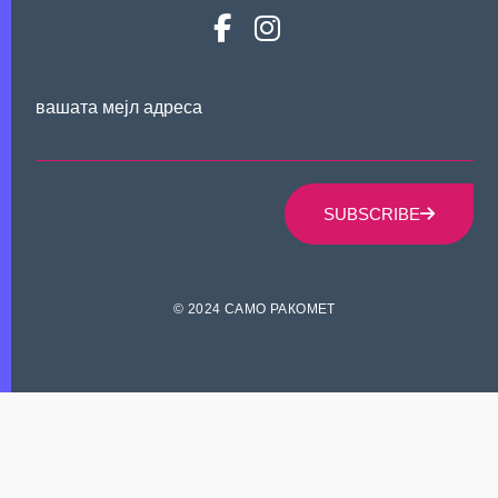
вашата мејл адреса
SUBSCRIBE
© 2024 САМО РАКОМЕТ