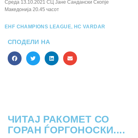
Среда 13.10.2021 СЦ Јане Сандански Скопје
Македонија 20.45 часот
EHF CHAMPIONS LEAGUE
,
HC VARDAR
СПОДЕЛИ НА
ЧИТАЈ РАКОМЕТ СО
ГОРАН ЃОРГОНОСКИ....