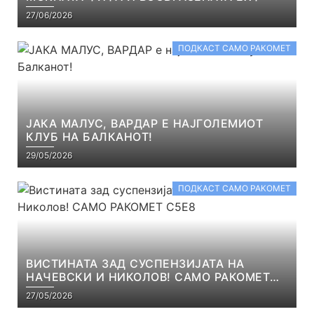
27/06/2026
ПОДКАСТ САМО РАКОМЕТ
ЈАКА МАЛУС, ВАРДАР Е НАЈГОЛЕМИОТ
КЛУБ НА БАЛКАНОТ!
29/05/2026
ПОДКАСТ САМО РАКОМЕТ
ВИСТИНАТА ЗАД СУСПЕНЗИЈАТА НА
НАЧЕВСКИ И НИКОЛОВ! САМО РАКОМЕТ
С5Е8
27/05/2026