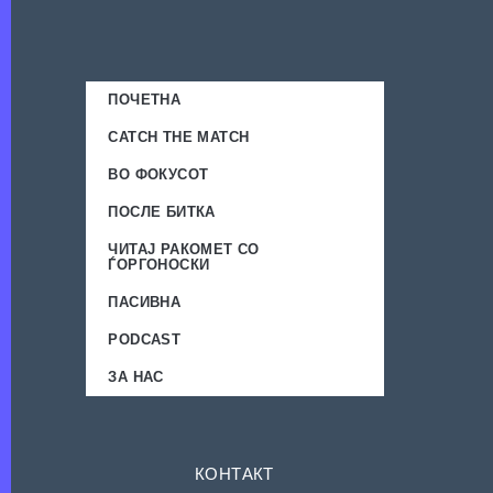
ПОЧЕТНА
CATCH THE MATCH
ВО ФОКУСОТ
ПОСЛЕ БИТКА
ЧИТАЈ РАКОМЕТ СО
ЃОРГОНОСКИ
ПАСИВНА
PODCAST
ЗА НАС
КОНТАКТ