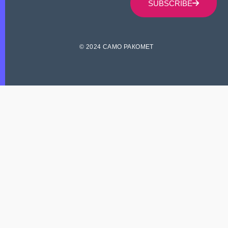
SUBSCRIBE
© 2024 САМО РАКОМЕТ