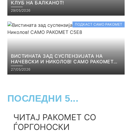
КЛУБ НА БАЛКАНОТ!
29/05/2026
ПОДКАСТ САМО РАКОМЕТ
ВИСТИНАТА ЗАД СУСПЕНЗИЈАТА НА
НАЧЕВСКИ И НИКОЛОВ! САМО РАКОМЕТ
С5Е8
27/05/2026
ПОСЛЕДНИ 5...
ЧИТАЈ РАКОМЕТ СО
ЃОРГОНОСКИ