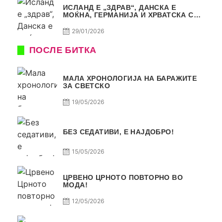
ИСЛАНД Е „ЗДРАВ“, ДАНСКА Е
МОЌНА, ГЕРМАНИЈА И ХРВАТСКА СЕ
ИСТИ, АМА НЕ СЕ ИСТИ
29/01/2026
ПОСЛЕ БИТКА
МАЛА ХРОНОЛОГИЈА НА БАРАЖИТЕ
ЗА СВЕТСКО
19/05/2026
БЕЗ СЕДАТИВИ, Е НАЈДОБРО!
15/05/2026
ЦРВЕНО ЦРНОТО ПОВТОРНО ВО
МОДА!
12/05/2026