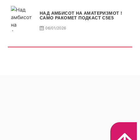
НАД АМБИСОТ НА АМАТЕРИЗМОТ !
САМО РАКОМЕТ ПОДКАСТ С5E5
06/01/2026