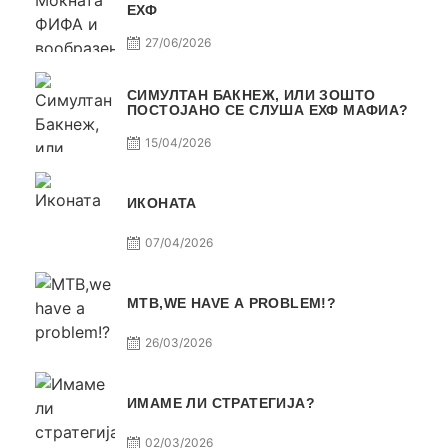
ЕХФ
27/06/2026
СИМУЛТАН БАКНЕЖ, ИЛИ ЗОШТО
ПОСТОЈАНО СЕ СЛУША ЕХФ МАФИА?
15/04/2026
ИКОНАТА
07/04/2026
МТВ,WE HAVE A PROBLEM!?
26/03/2026
ИМАМЕ ЛИ СТРАТЕГИЈА?
02/03/2026