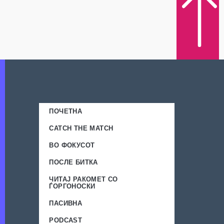
ПОЧЕТНА
CATCH THE MATCH
ВО ФОКУСОТ
ПОСЛЕ БИТКА
ЧИТАЈ РАКОМЕТ СО
ЃОРГОНОСКИ
ПАСИВНА
PODCAST