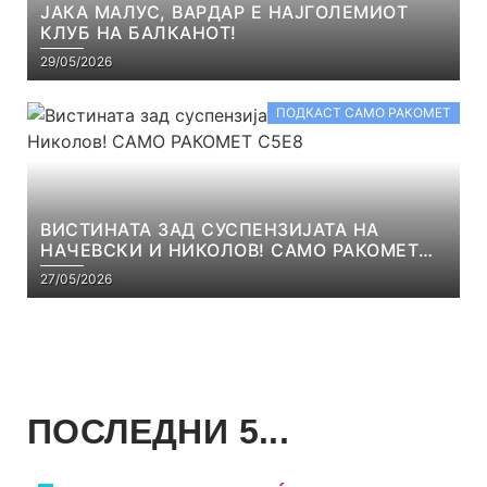
ЈАКА МАЛУС, ВАРДАР Е НАЈГОЛЕМИОТ
КЛУБ НА БАЛКАНОТ!
29/05/2026
ПОДКАСТ САМО РАКОМЕТ
ВИСТИНАТА ЗАД СУСПЕНЗИЈАТА НА
НАЧЕВСКИ И НИКОЛОВ! САМО РАКОМЕТ
С5Е8
27/05/2026
ПОСЛЕДНИ 5...