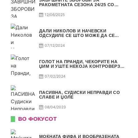
ЗАВРШНИТЕ ЗБОРОВИ ЗА
РАКОМЕТНАТА СЕЗОНА 24/25 СО
ЏОЛЕ И СЛАВЕ САМО РАКОМЕТ С4Е11
12/06/2025
ДАЛИ НИКОЛОВ И НАЧЕВСКИ
ОДСУДИЛЕ СЕ ШТО МОЖЕ ДА СЕ
ОДСУДИ?
07/12/2024
ГОЛОТ НА ПРАНДИ, ЧЕКОРИТЕ НА
ЏИМ И УШТЕ НЕКОЈА КОНТРОВЕРЗА !
ПАСИВНА НА САМО РАКОМЕТ
07/02/2024
ПАСИВНА, СУДИСКИ НЕПРАВДИ СО
СЛАВЕ И ЏОЛЕ
08/04/2023
ВО ФОКУСОТ
МОЌНАТА ФИФА И ВООБРАЗЕНАТА