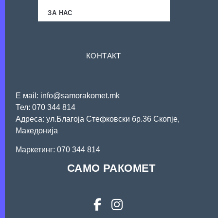
ЗА НАС
КОНТАКТ
Е мail: info@samorakomet.mk
Тел: 070 344 814
Адреса: ул.Благоја Стефковски бр.36 Скопје,
Македонија
Mаркетинг: 070 344 814
САМО РАКОМЕТ