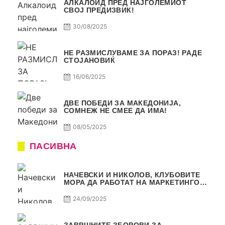
АЛКАЛОИД ПРЕД НАЈГОЛЕМИОТ
СВОЈ ПРЕДИЗВИК!
30/08/2025
НЕ РАЗМИСЛУВАМЕ ЗА ПОРАЗ! РАДЕ
СТОЈАНОВИЌ
16/06/2025
ДВЕ ПОБЕДИ ЗА МАКЕДОНИЈА,
СОМНЕЖ НЕ СМЕЕ ДА ИМА!
08/05/2025
ПАСИВНА
НАЧЕВСКИ И НИКОЛОВ, КЛУБОВИТЕ
МОРА ДА РАБОТАТ НА МАРКЕТИНГОТ,
САМО РАКОМЕТ С5Е2 ПАСИВНА
24/09/2025