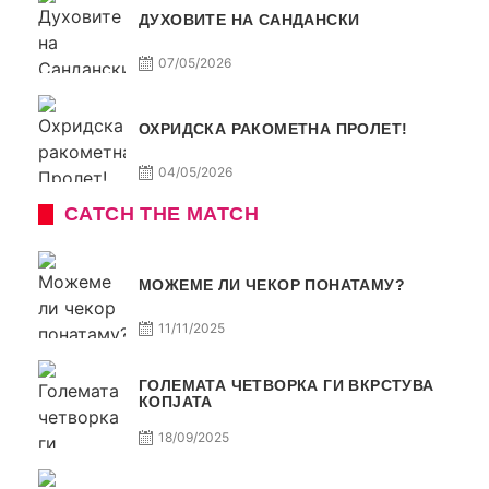
ДУХОВИТЕ НА САНДАНСКИ
07/05/2026
ОХРИДСКА РАКОМЕТНА ПРОЛЕТ!
04/05/2026
CATCH THE MATCH
МОЖЕМЕ ЛИ ЧЕКОР ПОНАТАМУ?
11/11/2025
ГОЛЕМАТА ЧЕТВОРКА ГИ ВКРСТУВА
КОПЈАТА
18/09/2025