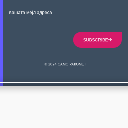
вашата мејл адреса
SUBSCRIBE
© 2024 САМО РАКОМЕТ