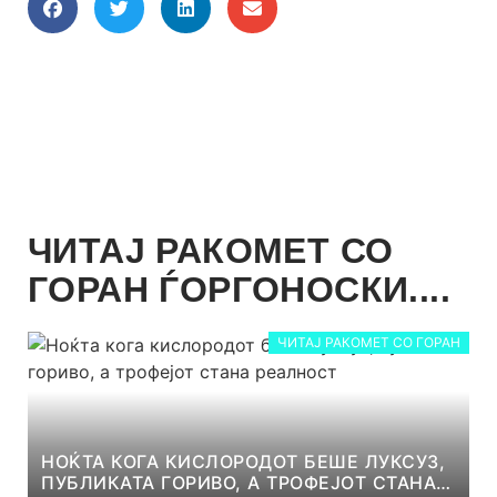
ЧИТАЈ РАКОМЕТ СО
ГОРАН ЃОРГОНОСКИ....
ЧИТАЈ РАКОМЕТ СО ГОРАН
НОЌТА КОГА КИСЛОРОДОТ БЕШЕ ЛУКСУЗ,
ПУБЛИКАТА ГОРИВО, А ТРОФЕЈОТ СТАНА