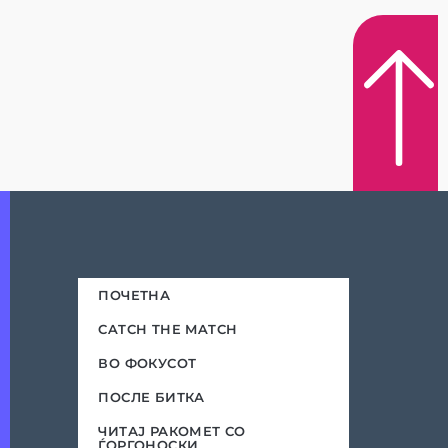
ПОЧЕТНА
CATCH THE MATCH
ВО ФОКУСОТ
ПОСЛЕ БИТКА
ЧИТАЈ РАКОМЕТ СО
ЃОРГОНОСКИ