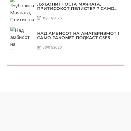
ЉУБОПИТНОСТА МАЧКАТА,
ПРИТИСОКОТ ПЕЛИСТЕР ? САМО
РАКОМЕТ С5Е6
19/03/2026
НАД АМБИСОТ НА АМАТЕРИЗМОТ !
САМО РАКОМЕТ ПОДКАСТ С5E5
06/01/2026