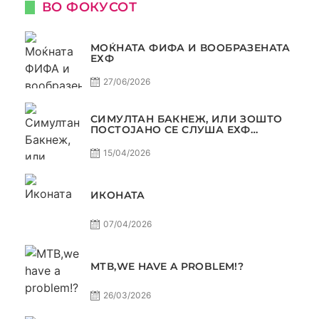
ВО ФОКУСОТ
МОЌНАТА ФИФА И ВООБРАЗЕНАТА
ЕХФ
27/06/2026
СИМУЛТАН БАКНЕЖ, ИЛИ ЗОШТО
ПОСТОЈАНО СЕ СЛУША ЕХФ
МАФИА?
15/04/2026
ИКОНАТА
07/04/2026
МТВ,WE HAVE A PROBLEM!?
26/03/2026