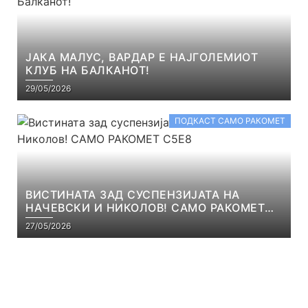
ЈАКА МАЛУС, ВАРДАР Е НАЈГОЛЕМИОТ
КЛУБ НА БАЛКАНОТ!
29/05/2026
ПОДКАСТ САМО РАКОМЕТ
ВИСТИНАТА ЗАД СУСПЕНЗИЈАТА НА
НАЧЕВСКИ И НИКОЛОВ! САМО РАКОМЕТ
С5Е8
27/05/2026