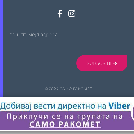
вашата мејл адреса
SUBSCRIBE
© 2024 САМО РАКОМЕТ