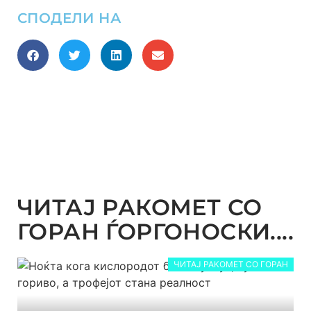
СПОДЕЛИ НА
ЧИТАЈ РАКОМЕТ СО
ГОРАН ЃОРГОНОСКИ....
ЧИТАЈ РАКОМЕТ СО ГОРАН