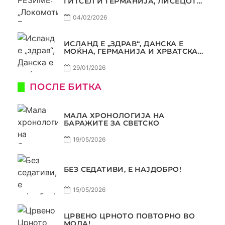
ГИТСЕЛ И ГЕРМАНИЈА, ЛИСЕЦОТ
ДАГУР И МАКЕДОНСКАТА ГОРДОСТ
04/02/2026
ИСЛАНД Е „ЗДРАВ“, ДАНСКА Е
МОЌНА, ГЕРМАНИЈА И ХРВАТСКА
СЕ ИСТИ, АМА НЕ СЕ ИСТИ
29/01/2026
ПОСЛЕ БИТКА
МАЛА ХРОНОЛОГИЈА НА
БАРАЖИТЕ ЗА СВЕТСКО
19/05/2026
БЕЗ СЕДАТИВИ, Е НАЈДОБРО!
15/05/2026
ЦРВЕНО ЦРНОТО ПОВТОРНО ВО
МОДА!