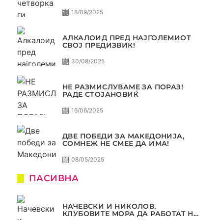
18/09/2025
АЛКАЛОИД ПРЕД НАЈГОЛЕМИОТ
СВОЈ ПРЕДИЗВИК!
30/08/2025
НЕ РАЗМИСЛУВАМЕ ЗА ПОРАЗ!
РАДЕ СТОЈАНОВИЌ
16/06/2025
ДВЕ ПОБЕДИ ЗА МАКЕДОНИЈА,
СОМНЕЖ НЕ СМЕЕ ДА ИМА!
08/05/2025
ПАСИВНА
НАЧЕВСКИ И НИКОЛОВ,
КЛУБОВИТЕ МОРА ДА РАБОТАТ НА