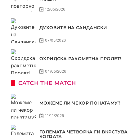
12/05/2026
ДУХОВИТЕ НА САНДАНСКИ
07/05/2026
ОХРИДСКА РАКОМЕТНА ПРОЛЕТ!
04/05/2026
CATCH THE MATCH
МОЖЕМЕ ЛИ ЧЕКОР ПОНАТАМУ?
11/11/2025
ГОЛЕМАТА ЧЕТВОРКА ГИ ВКРСТУВА
КОПЈАТА