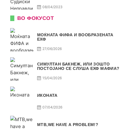
08/04/2023
ВО ФОКУСОТ
МОЌНАТА ФИФА И ВООБРАЗЕНАТА
ЕХФ
27/06/2026
СИМУЛТАН БАКНЕЖ, ИЛИ ЗОШТО
ПОСТОЈАНО СЕ СЛУША ЕХФ МАФИА?
15/04/2026
ИКОНАТА
07/04/2026
МТВ,WE HAVE A PROBLEM!?