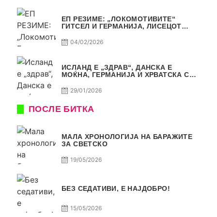
ЕП РЕЗИМЕ: „ЛОКОМОТИВИТЕ“
ГИТСЕЛ И ГЕРМАНИЈА, ЛИСЕЦОТ
ДАГУР И МАКЕДОНСКАТА ГОРДОСТ
04/02/2026
ИСЛАНД Е „ЗДРАВ“, ДАНСКА Е
МОЌНА, ГЕРМАНИЈА И ХРВАТСКА СЕ
ИСТИ, АМА НЕ СЕ ИСТИ
29/01/2026
ПОСЛЕ БИТКА
МАЛА ХРОНОЛОГИЈА НА БАРАЖИТЕ
ЗА СВЕТСКО
19/05/2026
БЕЗ СЕДАТИВИ, Е НАЈДОБРО!
15/05/2026