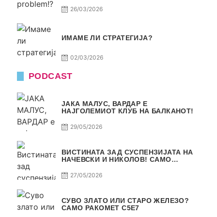
26/03/2026
ИМАМЕ ЛИ СТРАТЕГИЈА?
02/03/2026
PODCAST
ЈАКА МАЛУС, ВАРДАР Е
НАЈГОЛЕМИОТ КЛУБ НА БАЛКАНОТ!
29/05/2026
ВИСТИНАТА ЗАД СУСПЕНЗИЈАТА НА
НАЧЕВСКИ И НИКОЛОВ! САМО
РАКОМЕТ С5Е8
27/05/2026
СУВО ЗЛАТО ИЛИ СТАРО ЖЕЛЕЗО?
САМО РАКОМЕТ С5Е7