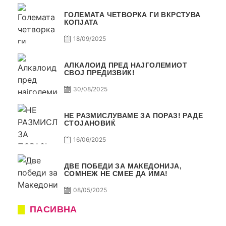
ГОЛЕМАТА ЧЕТВОРКА ГИ ВКРСТУВА
КОПЈАТА
18/09/2025
АЛКАЛОИД ПРЕД НАЈГОЛЕМИОТ
СВОЈ ПРЕДИЗВИК!
30/08/2025
НЕ РАЗМИСЛУВАМЕ ЗА ПОРАЗ! РАДЕ
СТОЈАНОВИЌ
16/06/2025
ДВЕ ПОБЕДИ ЗА МАКЕДОНИЈА,
СОМНЕЖ НЕ СМЕЕ ДА ИМА!
08/05/2025
ПАСИВНА