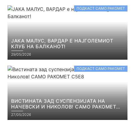
ПОДКАСТ САМО РАКОМЕТ
ЈАКА МАЛУС, ВАРДАР Е НАЈГОЛЕМИОТ
КЛУБ НА БАЛКАНОТ!
29/05/2026
ПОДКАСТ САМО РАКОМЕТ
ВИСТИНАТА ЗАД СУСПЕНЗИЈАТА НА
НАЧЕВСКИ И НИКОЛОВ! САМО РАКОМЕТ
С5Е8
27/05/2026