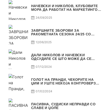
НАЧЕВСКИ И НИКОЛОВ, КЛУБОВИТЕ
МОРА ДА РАБОТАТ НА МАРКЕТИНГОТ,
САМО РАКОМЕТ С5Е2 ПАСИВНА
24/09/2025
ЗАВРШНИТЕ ЗБОРОВИ ЗА
РАКОМЕТНАТА СЕЗОНА 24/25 СО
ЏОЛЕ И СЛАВЕ САМО РАКОМЕТ С4Е11
12/06/2025
ДАЛИ НИКОЛОВ И НАЧЕВСКИ
ОДСУДИЛЕ СЕ ШТО МОЖЕ ДА СЕ
ОДСУДИ?
07/12/2024
ГОЛОТ НА ПРАНДИ, ЧЕКОРИТЕ НА
ЏИМ И УШТЕ НЕКОЈА КОНТРОВЕРЗА !
ПАСИВНА НА САМО РАКОМЕТ
07/02/2024
ПАСИВНА, СУДИСКИ НЕПРАВДИ СО
СЛАВЕ И ЏОЛЕ