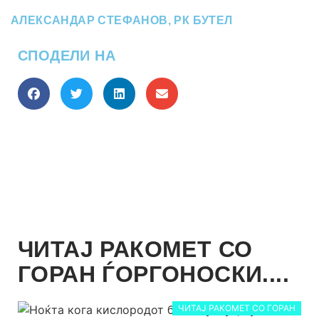
АЛЕКСАНДАР СТЕФАНОВ
,
РК БУТЕЛ
СПОДЕЛИ НА
ЧИТАЈ РАКОМЕТ СО
ГОРАН ЃОРГОНОСКИ....
ЧИТАЈ РАКОМЕТ СО ГОРАН