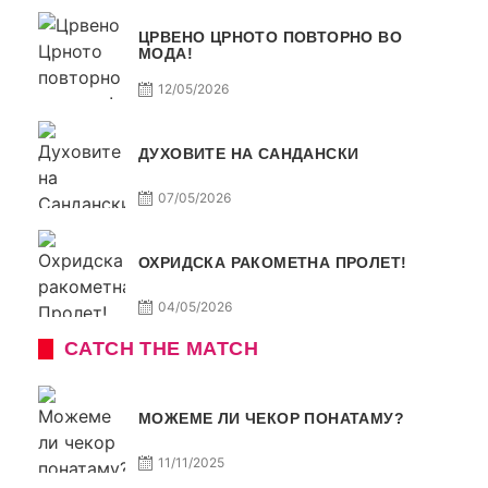
ЦРВЕНО ЦРНОТО ПОВТОРНО ВО
МОДА!
12/05/2026
ДУХОВИТЕ НА САНДАНСКИ
07/05/2026
ОХРИДСКА РАКОМЕТНА ПРОЛЕТ!
04/05/2026
CATCH THE MATCH
МОЖЕМЕ ЛИ ЧЕКОР ПОНАТАМУ?
11/11/2025