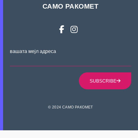
САМО РАКОМЕТ
вашата мејл адреса
SUBSCRIBE
© 2024 САМО РАКОМЕТ