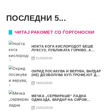
ПОСЛЕДНИ 5...
ЧИТАЈ РАКОМЕТ СО ЃОРГОНОСКИ
НОЌТА КОГА КИСЛОРОДОТ БЕШЕ
ЛУКСУЗ, ПУБЛИКАТА ГОРИВО, А
ТРОФЕЈОТ СТАНА РЕАЛНОСТ
01/06/2026
ОХРИД ПОСАКУВА И ВЕРУВА, ВАРДАР
(НЕ) ДОЗВОЛУВА КУП-ТРОФЕЈОТ ДА
ЗАМИНЕ ОД СКОПЈЕ
19/04/2026
МЕЧКА „СЕРВИРАШЕ“ ЛАДНА
ОДМАЗДА, ВАРДАР НА СИРОВ
КВАЛИТЕТ ДО ТРИУМФ ВО
АВТОКОМАНДА
23/02/2026