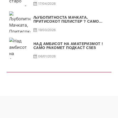
17/04/2026
ЉУБОПИТНОСТА МАЧКАТА,
ПРИТИСОКОТ ПЕЛИСТЕР ? САМО
РАКОМЕТ С5Е6
19/03/2026
НАД АМБИСОТ НА АМАТЕРИЗМОТ !
САМО РАКОМЕТ ПОДКАСТ С5E5
06/01/2026