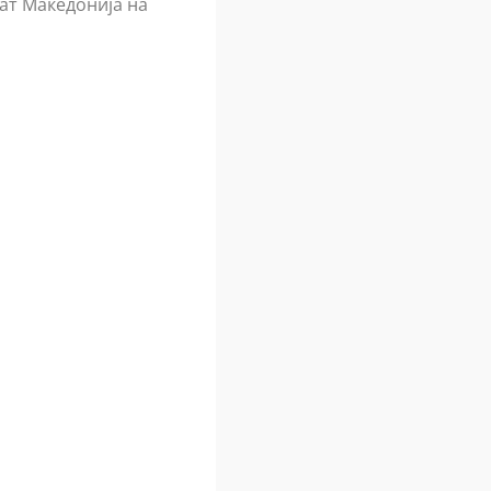
аат Македонија на