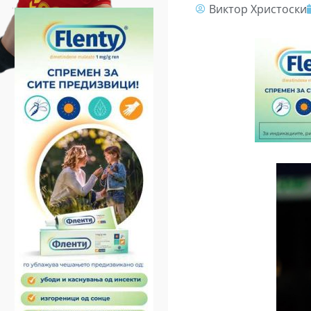
Виктор Христоски