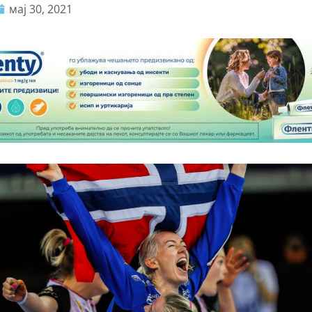
мај 30, 2021