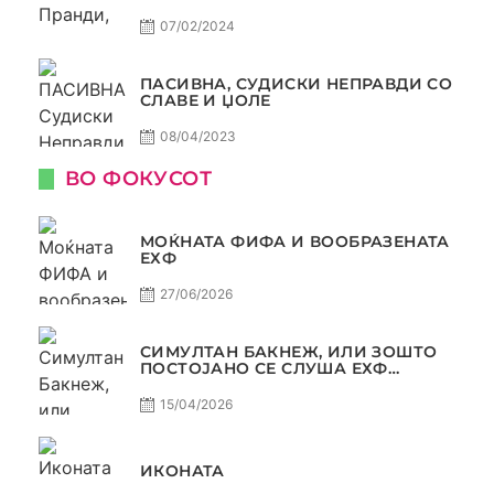
КОНТРОВЕРЗА ! ПАСИВНА НА
САМО РАКОМЕТ
07/02/2024
ПАСИВНА, СУДИСКИ НЕПРАВДИ СО
СЛАВЕ И ЏОЛЕ
08/04/2023
ВО ФОКУСОТ
МОЌНАТА ФИФА И ВООБРАЗЕНАТА
ЕХФ
27/06/2026
СИМУЛТАН БАКНЕЖ, ИЛИ ЗОШТО
ПОСТОЈАНО СЕ СЛУША ЕХФ
МАФИА?
15/04/2026
ИКОНАТА