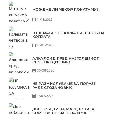
МОЖЕМЕ ЛИ ЧЕКОР ПОНАТАМУ?
11/11/2025
ГОЛЕМАТА ЧЕТВОРКА ГИ ВКРСТУВА
КОПЈАТА
18/09/2025
АЛКАЛОИД ПРЕД НАЈГОЛЕМИОТ
СВОЈ ПРЕДИЗВИК!
30/08/2025
НЕ РАЗМИСЛУВАМЕ ЗА ПОРАЗ!
РАДЕ СТОЈАНОВИЌ
16/06/2025
ДВЕ ПОБЕДИ ЗА МАКЕДОНИЈА,
СОМНЕЖ НЕ СМЕЕ ДА ИМА!