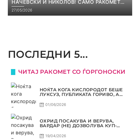
НАЧЕВСКИ И НИКОЛОВ! САМО РАКОМЕТ
С5Е8
27/05/2026
ПОСЛЕДНИ 5...
ЧИТАЈ РАКОМЕТ СО ЃОРГОНОСКИ
НОЌТА КОГА КИСЛОРОДОТ БЕШЕ
ЛУКСУЗ, ПУБЛИКАТА ГОРИВО, А
ТРОФЕЈОТ СТАНА РЕАЛНОСТ
01/06/2026
ОХРИД ПОСАКУВА И ВЕРУВА,
ВАРДАР (НЕ) ДОЗВОЛУВА КУП-
ТРОФЕЈОТ ДА ЗАМИНЕ ОД СКОПЈЕ
19/04/2026