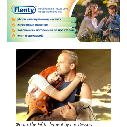
Фото The Fifth Element by Luc Besson