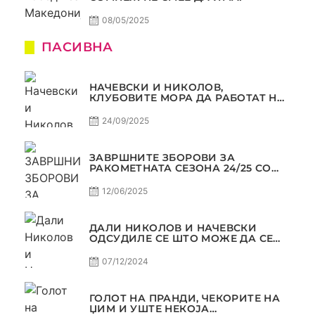
08/05/2025
ПАСИВНА
НАЧЕВСКИ И НИКОЛОВ,
КЛУБОВИТЕ МОРА ДА РАБОТАТ НА
МАРКЕТИНГОТ, САМО РАКОМЕТ
С5Е2 ПАСИВНА
24/09/2025
ЗАВРШНИТЕ ЗБОРОВИ ЗА
РАКОМЕТНАТА СЕЗОНА 24/25 СО
ЏОЛЕ И СЛАВЕ САМО РАКОМЕТ
С4Е11
12/06/2025
ДАЛИ НИКОЛОВ И НАЧЕВСКИ
ОДСУДИЛЕ СЕ ШТО МОЖЕ ДА СЕ
ОДСУДИ?
07/12/2024
ГОЛОТ НА ПРАНДИ, ЧЕКОРИТЕ НА
ЏИМ И УШТЕ НЕКОЈА