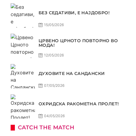
БЕЗ СЕДАТИВИ, Е НАЈДОБРО!
15/05/2026
ЦРВЕНО ЦРНОТО ПОВТОРНО ВО
МОДА!
12/05/2026
ДУХОВИТЕ НА САНДАНСКИ
07/05/2026
ОХРИДСКА РАКОМЕТНА ПРОЛЕТ!
04/05/2026
CATCH THE MATCH