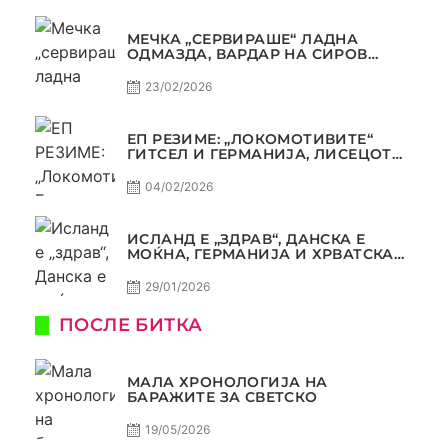
МЕЧКА „СЕРВИРАШЕ“ ЛАДНА
ОДМАЗДА, ВАРДАР НА СИРОВ
КВАЛИТЕТ ДО ТРИУМФ ВО
АВТОКОМАНДА
23/02/2026
ЕП РЕЗИМЕ: „ЛОКОМОТИВИТЕ“
ГИТСЕЛ И ГЕРМАНИЈА, ЛИСЕЦОТ
ДАГУР И МАКЕДОНСКАТА ГОРДОСТ
04/02/2026
ИСЛАНД Е „ЗДРАВ“, ДАНСКА Е
МОЌНА, ГЕРМАНИЈА И ХРВАТСКА
СЕ ИСТИ, АМА НЕ СЕ ИСТИ
29/01/2026
ПОСЛЕ БИТКА
МАЛА ХРОНОЛОГИЈА НА
БАРАЖИТЕ ЗА СВЕТСКО
19/05/2026