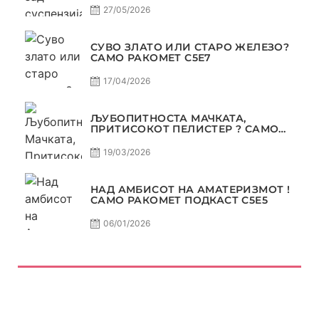
27/05/2026
СУВО ЗЛАТО ИЛИ СТАРО ЖЕЛЕЗО?
САМО РАКОМЕТ С5Е7
17/04/2026
ЉУБОПИТНОСТА МАЧКАТА,
ПРИТИСОКОТ ПЕЛИСТЕР ? САМО
РАКОМЕТ С5Е6
19/03/2026
НАД АМБИСОТ НА АМАТЕРИЗМОТ !
САМО РАКОМЕТ ПОДКАСТ С5E5
06/01/2026