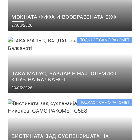
МОЌНАТА ФИФА И ВООБРАЗЕНАТА ЕХФ
27/06/2026
ПОДКАСТ САМО РАКОМЕТ
ЈАКА МАЛУС, ВАРДАР Е НАЈГОЛЕМИОТ
КЛУБ НА БАЛКАНОТ!
29/05/2026
ПОДКАСТ САМО РАКОМЕТ
ВИСТИНАТА ЗАД СУСПЕНЗИЈАТА НА