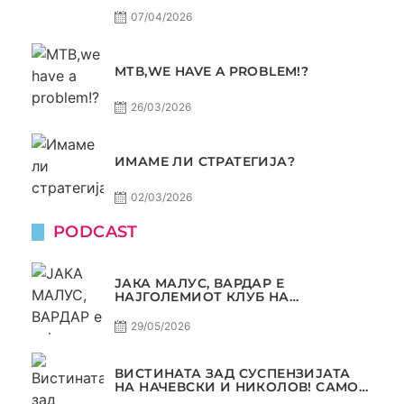
07/04/2026
МТВ,WE HAVE A PROBLEM!?
26/03/2026
ИМАМЕ ЛИ СТРАТЕГИЈА?
02/03/2026
PODCAST
ЈАКА МАЛУС, ВАРДАР Е
НАЈГОЛЕМИОТ КЛУБ НА
БАЛКАНОТ!
29/05/2026
ВИСТИНАТА ЗАД СУСПЕНЗИЈАТА
НА НАЧЕВСКИ И НИКОЛОВ! САМО
РАКОМЕТ С5Е8