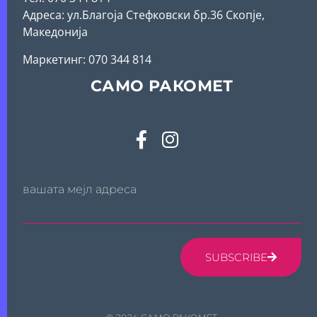
Адреса: ул.Благоја Стефковски бр.36 Скопје,
Македонија
Mаркетинг: 070 344 814
САМО РАКОМЕТ
вашата мејл адреса
SUBSCRIBE