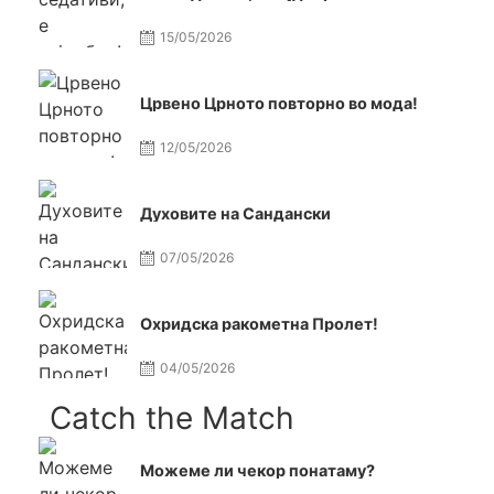
15/05/2026
Црвено Црното повторно во мода!
12/05/2026
Духовите на Сандански
07/05/2026
Охридска ракометна Пролет!
04/05/2026
Catch the Match
Можеме ли чекор понатаму?