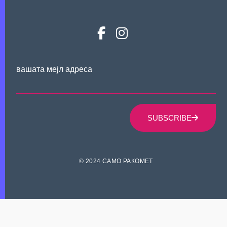
вашата мејл адреса
SUBSCRIBE
© 2024 САМО РАКОМЕТ