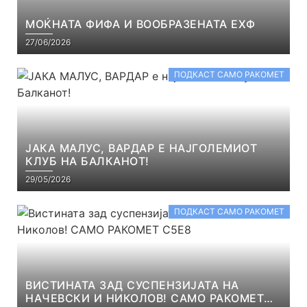
МОЌНАТА ФИФА И ВООБРАЗЕНАТА ЕХФ
27/06/2026
ПОДКАСТ САМО РАКОМЕТ
ЈАКА МАЛУС, ВАРДАР Е НАЈГОЛЕМИОТ
КЛУБ НА БАЛКАНОТ!
29/05/2026
ПОДКАСТ САМО РАКОМЕТ
ВИСТИНАТА ЗАД СУСПЕНЗИЈАТА НА
НАЧЕВСКИ И НИКОЛОВ! САМО РАКОМЕТ