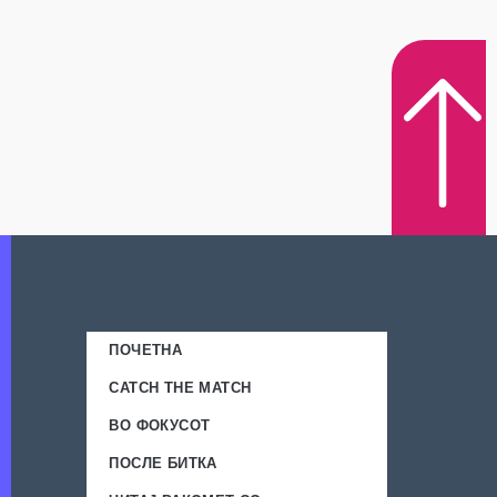
ПОЧЕТНА
CATCH THE MATCH
ВО ФОКУСОТ
ПОСЛЕ БИТКА