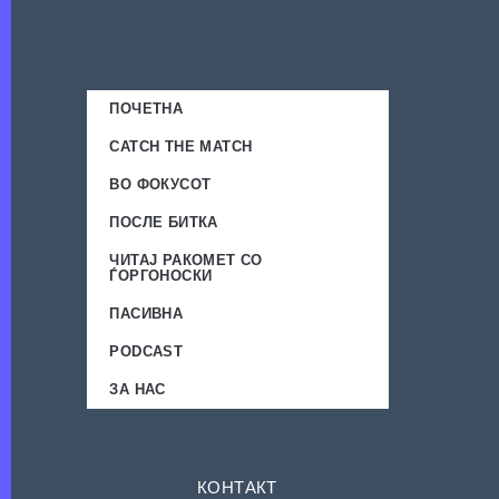
ПОЧЕТНА
CATCH THE MATCH
ВО ФОКУСОТ
ПОСЛЕ БИТКА
ЧИТАЈ РАКОМЕТ СО
ЃОРГОНОСКИ
ПАСИВНА
PODCAST
ЗА НАС
КОНТАКТ