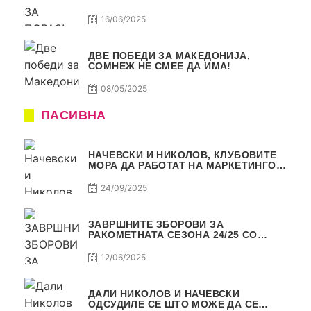
16/06/2025
ДВЕ ПОБЕДИ ЗА МАКЕДОНИЈА,
СОМНЕЖ НЕ СМЕЕ ДА ИМА!
08/05/2025
ПАСИВНА
НАЧЕВСКИ И НИКОЛОВ, КЛУБОВИТЕ
МОРА ДА РАБОТАТ НА МАРКЕТИНГОТ,
САМО РАКОМЕТ С5Е2 ПАСИВНА
24/09/2025
ЗАВРШНИТЕ ЗБОРОВИ ЗА
РАКОМЕТНАТА СЕЗОНА 24/25 СО
ЏОЛЕ И СЛАВЕ САМО РАКОМЕТ С4Е11
12/06/2025
ДАЛИ НИКОЛОВ И НАЧЕВСКИ
ОДСУДИЛЕ СЕ ШТО МОЖЕ ДА СЕ