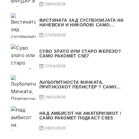
29/05/2026
ВИСТИНАТА ЗАД СУСПЕНЗИЈАТА НА
НАЧЕВСКИ И НИКОЛОВ! САМО
РАКОМЕТ С5Е8
27/05/2026
СУВО ЗЛАТО ИЛИ СТАРО ЖЕЛЕЗО?
САМО РАКОМЕТ С5Е7
17/04/2026
ЉУБОПИТНОСТА МАЧКАТА,
ПРИТИСОКОТ ПЕЛИСТЕР ? САМО
РАКОМЕТ С5Е6
19/03/2026
НАД АМБИСОТ НА АМАТЕРИЗМОТ !
САМО РАКОМЕТ ПОДКАСТ С5E5
06/01/2026