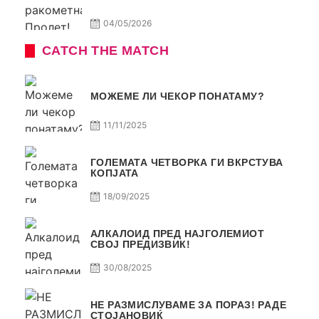
04/05/2026
CATCH THE MATCH
МОЖЕМЕ ЛИ ЧЕКОР ПОНАТАМУ?
11/11/2025
ГОЛЕМАТА ЧЕТВОРКА ГИ ВКРСТУВА
КОПЈАТА
18/09/2025
АЛКАЛОИД ПРЕД НАЈГОЛЕМИОТ
СВОЈ ПРЕДИЗВИК!
30/08/2025
НЕ РАЗМИСЛУВАМЕ ЗА ПОРАЗ! РАДЕ
СТОЈАНОВИЌ