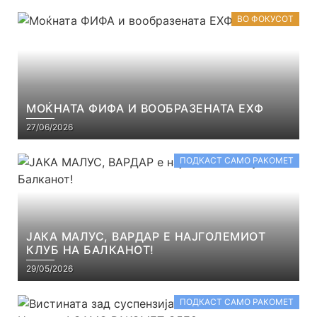
ВО ФОКУСОТ
МОЌНАТА ФИФА И ВООБРАЗЕНАТА ЕХФ
27/06/2026
ПОДКАСТ САМО РАКОМЕТ
ЈАКА МАЛУС, ВАРДАР Е НАЈГОЛЕМИОТ
КЛУБ НА БАЛКАНОТ!
29/05/2026
ПОДКАСТ САМО РАКОМЕТ