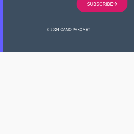
SUBSCRIBE
© 2024 САМО РАКОМЕТ