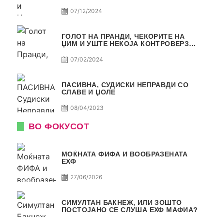
ОДСУДИ?
07/12/2024
ГОЛОТ НА ПРАНДИ, ЧЕКОРИТЕ НА
ЏИМ И УШТЕ НЕКОЈА КОНТРОВЕРЗА !
ПАСИВНА НА САМО РАКОМЕТ
07/02/2024
ПАСИВНА, СУДИСКИ НЕПРАВДИ СО
СЛАВЕ И ЏОЛЕ
08/04/2023
ВО ФОКУСОТ
МОЌНАТА ФИФА И ВООБРАЗЕНАТА
ЕХФ
27/06/2026
СИМУЛТАН БАКНЕЖ, ИЛИ ЗОШТО
ПОСТОЈАНО СЕ СЛУША ЕХФ МАФИА?