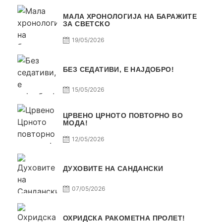
МАЛА ХРОНОЛОГИЈА НА БАРАЖИТЕ
ЗА СВЕТСКО
19/05/2026
БЕЗ СЕДАТИВИ, Е НАЈДОБРО!
15/05/2026
ЦРВЕНО ЦРНОТО ПОВТОРНО ВО
МОДА!
12/05/2026
ДУХОВИТЕ НА САНДАНСКИ
07/05/2026
ОХРИДСКА РАКОМЕТНА ПРОЛЕТ!