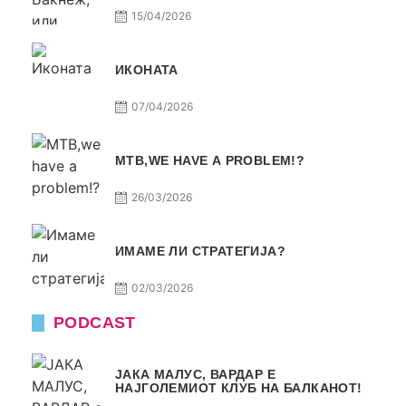
15/04/2026
ИКОНАТА
07/04/2026
МТВ,WE HAVE A PROBLEM!?
26/03/2026
ИМАМЕ ЛИ СТРАТЕГИЈА?
02/03/2026
PODCAST
ЈАКА МАЛУС, ВАРДАР Е
НАЈГОЛЕМИОТ КЛУБ НА БАЛКАНОТ!