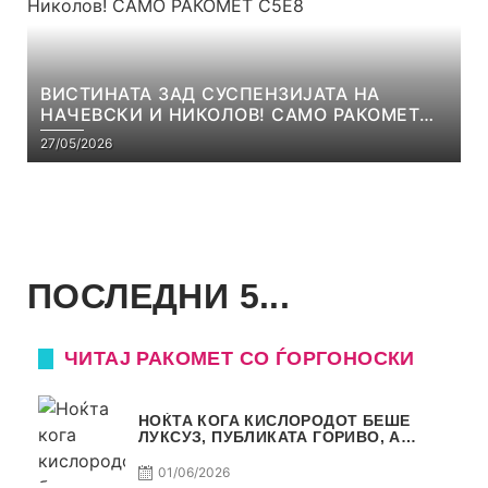
ВИСТИНАТА ЗАД СУСПЕНЗИЈАТА НА
НАЧЕВСКИ И НИКОЛОВ! САМО РАКОМЕТ
С5Е8
27/05/2026
ПОСЛЕДНИ 5...
ЧИТАЈ РАКОМЕТ СО ЃОРГОНОСКИ
НОЌТА КОГА КИСЛОРОДОТ БЕШЕ
ЛУКСУЗ, ПУБЛИКАТА ГОРИВО, А
ТРОФЕЈОТ СТАНА РЕАЛНОСТ
01/06/2026