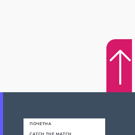
ПОЧЕТНА
CATCH THE MATCH