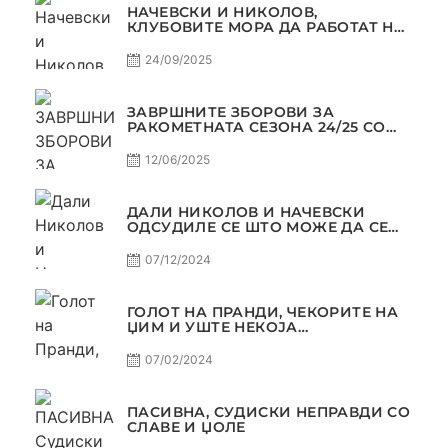
НАЧЕВСКИ И НИКОЛОВ,
КЛУБОВИТЕ МОРА ДА РАБОТАТ НА
МАРКЕТИНГОТ, САМО РАКОМЕТ
С5Е2 ПАСИВНА
24/09/2025
ЗАВРШНИТЕ ЗБОРОВИ ЗА
РАКОМЕТНАТА СЕЗОНА 24/25 СО
ЏОЛЕ И СЛАВЕ САМО РАКОМЕТ
С4Е11
12/06/2025
ДАЛИ НИКОЛОВ И НАЧЕВСКИ
ОДСУДИЛЕ СЕ ШТО МОЖЕ ДА СЕ
ОДСУДИ?
07/12/2024
ГОЛОТ НА ПРАНДИ, ЧЕКОРИТЕ НА
ЏИМ И УШТЕ НЕКОЈА
КОНТРОВЕРЗА ! ПАСИВНА НА
САМО РАКОМЕТ
07/02/2024
ПАСИВНА, СУДИСКИ НЕПРАВДИ СО
СЛАВЕ И ЏОЛЕ