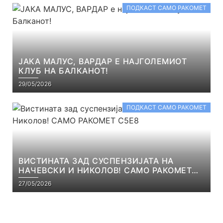
ПОДКАСТ САМО РАКОМЕТ
ЈАКА МАЛУС, ВАРДАР Е НАЈГОЛЕМИОТ
КЛУБ НА БАЛКАНОТ!
29/05/2026
ПОДКАСТ САМО РАКОМЕТ
ВИСТИНАТА ЗАД СУСПЕНЗИЈАТА НА
НАЧЕВСКИ И НИКОЛОВ! САМО РАКОМЕТ
С5Е8
27/05/2026