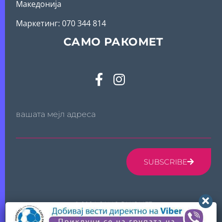
Македонија
Mаркетинг: 070 344 814
САМО РАКОМЕТ
вашата мејл адреса
SUBSCRIBE
© 2024 САМО РАКОМЕТ