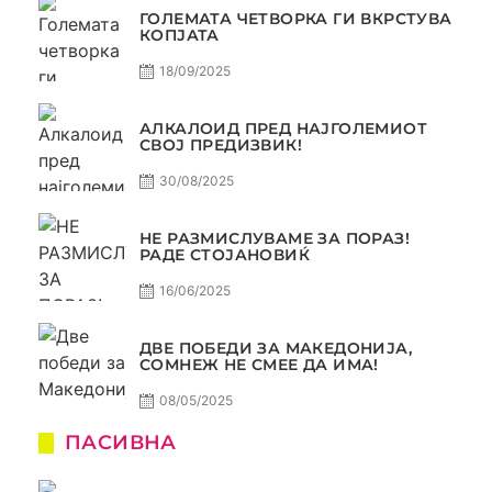
ГОЛЕМАТА ЧЕТВОРКА ГИ ВКРСТУВА
КОПЈАТА
18/09/2025
АЛКАЛОИД ПРЕД НАЈГОЛЕМИОТ
СВОЈ ПРЕДИЗВИК!
30/08/2025
НЕ РАЗМИСЛУВАМЕ ЗА ПОРАЗ!
РАДЕ СТОЈАНОВИЌ
16/06/2025
ДВЕ ПОБЕДИ ЗА МАКЕДОНИЈА,
СОМНЕЖ НЕ СМЕЕ ДА ИМА!
08/05/2025
ПАСИВНА