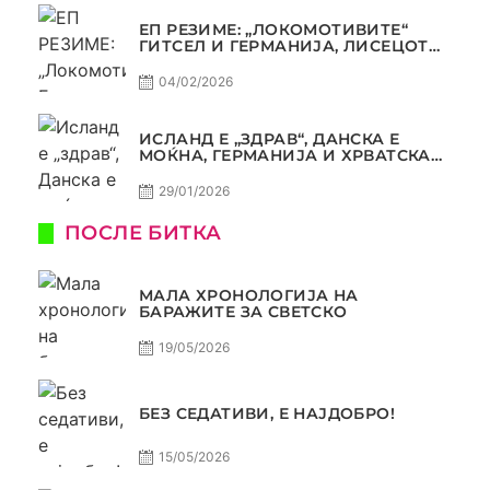
ЕП РЕЗИМЕ: „ЛОКОМОТИВИТЕ“
ГИТСЕЛ И ГЕРМАНИЈА, ЛИСЕЦОТ
ДАГУР И МАКЕДОНСКАТА ГОРДОСТ
04/02/2026
ИСЛАНД Е „ЗДРАВ“, ДАНСКА Е
МОЌНА, ГЕРМАНИЈА И ХРВАТСКА
СЕ ИСТИ, АМА НЕ СЕ ИСТИ
29/01/2026
ПОСЛЕ БИТКА
МАЛА ХРОНОЛОГИЈА НА
БАРАЖИТЕ ЗА СВЕТСКО
19/05/2026
БЕЗ СЕДАТИВИ, Е НАЈДОБРО!
15/05/2026