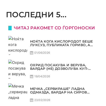
ПОСЛЕДНИ 5...
ЧИТАЈ РАКОМЕТ СО ЃОРГОНОСКИ
НОЌТА КОГА КИСЛОРОДОТ БЕШЕ
ЛУКСУЗ, ПУБЛИКАТА ГОРИВО, А
ТРОФЕЈОТ СТАНА РЕАЛНОСТ
01/06/2026
ОХРИД ПОСАКУВА И ВЕРУВА,
ВАРДАР (НЕ) ДОЗВОЛУВА КУП-
ТРОФЕЈОТ ДА ЗАМИНЕ ОД СКОПЈЕ
19/04/2026
МЕЧКА „СЕРВИРАШЕ“ ЛАДНА
ОДМАЗДА, ВАРДАР НА СИРОВ
КВАЛИТЕТ ДО ТРИУМФ ВО
АВТОКОМАНДА
23/02/2026