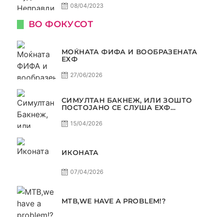
08/04/2023
ВО ФОКУСОТ
МОЌНАТА ФИФА И ВООБРАЗЕНАТА
ЕХФ
27/06/2026
СИМУЛТАН БАКНЕЖ, ИЛИ ЗОШТО
ПОСТОЈАНО СЕ СЛУША ЕХФ
МАФИА?
15/04/2026
ИКОНАТА
07/04/2026
МТВ,WE HAVE A PROBLEM!?