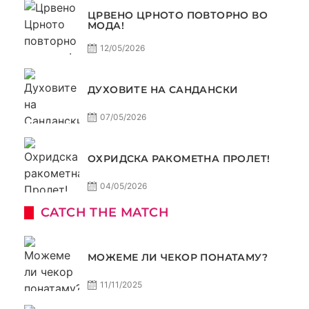
ЦРВЕНО ЦРНОТО ПОВТОРНО ВО
МОДА!
12/05/2026
ДУХОВИТЕ НА САНДАНСКИ
07/05/2026
ОХРИДСКА РАКОМЕТНА ПРОЛЕТ!
04/05/2026
CATCH THE MATCH
МОЖЕМЕ ЛИ ЧЕКОР ПОНАТАМУ?
11/11/2025