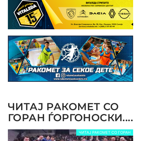
ЧИТАЈ РАКОМЕТ СО
ГОРАН ЃОРГОНОСКИ....
ЧИТАЈ РАКОМЕТ СО ГОРАН