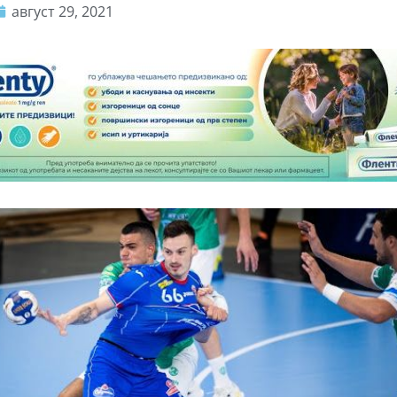
август 29, 2021