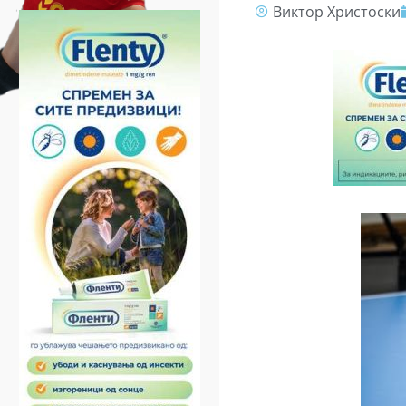
Виктор Христоски