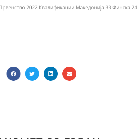
 Првенство 2022 Квалификации Македонија 33 Финска 24