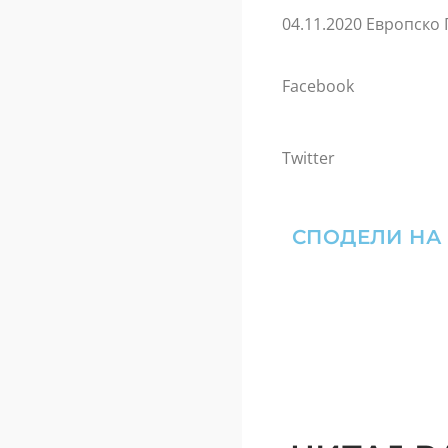
04.11.2020 Европско
Facebook
Twitter
СПОДЕЛИ НА