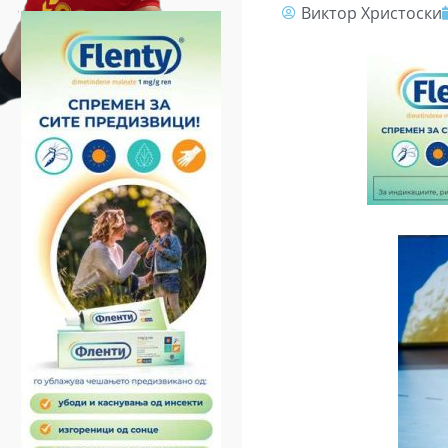
Виктор Христоски