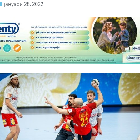
јануари 28, 2022