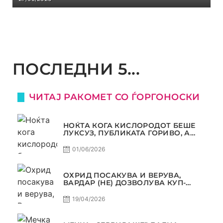
ПОСЛЕДНИ 5...
ЧИТАЈ РАКОМЕТ СО ЃОРГОНОСКИ
НОЌТА КОГА КИСЛОРОДОТ БЕШЕ
ЛУКСУЗ, ПУБЛИКАТА ГОРИВО, А
ТРОФЕЈОТ СТАНА РЕАЛНОСТ
01/06/2026
ОХРИД ПОСАКУВА И ВЕРУВА,
ВАРДАР (НЕ) ДОЗВОЛУВА КУП-
ТРОФЕЈОТ ДА ЗАМИНЕ ОД СКОПЈЕ
19/04/2026