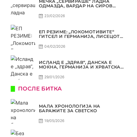
МЕЧКА „СЕРВИРАШЕ“ ЛАДНА
ОДМАЗДА, ВАРДАР НА СИРОВ
КВАЛИТЕТ ДО ТРИУМФ ВО
АВТОКОМАНДА
23/02/2026
ЕП РЕЗИМЕ: „ЛОКОМОТИВИТЕ“
ГИТСЕЛ И ГЕРМАНИЈА, ЛИСЕЦОТ
ДАГУР И МАКЕДОНСКАТА ГОРДОСТ
04/02/2026
ИСЛАНД Е „ЗДРАВ“, ДАНСКА Е
МОЌНА, ГЕРМАНИЈА И ХРВАТСКА
СЕ ИСТИ, АМА НЕ СЕ ИСТИ
29/01/2026
ПОСЛЕ БИТКА
МАЛА ХРОНОЛОГИЈА НА
БАРАЖИТЕ ЗА СВЕТСКО
19/05/2026