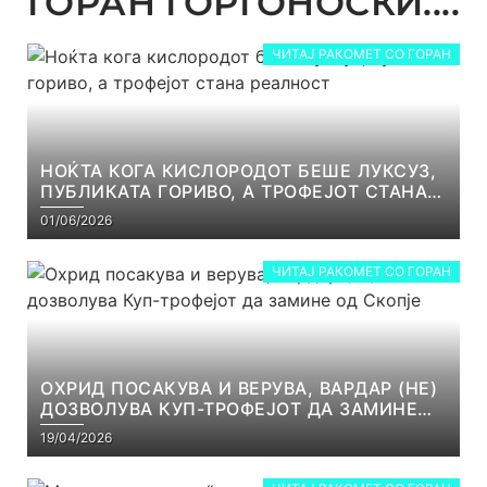
ГОРАН ЃОРГОНОСКИ....
ЧИТАЈ РАКОМЕТ СО ГОРАН
НОЌТА КОГА КИСЛОРОДОТ БЕШЕ ЛУКСУЗ,
ПУБЛИКАТА ГОРИВО, А ТРОФЕЈОТ СТАНА
РЕАЛНОСТ
01/06/2026
ЧИТАЈ РАКОМЕТ СО ГОРАН
ОХРИД ПОСАКУВА И ВЕРУВА, ВАРДАР (НЕ)
ДОЗВОЛУВА КУП-ТРОФЕЈОТ ДА ЗАМИНЕ
ОД СКОПЈЕ
19/04/2026