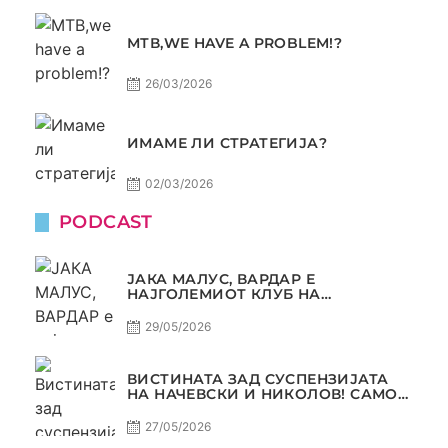
МТВ,WE HAVE A PROBLEM!?
26/03/2026
ИМАМЕ ЛИ СТРАТЕГИЈА?
02/03/2026
PODCAST
ЈАКА МАЛУС, ВАРДАР Е
НАЈГОЛЕМИОТ КЛУБ НА
БАЛКАНОТ!
29/05/2026
ВИСТИНАТА ЗАД СУСПЕНЗИЈАТА
НА НАЧЕВСКИ И НИКОЛОВ! САМО
РАКОМЕТ С5Е8
27/05/2026