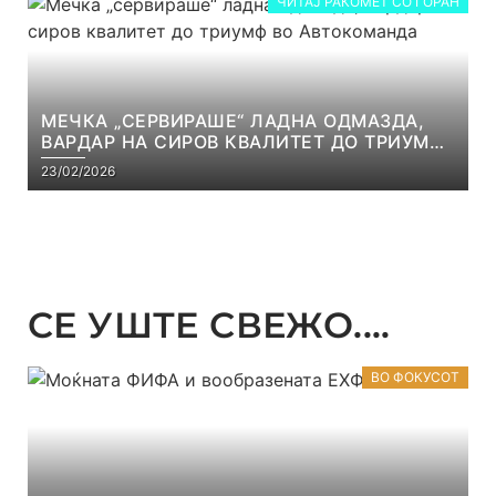
ЧИТАЈ РАКОМЕТ СО ГОРАН
МЕЧКА „СЕРВИРАШЕ“ ЛАДНА ОДМАЗДА,
ВАРДАР НА СИРОВ КВАЛИТЕТ ДО ТРИУМФ
ВО АВТОКОМАНДА
23/02/2026
СЕ УШТЕ СВЕЖО....
ВО ФОКУСОТ