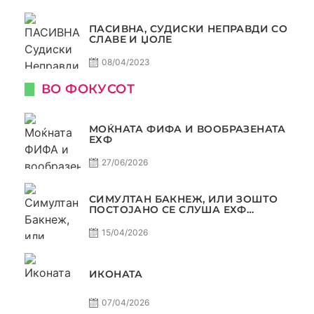
ПАСИВНА, СУДИСКИ НЕПРАВДИ СО
СЛАВЕ И ЏОЛЕ
08/04/2023
ВО ФОКУСОТ
МОЌНАТА ФИФА И ВООБРАЗЕНАТА
ЕХФ
27/06/2026
СИМУЛТАН БАКНЕЖ, ИЛИ ЗОШТО
ПОСТОЈАНО СЕ СЛУША ЕХФ
МАФИА?
15/04/2026
ИКОНАТА
07/04/2026