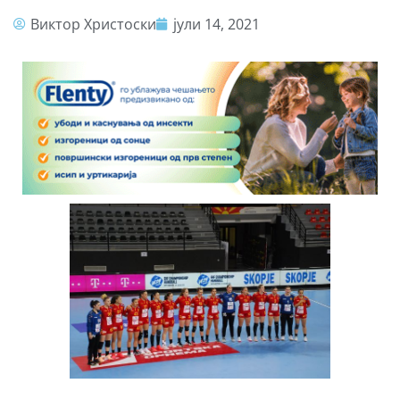
Виктор Христоски
јули 14, 2021